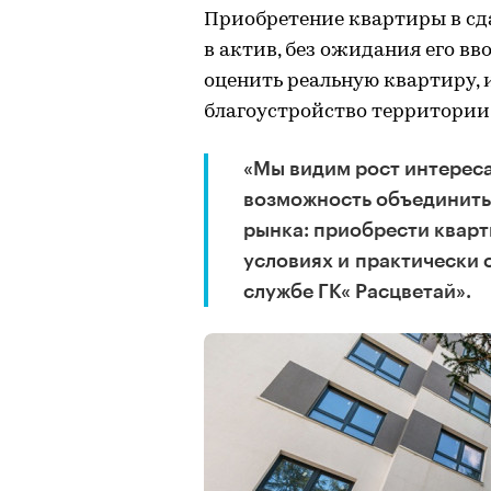
Приобретение квартиры в сд
в актив, без ожидания его в
оценить реальную квартиру, 
благоустройство территории
«Мы видим рост интереса
возможность объединить
рынка: приобрести кварт
условиях и практически 
службе ГК« Расцветай».