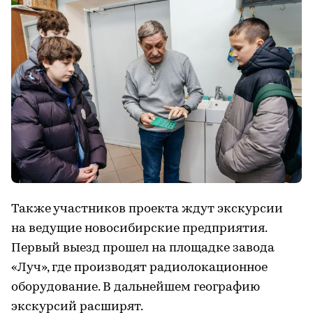
Также участников проекта ждут экскурсии
на ведущие новосибирские предприятия.
Первый выезд прошел на площадке завода
«Луч», где производят радиолокационное
оборудование. В дальнейшем географию
экскурсий расширят.