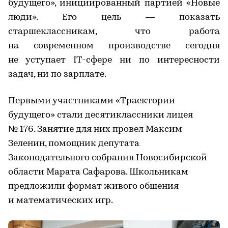
будущего», инициированный партией «Новые
люди». Его цель — показать
старшеклассникам, что работа
на современном производстве сегодня
не уступает IT-сфере ни по интересности
задач, ни по зарплате.
Первыми участниками «Траектории
будущего» стали десятиклассники лицея
№ 176. Занятие для них провел Максим
Зеленин, помощник депутата
Законодательного собрания Новосибирской
области Марата Сафарова. Школьникам
предложили формат живого общения
и математических игр.