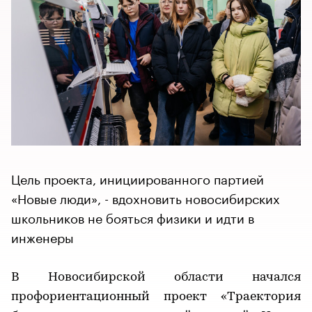
Цель проекта, инициированного партией
«Новые люди», - вдохновить новосибирских
школьников не бояться физики и идти в
инженеры
В Новосибирской области начался
профориентационный проект «Траектория