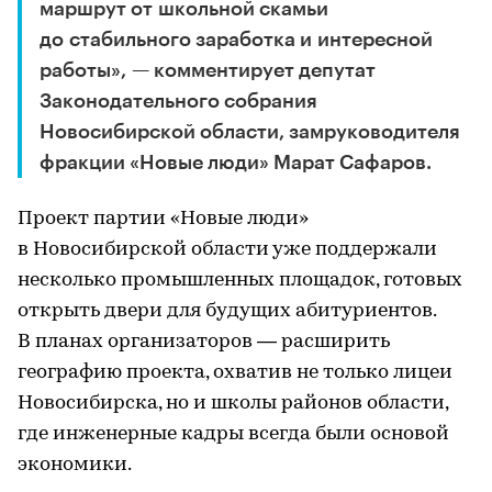
маршрут от школьной скамьи
до стабильного заработка и интересной
работы», — комментирует депутат
Законодательного собрания
Новосибирской области, замруководителя
фракции «Новые люди» Марат Сафаров.
Проект партии «Новые люди»
в Новосибирской области уже поддержали
несколько промышленных площадок, готовых
открыть двери для будущих абитуриентов.
В планах организаторов — расширить
географию проекта, охватив не только лицеи
Новосибирска, но и школы районов области,
где инженерные кадры всегда были основой
экономики.