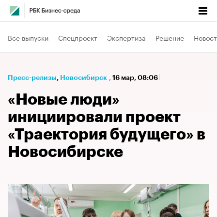
Все выпуски
Спецпроект
Экспертиза
Решение
Новост
Пресс-релизы
⁠,
Новосибирск
,
16 мар, 08:06
«Новые люди»
инициировали проект
«Траектория будущего» в
Новосибирске