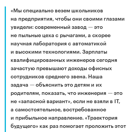
«Мы специально везем школьников
на предприятия, чтобы они своими глазами
увидели: современный завод — это
не пыльные цеха с рычагами, а скорее
научная лаборатория с автоматикой
и высокими технологиями. Зарплаты
квалифицированных инженеров сегодня
зачастую превышают доходы офисных
сотрудников среднего звена. Наша
задача — объяснить это детям и их
родителям, показать, что инженерия — это
не «запасной вариант», если не взяли в IT,
а самостоятельное, востребованное
и прибыльное направление. «Траектория
будущего» как раз помогает проложить этот