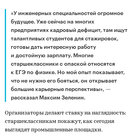
«У инженерных специальностей огромное
будущее. Уже сейчас на многих
предприятиях кадровый дефицит, там ищут
талантливых студентов для стажировок,
готовы дать интересную работу
и достойную зарплату. Многие
старшеклассники с опаской относятся
к ЕГЭ по физике. Но мой опыт показывает,
что не нужно его бояться, он открывает
большие карьерные перспективы», —
рассказал Максим Зеленин.
Организаторы делают ставку на наглядность:
старшеклассникам покажут, как сегодня
выглядят промышленные площадки.