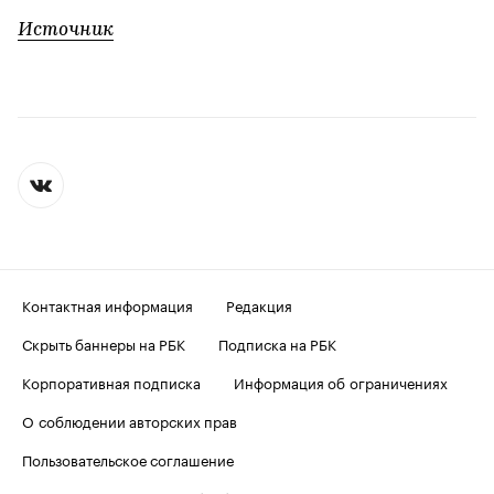
Источник
Контактная информация
Редакция
Скрыть баннеры на РБК
Подписка на РБК
Корпоративная подписка
Информация об ограничениях
О соблюдении авторских прав
Пользовательское соглашение