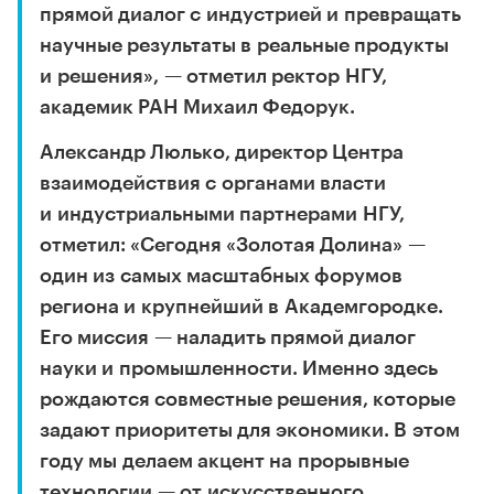
прямой диалог с индустрией и превращать
научные результаты в реальные продукты
и решения», — отметил ректор НГУ,
академик РАН Михаил Федорук.
Александр Люлько, директор Центра
взаимодействия с органами власти
и индустриальными партнерами НГУ,
отметил: «Сегодня «Золотая Долина» —
один из самых масштабных форумов
региона и крупнейший в Академгородке.
Его миссия — наладить прямой диалог
науки и промышленности. Именно здесь
рождаются совместные решения, которые
задают приоритеты для экономики. В этом
году мы делаем акцент на прорывные
технологии — от искусственного