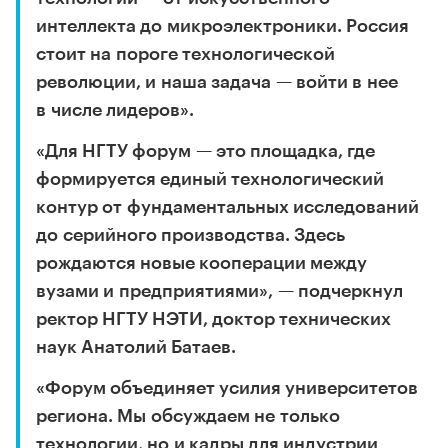
интеллекта до микроэлектроники. Россия
стоит на пороге технологической
революции, и наша задача — войти в нее
в числе лидеров».
«Для НГТУ форум — это площадка, где
формируется единый технологический
контур от фундаментальных исследований
до серийного производства. Здесь
рождаются новые кооперации между
вузами и предприятиями», — подчеркнул
ректор НГТУ НЭТИ, доктор технических
наук Анатолий Батаев.
«Форум объединяет усилия университетов
региона. Мы обсуждаем не только
технологии, но и кадры для индустрии