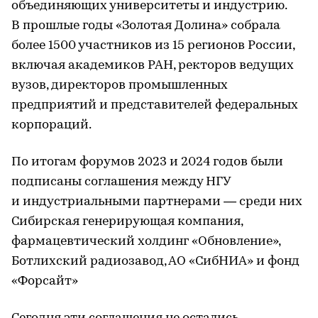
объединяющих университеты и индустрию.
В прошлые годы «Золотая Долина» собрала
более 1500 участников из 15 регионов России,
включая академиков РАН, ректоров ведущих
вузов, директоров промышленных
предприятий и представителей федеральных
корпораций.
По итогам форумов 2023 и 2024 годов были
подписаны соглашения между НГУ
и индустриальными партнерами — среди них
Сибирская генерирующая компания,
фармацевтический холдинг «Обновление»,
Ботлихский радиозавод, АО «СибНИА» и фонд
«Форсайт»