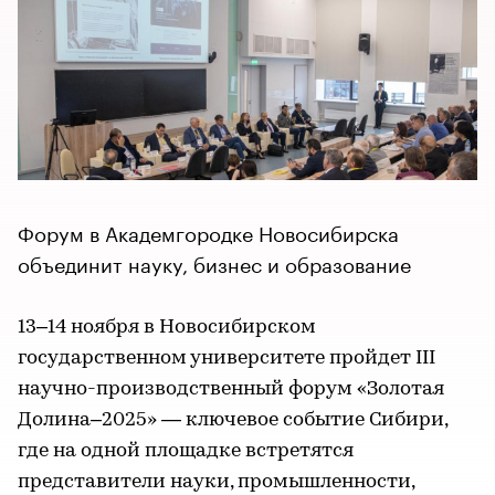
Форум в Академгородке Новосибирска
объединит науку, бизнес и образование
13–14 ноября в Новосибирском
государственном университете пройдет III
научно-производственный форум «Золотая
Долина–2025» — ключевое событие Сибири,
где на одной площадке встретятся
представители науки, промышленности,