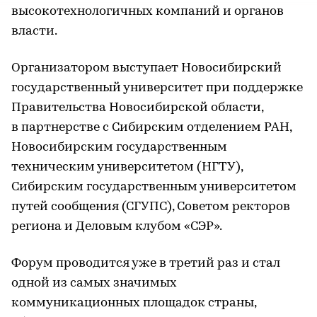
высокотехнологичных компаний и органов
власти.
Организатором выступает Новосибирский
государственный университет при поддержке
Правительства Новосибирской области,
в партнерстве с Сибирским отделением РАН,
Новосибирским государственным
техническим университетом (НГТУ),
Сибирским государственным университетом
путей сообщения (СГУПС), Советом ректоров
региона и Деловым клубом «СЭР».
Форум проводится уже в третий раз и стал
одной из самых значимых
коммуникационных площадок страны,