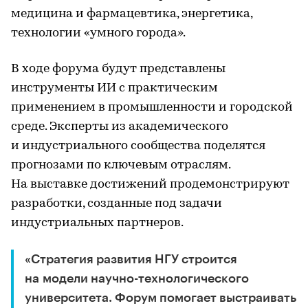
медицина и фармацевтика, энергетика,
технологии «умного города».
В ходе форума будут представлены
инструменты ИИ с практическим
применением в промышленности и городской
среде. Эксперты из академического
и индустриального сообщества поделятся
прогнозами по ключевым отраслям.
На выставке достижений продемонстрируют
разработки, созданные под задачи
индустриальных партнеров.
«Стратегия развития НГУ строится
на модели научно-технологического
университета. Форум помогает выстраивать