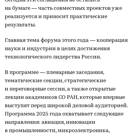
Сегодня эти соглашения не остались
на бумаге — часть совместных проектов уже
реализуется и приносит практические
результаты.
Главная тема форума этого года — кооперация
науки и индустрии в целях достижения
технологического лидерства России.
В программе — пленарные заседания,
тематические секции, стратегические
и переговорные сессии, а также открытые
лекции академиков СО РАН, которые впервые
выступят перед широкой деловой аудиторией.
Программа 2025 года охватывает следующие
направления: авиация, инновации
в промышленности, микроэлектроника,