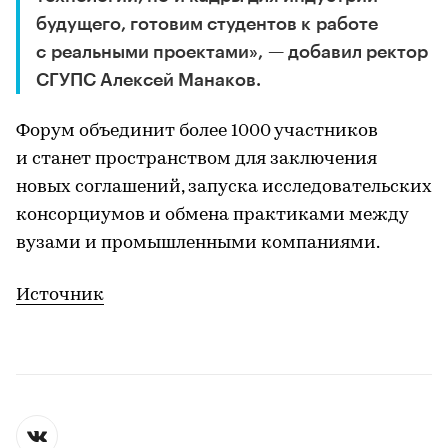
будущего, готовим студентов к работе
с реальными проектами», — добавил ректор
СГУПС Алексей Манаков.
Форум объединит более 1000 участников
и станет пространством для заключения
новых соглашений, запуска исследовательских
консорциумов и обмена практиками между
вузами и промышленными компаниями.
Источник