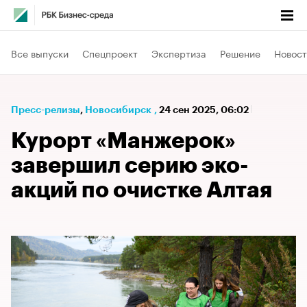
Все выпуски
Спецпроект
Экспертиза
Решение
Новост
Пресс-релизы
⁠,
Новосибирск
,
24 сен 2025, 06:02
Курорт «Манжерок»
завершил серию эко-
акций по очистке Алтая