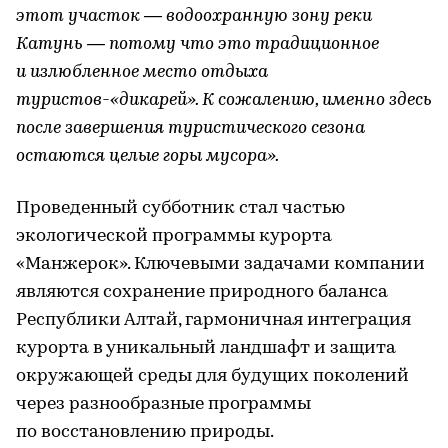
этот участок — водоохранную зону реки
Катунь — потому что это традиционное
и излюбленное место отдыха
туристов-«дикарей». К сожалению, именно здесь
после завершения туристического сезона
остаются целые горы мусора».
Проведенный субботник стал частью
экологической программы курорта
«Манжерок». Ключевыми задачами компании
являются сохранение природного баланса
Республики Алтай, гармоничная интеграция
курорта в уникальный ландшафт и защита
окружающей среды для будущих поколений
через разнообразные программы
по восстановлению природы.