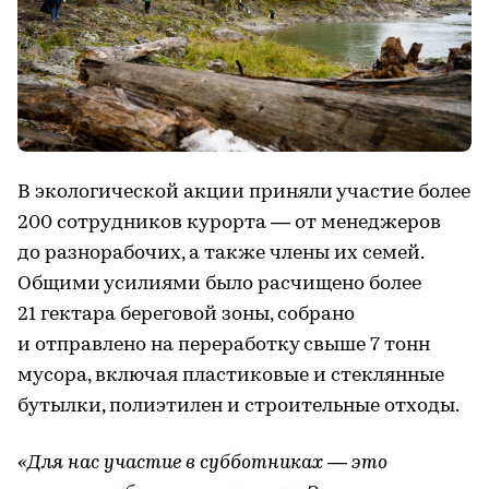
В экологической акции приняли участие более
200 сотрудников курорта — от менеджеров
до разнорабочих, а также члены их семей.
Общими усилиями было расчищено более
21 гектара береговой зоны, собрано
и отправлено на переработку свыше 7 тонн
мусора, включая пластиковые и стеклянные
бутылки, полиэтилен и строительные отходы.
«Для нас участие в субботниках — это