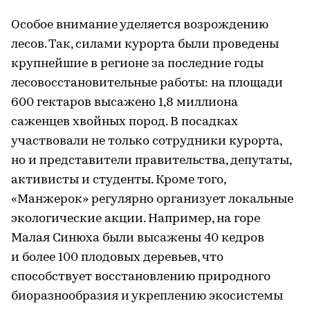
Особое внимание уделяется возрождению
лесов. Так, силами курорта были проведены
крупнейшие в регионе за последние годы
лесовосстановительные работы: на площади
600 гектаров высажено 1,8 миллиона
саженцев хвойных пород. В посадках
участвовали не только сотрудники курорта,
но и представители правительства, депутаты,
активисты и студенты. Кроме того,
«Манжерок» регулярно организует локальные
экологические акции. Например, на горе
Малая Синюха были высажены 40 кедров
и более 100 плодовых деревьев, что
способствует восстановлению природного
биоразнообразия и укреплению экосистемы