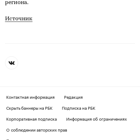
региона.
Источник
Контактная информация
Редакция
Скрыть баннеры на РБК
Подписка на РБК
Корпоративная подписка
Информация об ограничениях
О соблюдении авторских прав