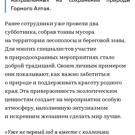
направленных на сохранение природы
Горного Алтая.
Ранее сотрудники уже провели два
субботника, собрав тонны мусора
на территории лесополосы и береговой зоны.
Для многих специалистов участие
в природоохранных мероприятиях стало
доброй традицией. Своим личным примером
они показывают, как важно заботиться
о природе и поддерживать красоту родного
края. Эта приверженность экологическим
ценностям создает на мероприятии особую
атмосферу, наполненную энтузиазмом
и искренним желанием сделать мир лучше.
«Уже не первый год я вместе с коллегами