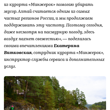
из курорта «Манжерок» помогаю убирать
мусор. Алтай считается одним из самых
чистых регионов России, и мы продолжаем
поддерживать эту чистоту. Поэтому сегодня,
даже несмотря на пасмурную погоду, здесь
воздух пахнет свежестью», — поделилась
своими впечатлениями
Екатерина
Витковская
, сотрудник курорта «Манжерок»,
инструктор службы сервиса и дополнительных
услуг.