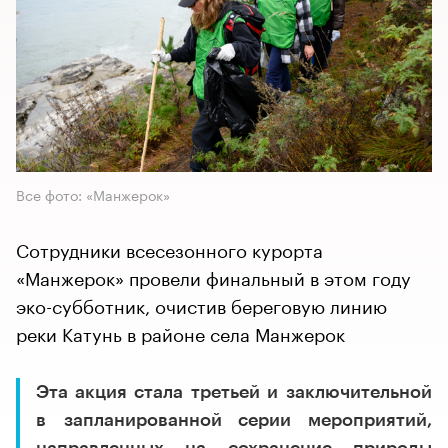
Все фото: «Манжерок»
Сотрудники всесезонного курорта
«Манжерок» провели финальный в этом году
эко-субботник, очистив береговую линию
реки Катунь в районе села Манжерок
Эта акция стала третьей и заключительной
в запланированной серии мероприятий,