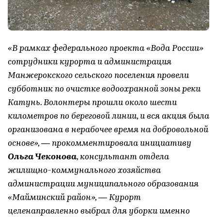
«В рамках федерального проекта «Вода России»
сотрудники курорта и администрация
Манжерокского сельского поселения провели
субботник по очистке водоохранной зоны реки
Катунь. Волонтеры прошли около шести
километров по береговой линии, и вся акция была
организована в нерабочее время на добровольной
основе», — прокомментировала инициативу
Ольга Чеконова
, консультант отдела
жилищно-коммунального хозяйства
администрации муниципального образования
«Майминский район», — Курорт
целенаправленно выбрал для уборки именно