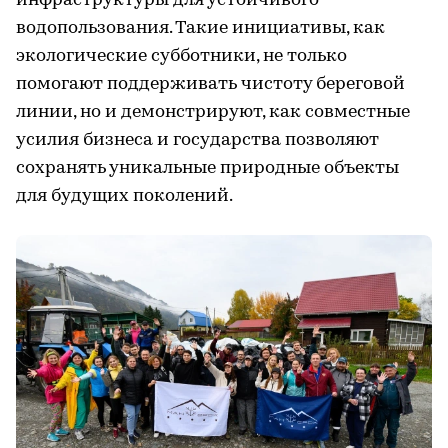
инфраструктуры для устойчивого
водопользования. Такие инициативы, как
экологические субботники, не только
помогают поддерживать чистоту береговой
линии, но и демонстрируют, как совместные
усилия бизнеса и государства позволяют
сохранять уникальные природные объекты
для будущих поколений.