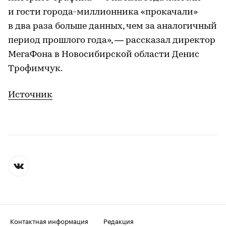
и гости города-миллионника «прокачали»
в два раза больше данных, чем за аналогичный
период прошлого года», — рассказал директор
МегаФона в Новосибирской области Денис
Трофимчук.
Источник
Контактная информация
Редакция