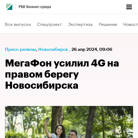
Все выпуски
Спецпроект
Экспертиза
Решение
Новост
Пресс-релизы
⁠,
Новосибирск
,
26 апр 2024, 09:06
МегаФон усилил 4G на
правом берегу
Новосибирска