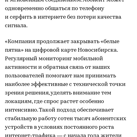
и мгновенным соединением. Абонент может
одновременно общаться по телефону
и серфить в интернете без потери качества
сигнала.
«Компания продолжает закрывать «белые
пятна» на цифровой карте Новосибирска.
Регулярный мониторинг мобильной
активности и обратная связь от наших
пользователей помогают нам принимать
наиболее эффективные с технической точки
зрения решения, уделять внимание тем
локациям, где спрос растет особенно
интенсивно. Такой подход обеспечивает
стабильную работу сотен тысяч абонентских
устройств в условиях постоянного роста
интернет‑трафика — с начала года жители