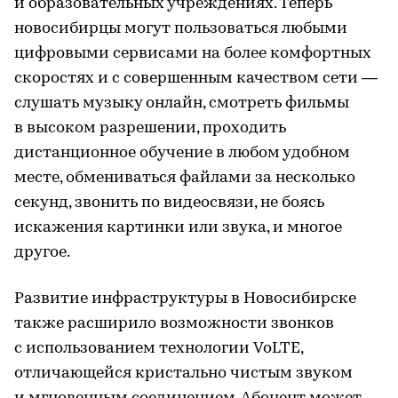
и образовательных учреждениях. Теперь
новосибирцы могут пользоваться любыми
цифровыми сервисами на более комфортных
скоростях и с совершенным качеством сети —
слушать музыку онлайн, смотреть фильмы
в высоком разрешении, проходить
дистанционное обучение в любом удобном
месте, обмениваться файлами за несколько
секунд, звонить по видеосвязи, не боясь
искажения картинки или звука, и многое
другое.
Развитие инфраструктуры в Новосибирске
также расширило возможности звонков
с использованием технологии VoLTE,
отличающейся кристально чистым звуком