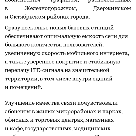
абонентским трафиком, расположенных
в Железнодорожном, Дзержинском
и Октябрьском районах города.
Сразу несколько новых базовых станций
обеспечивают оптимальную емкость сети для
большого количества пользователей,
увеличенную скорость мобильного интернета,
а также уверенное покрытие и стабильную
передачу LTE-сигнала на значительной
территории, в том числе внутри зданий
и помещений.
Улучшение качества связи почувствовали
абоненты в жилых микрорайонах и парках,
офисных и торговых центрах, магазинах
и кафе, государственных, медицинских