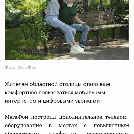
Фото: МегаФон
Жителям областной столицы стало еще
комфортнее пользоваться мобильным
интернетом и цифровыми звонками
МегаФон построил дополнительное телеком-
оборудование в местах с повышенным