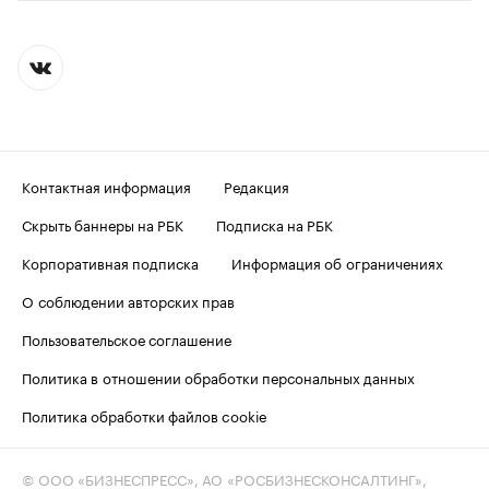
Контактная информация
Редакция
Скрыть баннеры на РБК
Подписка на РБК
Корпоративная подписка
Информация об ограничениях
О соблюдении авторских прав
Пользовательское соглашение
Политика в отношении обработки персональных данных
Политика обработки файлов cookie
© ООО «БИЗНЕСПРЕСС», АО «РОСБИЗНЕСКОНСАЛТИНГ»,