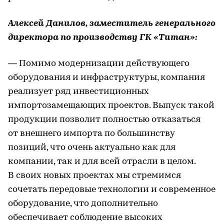
Алексей Данилов, заместитель генерального
директора по производству ГК «Титан»:
— Помимо модернизации действующего
оборудования и инфраструктуры, компания
реализует ряд инвестиционных
импортозамещающих проектов. Выпуск такой
продукции позволит полностью отказаться
от внешнего импорта по большинству
позиций, что очень актуально как для
компании, так и для всей отрасли в целом.
В своих новых проектах мы стремимся
сочетать передовые технологии и современное
оборудование, что дополнительно
обеспечивает соблюдение высоких