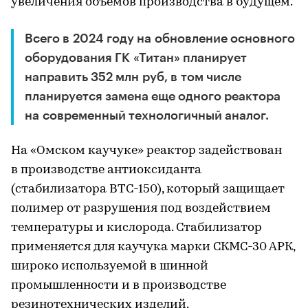
увеличения объемов производства в будущем.
Всего в 2024 году на обновление основного
оборудования ГК «Титан» планирует
направить 352 млн руб, в том числе
планируется замена еще одного реактора
на современный технологичный аналог.
На «Омском каучуке» реактор задействован
в производстве антиоксиданта
(стабилизатора ВТС-150), который защищает
полимер от разрушения под воздействием
температуры и кислорода. Стабилизатор
применяется для каучука марки СКМС-30 АРК,
широко используемой в шинной
промышленности и в производстве
резинотехнических изделий.