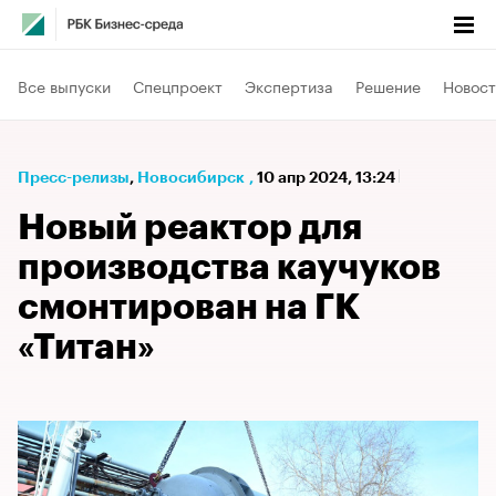
Все выпуски
Спецпроект
Экспертиза
Решение
Новост
Пресс-релизы
⁠,
Новосибирск
,
10 апр 2024, 13:24
Новый реактор для
производства каучуков
смонтирован на ГК
«Титан»