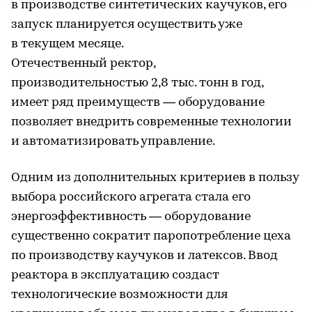
в производстве синтетических каучуков, его
запуск планируется осуществить уже
в текущем месяце.
Отечественный ректор,
производительностью 2,8 тыс. тонн в год,
имеет ряд преимуществ — оборудование
позволяет внедрить современные технологии
и автоматизировать управление.
Одним из дополнительных критериев в пользу
выбора российского агрегата стала его
энергоэффективность — оборудование
существенно сократит паропотребление цеха
по производству каучуков и латексов. Ввод
реактора в эксплуатацию создаст
технологические возможности для