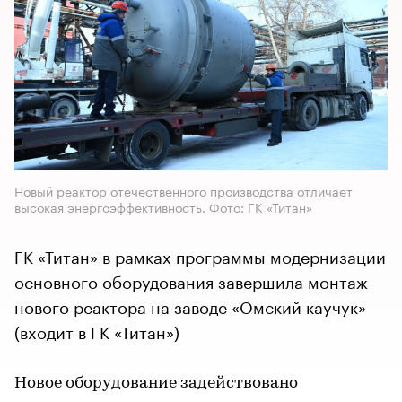
Новый реактор отечественного производства отличает
высокая энергоэффективность. Фото: ГК «Титан»
ГК «Титан» в рамках программы модернизации
основного оборудования завершила монтаж
нового реактора на заводе «Омский каучук»
(входит в ГК «Титан»)
Новое оборудование задействовано