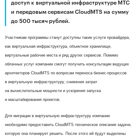
доступ к виртуальной инфраструктуре МТС
и передовым сервисам CloudMTS на сумму
до 500 тысяч рублей.
Участникам программы станут доступны такие услуги провайдера,
как виртуальная инфраструктура, объектное хранилище,
виртуальные рабочие места и ряд других сервисов. Помимо
облачных услуг компании смогут получить консультации ведущих
архитекторов CloudMTS по вопросам переноса бизнес-процессов
в виртуальную инфраструктуру, снижения затрат
на вычислительные мощности и ускорения запуска
и масштабирования проектов.
Для миграции в виртуальную инфраструктуру компании
необходимо предоставить CloudMTS техническое описание задачи,
которую она планирует решить. После этого ей будут выделены