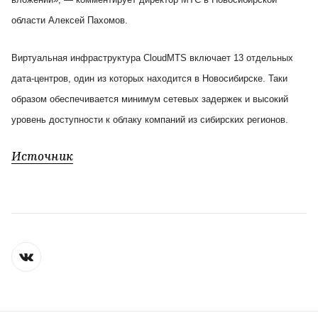
области Алексей Пахомов.
Виртуальная инфраструктура CloudMTS включает 13 отдельных
дата-центров, один из которых находится в Новосибирске. Таки
образом обеспечивается минимум сетевых задержек и высокий
уровень доступности к облаку компаний из сибирских регионов.
Источник