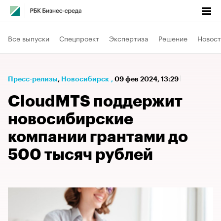
Все выпуски
Спецпроект
Экспертиза
Решение
Новост
Пресс-релизы
⁠,
Новосибирск
,
09 фев 2024, 13:29
CloudMTS поддержит
новосибирские
компании грантами до
500 тысяч рублей