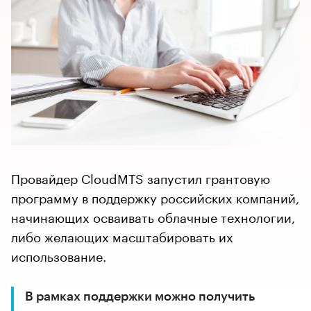
Провайдер CloudMTS запустил грантовую
программу в поддержку российских компаний,
начинающих осваивать облачные технологии,
либо желающих масштабировать их
использование.
В рамках поддержки можно получить