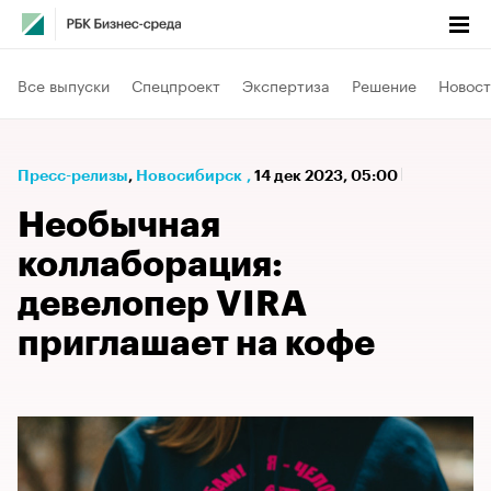
Все выпуски
Спецпроект
Экспертиза
Решение
Новост
Пресс-релизы
⁠,
Новосибирск
,
14 дек 2023, 05:00
Необычная
коллаборация:
девелопер VIRA
приглашает на кофе