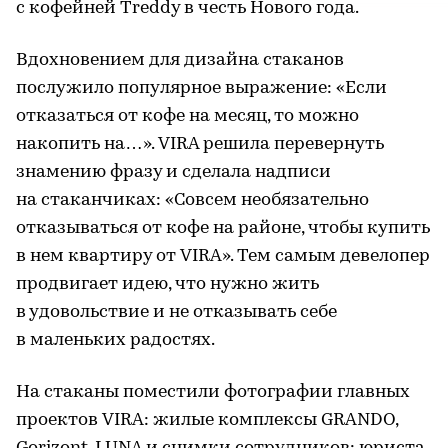
с кофейней Treddy в честь Нового года.
Вдохновением для дизайна стаканов
послужило популярное выражение: «Если
отказаться от кофе на месяц, то можно
накопить на…». VIRA решила перевернуть
знамению фразу и сделала надписи
на стаканчиках: «Совсем необязательно
отказываться от кофе на районе, чтобы купить
в нем квартиру от VIRA». Тем самым девелопер
продвигает идею, что нужно жить
в удовольствие и не отказывать себе
в маленьких радостях.
На стаканы поместили фотографии главных
проектов VIRA: жилые комплексы GRANDO,