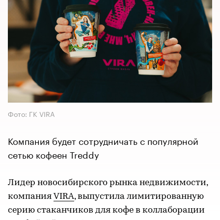
Фото: ГК VIRA
Компания будет сотрудничать с популярной
сетью кофеен Treddy
Лидер новосибирского рынка недвижимости,
компания
VIRA
, выпустила лимитированную
серию стаканчиков для кофе в коллаборации