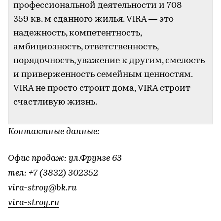
профессиональной деятельности и 708
359 кв. м сданного жилья. VIRA — это
надежность, компетентность,
амбициозность, ответственность,
порядочность, уважение к другим, смелость
и приверженность семейным ценностям.
VIRA не просто строит дома, VIRA строит
счастливую жизнь.
Контактные данные:
Офис продаж: ул.Фрунзе 63
тел: +7 (3832) 302352
vira-stroy@bk.ru
vira-stroy.ru