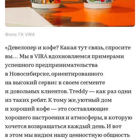
Фото: ГК VIRA
«Девелопер и кофе? Какая тут связь, спросите
вы… Мы в VIRA вдохновляемся примерами
успешного предпринимательства
в Новосибирске, ориентированного
на высокий сервис в своем сегменте
и довольных клиентов. Treddy — как раз одни
из таких ребят. К тому же, уютный дом
и хороший кофе — это составляющие
хорошего настроения и атмосферы, в которую
хочется возвращаться каждый день. И вот
в этом мы видим нашу ценностную общность