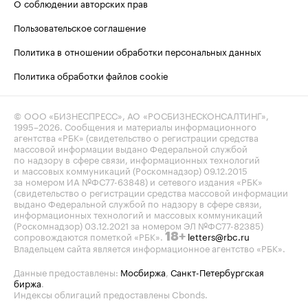
О соблюдении авторских прав
Пользовательское соглашение
Политика в отношении обработки персональных данных
Политика обработки файлов cookie
© ООО «БИЗНЕСПРЕСС», АО «РОСБИЗНЕСКОНСАЛТИНГ»,
1995–2026
. Сообщения и материалы информационного
агентства «РБК» (свидетельство о регистрации средства
массовой информации выдано Федеральной службой
по надзору в сфере связи, информационных технологий
и массовых коммуникаций (Роскомнадзор) 09.12.2015
за номером ИА №ФС77-63848) и сетевого издания «РБК»
(свидетельство о регистрации средства массовой информации
выдано Федеральной службой по надзору в сфере связи,
информационных технологий и массовых коммуникаций
(Роскомнадзор) 03.12.2021 за номером ЭЛ №ФС77-82385)
сопровождаются пометкой «РБК».
letters@rbc.ru
18+
Владельцем сайта является информационное агентство «РБК».
Данные предоставлены:
Мосбиржа
,
Санкт-Петербургская
биржа
.
Индексы облигаций предоставлены Cbonds.