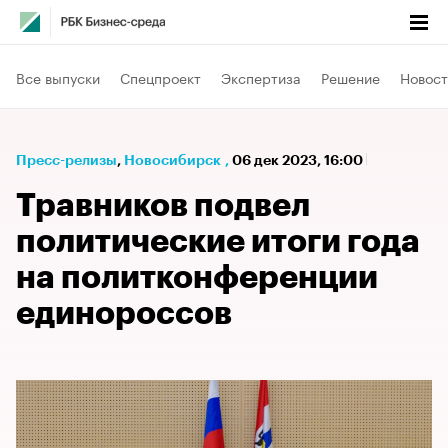
Все выпуски
Спецпроект
Экспертиза
Решение
Новост
Пресс-релизы
⁠,
Новосибирск
,
06 дек 2023, 16:00
Травников подвел
политические итоги года
на политконференции
единороссов