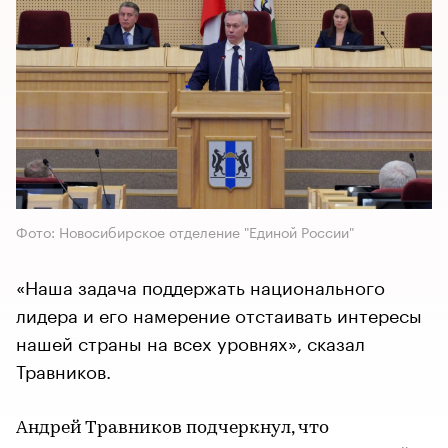
Фото: Новосибирское отделение "Единой России"
«Наша задача поддержать национального
лидера и его намерение отстаивать интересы
нашей страны на всех уровнях», сказал
Травников.
Андрей Травников подчеркнул, что