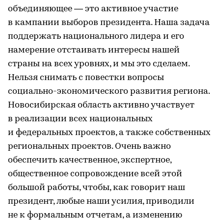
объединяющее — это активное участие
в кампании выборов президента. Наша задача
поддержать национального лидера и его
намерение отстаивать интересы нашей
страны на всех уровнях, и мы это сделаем.
Нельзя снимать с повестки вопросы
социально-экономического развития региона.
Новосибирская область активно участвует
в реализации всех национальных
и федеральных проектов, а также собственных
региональных проектов. Очень важно
обеспечить качественное, экспертное,
общественное сопровождение всей этой
большой работы, чтобы, как говорит наш
президент, любые наши усилия, приводили
не к формальным отчетам, а изменению