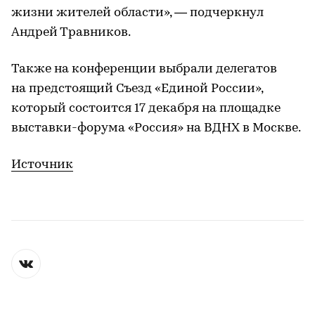
жизни жителей области», — подчеркнул
Андрей Травников.
Также на конференции выбрали делегатов
на предстоящий Съезд «Единой России»,
который состоится 17 декабря на площадке
выставки-форума «Россия» на ВДНХ в Москве.
Источник