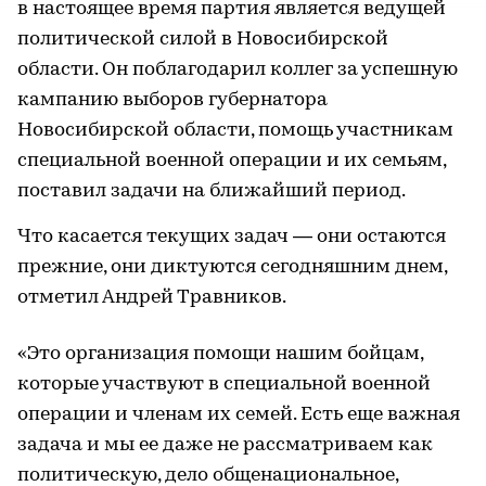
в настоящее время партия является ведущей
политической силой в Новосибирской
области. Он поблагодарил коллег за успешную
кампанию выборов губернатора
Новосибирской области, помощь участникам
специальной военной операции и их семьям,
поставил задачи на ближайший период.
Что касается текущих задач — они остаются
прежние, они диктуются сегодняшним днем,
отметил Андрей Травников.
«Это организация помощи нашим бойцам,
которые участвуют в специальной военной
операции и членам их семей. Есть еще важная
задача и мы ее даже не рассматриваем как
политическую, дело общенациональное,