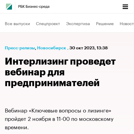
Все выпуски
Спецпроект
Экспертиза
Решение
Новост
Пресс-релизы
⁠,
Новосибирск
,
30 окт 2023, 13:38
Интерлизинг проведет
вебинар для
предпринимателей
Вебинар «Ключевые вопросы о лизинге»
пройдет 2 ноября в 11-00 по московскому
времени.