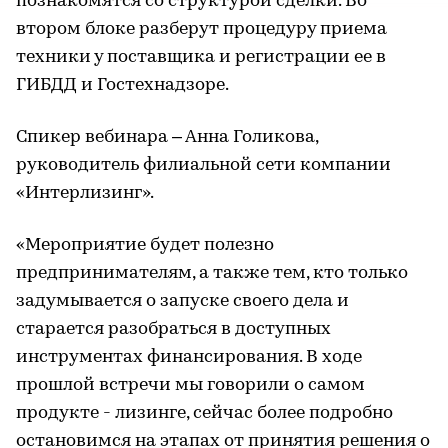
познакомятся со структурой сделки. Во
втором блоке разберут процедуру приема
техники у поставщика и регистрации ее в
ГИБДД и Гостехнадзоре.
Спикер вебинара – Анна Голикова,
руководитель филиальной сети компании
«Интерлизинг».
«Мероприятие будет полезно
предпринимателям, а также тем, кто только
задумывается о запуске своего дела и
старается разобраться в доступных
инструментах финансирования. В ходе
прошлой встречи мы говорили о самом
продукте - лизинге, сейчас более подробно
остановимся на этапах от принятия решения о