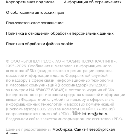
Корпоративная подписка
Информация об ограничениях
О соблюдении авторских прав
Пользовательское соглашение
Политика в отношении обработки персональных данных
Политика обработки файлов cookie
© ООО «БИЗНЕСПРЕСС», АО «РОСБИЗНЕСКОНСАЛТИНГ»,
1995–2026
. Сообщения и материалы информационного
агентства «РБК» (свидетельство о регистрации средства
массовой информации выдано Федеральной службой
по надзору в сфере связи, информационных технологий
и массовых коммуникаций (Роскомнадзор) 09.12.2015
за номером ИА №ФС77-63848) и сетевого издания «РБК»
(свидетельство о регистрации средства массовой информации
выдано Федеральной службой по надзору в сфере связи,
информационных технологий и массовых коммуникаций
(Роскомнадзор) 03.12.2021 за номером ЭЛ №ФС77-82385)
сопровождаются пометкой «РБК».
letters@rbc.ru
18+
Владельцем сайта является информационное агентство «РБК».
Данные предоставлены:
Мосбиржа
,
Санкт-Петербургская
биржа
.