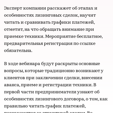
Эксперт компании расскажет об этапах и
особенностях лизинговых сделок, научит
читать и сравнивать графики платежей,
отметит, на что обращать внимание при
приемке техники. Мероприятие бесплатное,
предварительная регистрация по ссылке
обязательна.
В ходе вебинара будут раскрыты основные
вопросы, которые традиционно возникают у
клиентов при заключении сделки, внесении
аванса, приеме и регистрации техники. В
первой части предприниматели узнают об
особенностях лизингового договора, о том, как
правильно читать график платежей,