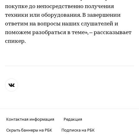
покупке до непосредственно получения
техники или оборудования. В завершении
ответим на вопросы наших слушателей и
поможем разобраться в теме», – рассказывает
спикер.
Контактная информация
Редакция
Скрыть баннеры на РБК
Подписка на РБК