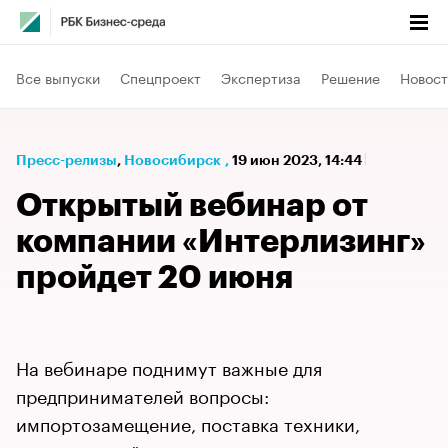
Все выпуски
Спецпроект
Экспертиза
Решение
Новост
Пресс-релизы
⁠,
Новосибирск
,
19 июн 2023, 14:44
Открытый вебинар от
компании «Интерлизинг»
пройдет 20 июня
На вебинаре поднимут важные для
предпринимателей вопросы:
импортозамещение, поставка техники,