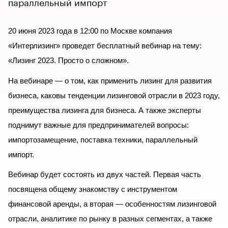
параллельный импорт
20 июня 2023 года в 12:00 по Москве компания
«Интерлизинг» проведет бесплатный вебинар на тему:
«Лизинг 2023. Просто о сложном».
На вебинаре — о том, как применить лизинг для развития
бизнеса, каковы тенденции лизинговой отрасли в 2023 году,
преимущества лизинга для бизнеса. А также эксперты
поднимут важные для предпринимателей вопросы:
импортозамещение, поставка техники, параллельный
импорт.
Вебинар будет состоять из двух частей. Первая часть
посвящена общему знакомству с инструментом
финансовой аренды, а вторая — особенностям лизинговой
отрасли, аналитике по рынку в разных сегментах, а также