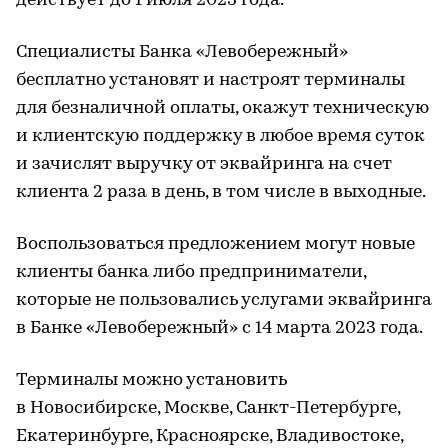
действует до 1 июля 2023 года.
Специалисты Банка «Левобережный»
бесплатно установят и настроят терминалы
для безналичной оплаты, окажут техническую
и клиентскую поддержку в любое время суток
и зачислят выручку от эквайринга на счет
клиента 2 раза в день, в том числе в выходные.
Воспользоваться предложением могут новые
клиенты банка либо предприниматели,
которые не пользовались услугами эквайринга
в Банке «Левобережный» с 14 марта 2023 года.
Терминалы можно установить
в Новосибирске, Москве, Санкт-Петербурге,
Екатеринбурге, Красноярске, Владивостоке,