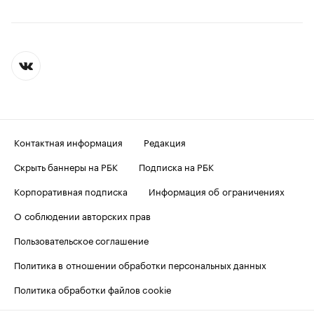
Контактная информация
Редакция
Скрыть баннеры на РБК
Подписка на РБК
Корпоративная подписка
Информация об ограничениях
О соблюдении авторских прав
Пользовательское соглашение
Политика в отношении обработки персональных данных
Политика обработки файлов cookie