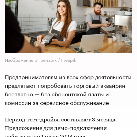
Изображение от benzoix / Freepik
Предпринимателям из всех сфер деятельности
предлагают попробовать торговый эквайринг
бесплатно — без абонентской платы и
комиссии за сервисное обслуживание
Период тест-драйва составляет 3 месяца.
Предложение для демо-подключения