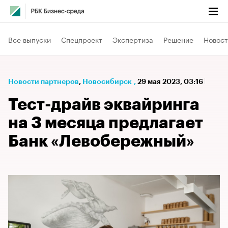
Все выпуски
Спецпроект
Экспертиза
Решение
Новост
Новости партнеров
⁠,
Новосибирск
,
29 мая 2023, 03:16
Тест-драйв эквайринга
на 3 месяца предлагает
Банк «Левобережный»