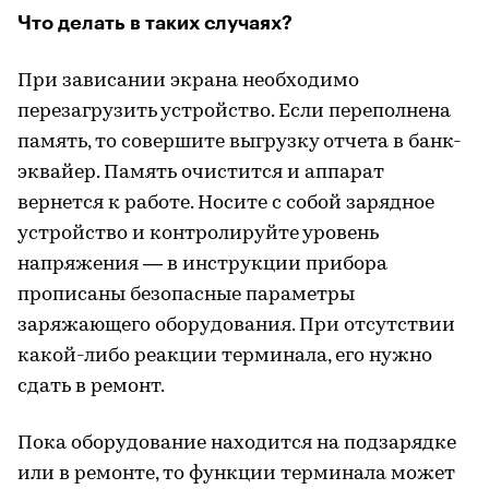
Что делать в таких случаях?
При зависании экрана необходимо
перезагрузить устройство. Если переполнена
память, то совершите выгрузку отчета в банк-
эквайер. Память очистится и аппарат
вернется к работе. Носите с собой зарядное
устройство и контролируйте уровень
напряжения — в инструкции прибора
прописаны безопасные параметры
заряжающего оборудования. При отсутствии
какой-либо реакции терминала, его нужно
сдать в ремонт.
Пока оборудование находится на подзарядке
или в ремонте, то функции терминала может