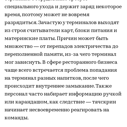
специального ухода и держит заряд некоторое
время, поэтому может не вовремя
разрядиться. Зачастую у терминалов выходят
из строя считыватели карт, блоки питания и
материнские платы. Причин может быть
множество — от перепадов электричества до
переполненной памяти, из-за чего терминал
мог зависнуть. В сфере ресторанного бизнеса
чаще всего встречается проблема попадания
на терминал разных напитков, после чего
происходит внутреннее замыкание. Также
персонал часто набирает информацию ручкой
или карандашом, как следствие — тачскрин
начинает несвоевременно реагировать на
команды.