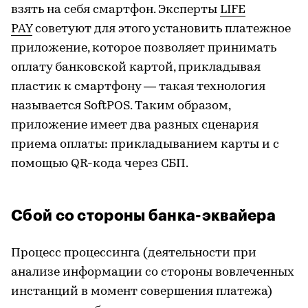
взять на себя смартфон. Эксперты
LIFE
PAY
советуют для этого установить платежное
приложение, которое позволяет принимать
оплату банковской картой, прикладывая
пластик к смартфону — такая технология
называется SoftPOS. Таким образом,
приложение имеет два разных сценария
приема оплаты: прикладыванием карты и с
помощью QR-кода через СБП.
Сбой со стороны банка-эквайера
Процесс процессинга (деятельности при
анализе информации со стороны вовлеченных
инстанций в момент совершения платежа)