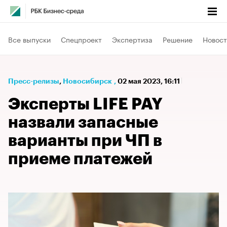
Все выпуски
Спецпроект
Экспертиза
Решение
Новост
Пресс-релизы
⁠,
Новосибирск
,
02 мая 2023, 16:11
Эксперты LIFE PAY
назвали запасные
варианты при ЧП в
приеме платежей