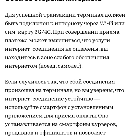
Для успешной транзакции терминал должен
быть подключен к интернету через Wi-Fi или
сим-карту 3G/4G. При совершении приема
платежа может выясниться, что услуги
интернет-соединения не оплачены, вы
находитесь в зоне слабого обеспечения
интернетом (поезд, самолет).
Если случилось так, что сбой соединения
произошел на терминале, но вы уверены, что
интернет-соединение устойчиво —
используйте смартфон с установленным
приложением для приема оплаты. Оно
устанавливается на смартфоны курьеров,
продавцов и официантов и позволяет