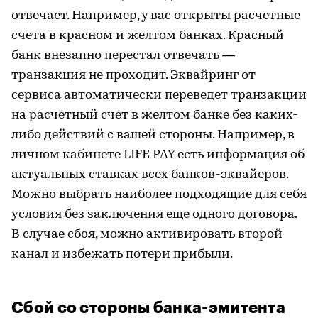
отвечает. Например, у вас открыты расчетные
счета в красном и желтом банках. Красный
банк внезапно перестал отвечать —
транзакция не проходит. Эквайринг от
сервиса автоматически переведет транзакции
на расчетный счет в желтом банке без каких-
либо действий с вашей стороны. Например, в
личном кабинете LIFE PAY есть информация об
актуальных ставках всех банков-эквайеров.
Можно выбрать наиболее подходящие для себя
условия без заключения еще одного договора.
В случае сбоя, можно активировать второй
канал и избежать потери прибыли.
Сбой со стороны банка-эмитента