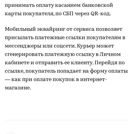
принимать оплату касанием банковской
карты покупателя, по СБП через QR-код.
Мобильный эквайринг от сервиса позволяет
присылать платежные ссылки покупателям в
мессенджеры или соцсети. Курьер может
сгенерировать платежную ссылку в Личном
кабинете и отправить ее клиенту. Перейдя по
ссылке, покупатель попадает на форму оплаты
— как при оплате покупок в интернет-
магазине.