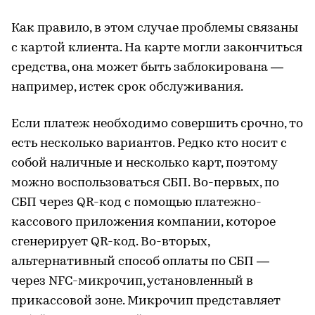
Как правило, в этом случае проблемы связаны
с картой клиента. На карте могли закончиться
средства, она может быть заблокирована —
например, истек срок обслуживания.
Если платеж необходимо совершить срочно, то
есть несколько вариантов. Редко кто носит с
собой наличные и несколько карт, поэтому
можно воспользоваться СБП. Во-первых, по
СБП через QR-код с помощью платежно-
кассового приложения компании, которое
сгенерирует QR-код. Во-вторых,
альтернативный способ оплаты по СБП —
через NFC-микрочип, установленный в
прикассовой зоне. Микрочип представляет