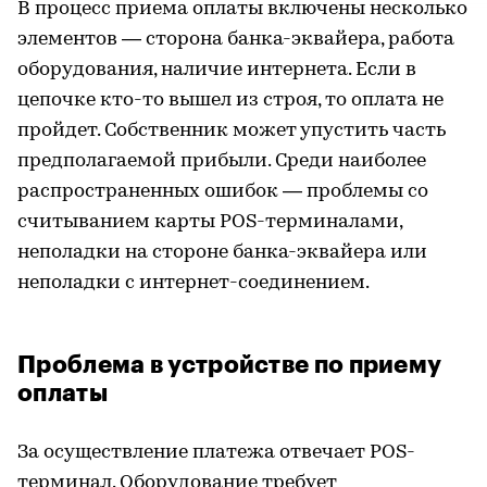
В процесс приема оплаты включены несколько
элементов — сторона банка-эквайера, работа
оборудования, наличие интернета. Если в
цепочке кто-то вышел из строя, то оплата не
пройдет. Собственник может упустить часть
предполагаемой прибыли. Среди наиболее
распространенных ошибок — проблемы со
считыванием карты POS-терминалами,
неполадки на стороне банка-эквайера или
неполадки с интернет-соединением.
Проблема в устройстве по приему
оплаты
За осуществление платежа отвечает POS-
терминал. Оборудование требует