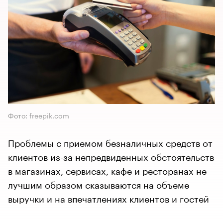
Фото: freepik.com
Проблемы с приемом безналичных средств от
клиентов из-за непредвиденных обстоятельств
в магазинах, сервисах, кафе и ресторанах не
лучшим образом сказываются на объеме
выручки и на впечатлениях клиентов и гостей