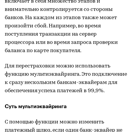
включает в себя множество этапов и
внимательно контролируется со стороны
банков. На каждом из этапов также может
произойти сбой. Например, во время
поступления транзакции на сервер
процессора или во время запроса проверки
баланса по карте покупателя.
Для перестраховки можно использовать
функцию мультиэквайринга. Это подключение
к сразу нескольким банкам-эквайерам для
обеспечения успеха платежей в 99,9%.
Суть мультиэквайринга
С помощью функции можно изменить
платежный шлюз, если один банк-эквайер не