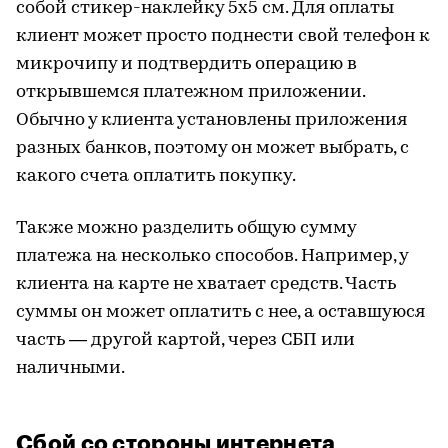
собой стикер-наклейку 5х5 см. Для оплаты
клиент может просто поднести свой телефон к
микрочипу и подтвердить операцию в
открывшемся платежном приложении.
Обычно у клиента установлены приложения
разных банков, поэтому он может выбрать, с
какого счета оплатить покупку.
Также можно разделить общую сумму
платежа на несколько способов. Например, у
клиента на карте не хватает средств. Часть
суммы он может оплатить с нее, а оставшуюся
часть — другой картой, через СБП или
наличными.
Сбой со стороны интернета