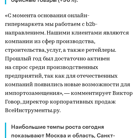
офисные товары (+96%).
«С момента основания онлайн-
гипермаркета мы работаем с b2b-
направлением. Нашими клиентами являются
компании из сфер производства,
строительства, услуг, а также ретейлеры.
Прошлый год был достаточно активен
на спрос среди производственных
предприятий, так как для отечественных
компаний появились новые возможности для
импортозамещения», — комментирует Виктор
Говор, директор корпоративных продаж
ВсеИнструменты.ру.
Наибольшие темпы роста сегодня
показывают Москва и область, Санкт-