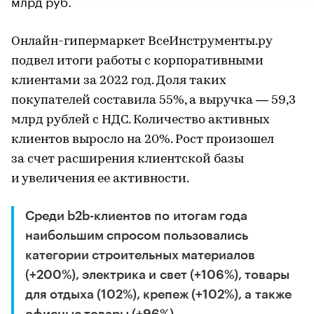
млрд руб.
Онлайн-гипермаркет ВсеИнструменты.ру
подвел итоги работы с корпоративными
клиентами за 2022 год. Доля таких
покупателей составила 55%, а выручка — 59,3
млрд рублей с НДС. Количество активных
клиентов выросло на 20%. Рост произошел
за счет расширения клиентской базы
и увеличения ее активности.
Среди b2b-клиентов по итогам года
наибольшим спросом пользовались
категории строительных материалов
(+200%), электрика и свет (+106%), товары
для отдыха (102%), крепеж (+102%), а также