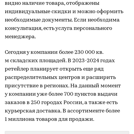
видно наличие товара, отображены
индивидуальные скидки и можно оформить
необходимые документы. Если необходима
консультация, есть услуга персонального
менеджера.
Сегодня у компании более 230 000 кв.
м складских площадей. В 2023-2024 годах
ретейлер планирует открыть еще ряд
распределительных центров и расширить
присутствие в регионах. На данный момент
у компании уже более 700 пунктов выдачи
заказов в 250 городах России, а также есть
курьерская доставка. В ассортименте более
1 миллиона товаров для продажи.