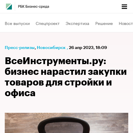
Все выпуски
Спецпроект
Экспертиза
Решение
Новост
Пресс-релизы
⁠,
Новосибирск
,
26 апр 2023, 18:09
ВсеИнструменты.ру:
бизнес нарастил закупки
товаров для стройки и
офиса