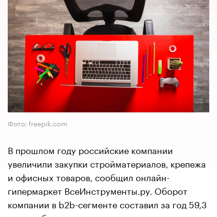
Фото: freepik.com
В прошлом году российские компании
увеличили закупки стройматериалов, крепежа
и офисных товаров, сообщил онлайн-
гипермаркет ВсеИнструменты.ру. Оборот
компании в b2b-сегменте составил за год 59,3