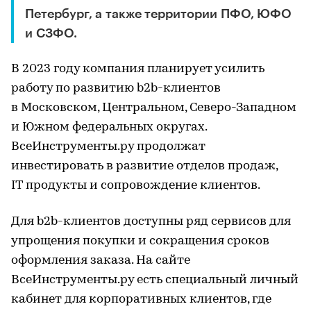
Петербург, а также территории ПФО, ЮФО
и СЗФО.
В 2023 году компания планирует усилить
работу по развитию b2b-клиентов
в Московском, Центральном, Северо-Западном
и Южном федеральных округах.
ВсеИнструменты.ру продолжат
инвестировать в развитие отделов продаж,
IT продукты и сопровождение клиентов.
Для b2b-клиентов доступны ряд сервисов для
упрощения покупки и сокращения сроков
оформления заказа. На сайте
ВсеИнструменты.ру есть специальный личный
кабинет для корпоративных клиентов, где