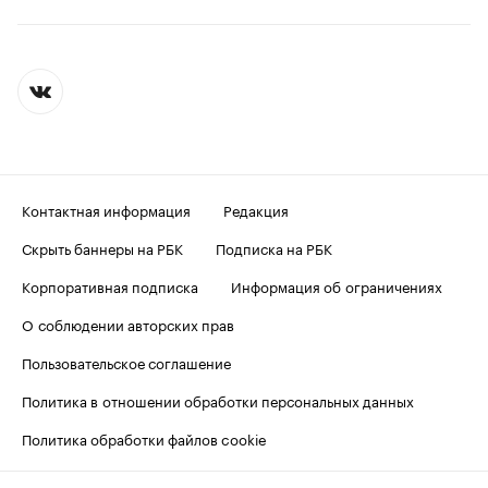
Контактная информация
Редакция
Скрыть баннеры на РБК
Подписка на РБК
Корпоративная подписка
Информация об ограничениях
О соблюдении авторских прав
Пользовательское соглашение
Политика в отношении обработки персональных данных
Политика обработки файлов cookie