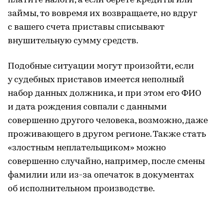
платите налоги, а если берете кредиты или
займы, то вовремя их возвращаете, но вдруг
с вашего счета приставы списывают
внушительную сумму средств.
Подобные ситуации могут произойти, если
у судебных приставов имеется неполный
набор данных должника, и при этом его ФИО
и дата рождения совпали с данными
совершенно другого человека, возможно, даже
проживающего в другом регионе. Также стать
«злостным неплательщиком» можно
совершенно случайно, например, после смены
фамилии или из-за опечаток в документах
об исполнительном производстве.