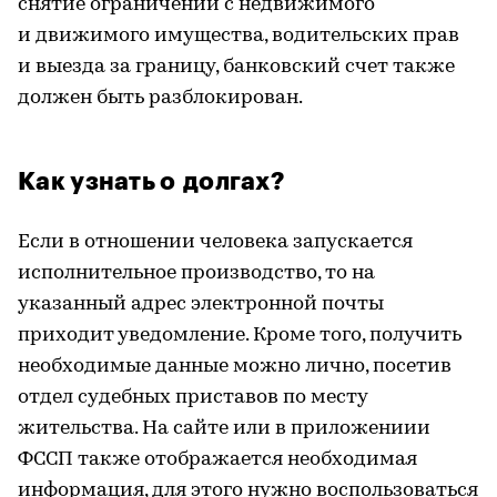
снятие ограничений с недвижимого
и движимого имущества, водительских прав
и выезда за границу, банковский счет также
должен быть разблокирован.
Как узнать о долгах?
Если в отношении человека запускается
исполнительное производство, то на
указанный адрес электронной почты
приходит уведомление. Кроме того, получить
необходимые данные можно лично, посетив
отдел судебных приставов по месту
жительства. На сайте или в приложениии
ФССП также отображается необходимая
информация, для этого нужно воспользоваться