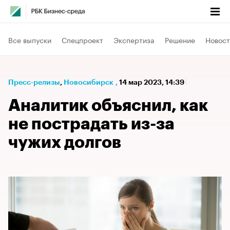
Все выпуски
Спецпроект
Экспертиза
Решение
Новост
Пресс-релизы
⁠,
Новосибирск
,
14 мар 2023, 14:39
Аналитик объяснил, как
не пострадать из-за
чужих долгов