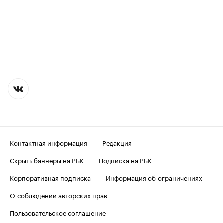
Контактная информация
Редакция
Скрыть баннеры на РБК
Подписка на РБК
Корпоративная подписка
Информация об ограничениях
О соблюдении авторских прав
Пользовательское соглашение