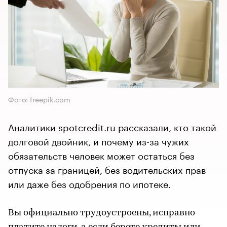
Фото: freepik.com
Аналитики spotcredit.ru рассказали, кто такой
долговой двойник, и почему из-за чужих
обязательств человек может остаться без
отпуска за границей, без водительских прав
или даже без одобрения по ипотеке.
Вы официально трудоустроены, исправно