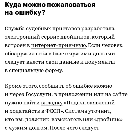
Куда можно пожаловаться
на ошибку?
Служба судебных приставов разработала
электронный сервис двойников, который
встроен в
интернет-приемную
. Если человек
обнаружил себя в базе с чужими долгами,
следует внести свои данные и документы
в специальную форму.
Кроме этого, сообщить об ошибке можно
и через Госуслуги: в приложении или на сайте
нужно найти
вкладку
«Подача заявлений
и ходатайств в ФССП». Система уточнит,
кто вы: должник, взыскатель или «двойник»
с чужим долгом. После чего следует