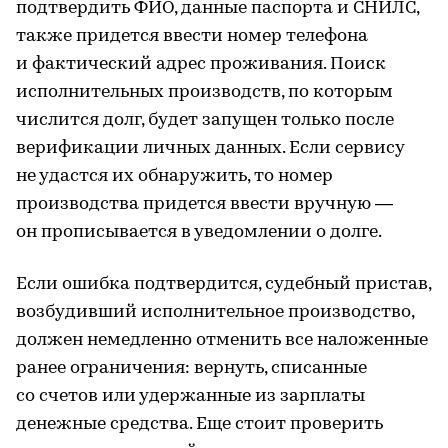
подтвердить ФИО, данные паспорта и СНИЛС,
также придется ввести номер телефона
и фактический адрес проживания. Поиск
исполнительных производств, по которым
числится долг, будет запущен только после
верификации личных данных. Если сервису
не удастся их обнаружить, то номер
производства придется ввести вручную —
он прописывается в уведомлении о долге.
Если ошибка подтвердится, судебный пристав,
возбудивший исполнительное производство,
должен немедленно отменить все наложенные
ранее ограничения: вернуть, списанные
со счетов или удержанные из зарплаты
денежные средства. Еще стоит проверить