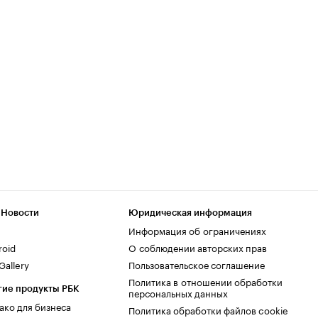
 Новости
Юридическая информация
Информация об ограничениях
roid
О соблюдении авторских прав
allery
Пользовательское соглашение
Политика в отношении обработки
гие продукты РБК
персональных данных
ако для бизнеса
Политика обработки файлов cookie