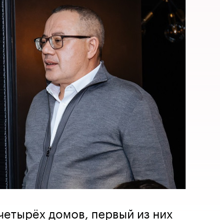
 четырёх домов, первый из них