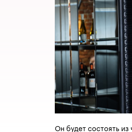
Он будет состоять из