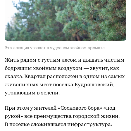
Эта локация утопает в чудесном хвойном аромате
Жить рядом с густым лесом и дышать чистым
бодрящим хвойным воздухом — звучит, как
сказка. Квартал расположен в одном из самых
живописных мест поселка Кудряшовский,
утопающим в зелени.
При этом у жителей «Соснового бора» «под
рукой» все преимущества городской жизни.
В поселке сложившаяся инфраструктура: