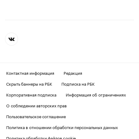
Контактная информация
Редакция
Скрыть баннеры на РБК
Подписка на РБК
Корпоративная подписка
Информация об ограничениях
О соблюдении авторских прав
Пользовательское соглашение
Политика в отношении обработки персональных данных
Политика обработки файлов cookie