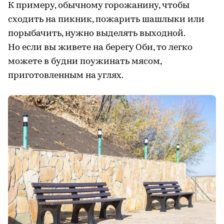
К примеру, обычному горожанину, чтобы
сходить на пикник, пожарить шашлыки или
порыбачить, нужно выделять выходной.
Но если вы живете на берегу Оби, то легко
можете в будни поужинать мясом,
приготовленным на углях.