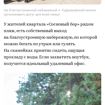
На благоустроенной набережной п. Кудряшовский можно
организовать досуг для всей семьи
У жителей квартала «Сосновый бор» рядом
пляж, есть собственный выход
на благоустроенную набережную, по которой
можно бегать по утрам или гулять.
На скамейках приятно сидеть, ощущая
прохладу с воды. Если захватить ноутбук,
получится идеальный удаленный офис.