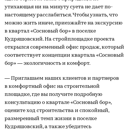
утихающая ни на минуту суета не дает по-
настоящему расслабиться. Чтобы узнать, что
можно жить иначе, приезжайте на экскурсию
в квартал «Сосновый бор» в поселке
Кудряшовский. На стройплощадке проекта
открылся современный офис продаж, который
соответствует концепции квартала «Сосновый
бор» — экологичность и комфорт.
— Приглашаем наших клиентов и партнеров
в комфортный офис на строительной
площадке, где вы получите подробную
консультацию о квартале «Сосновый бор»,
оцените ход строительства и спокойный,
размеренный темп жизни в поселке
Кудряшовский, а также убедитесь