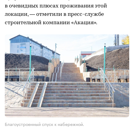
в очевидных плюсах проживания этой
локации, — отметили в пресс-службе
строительной компании «Акация».
Благоустроенный спуск к набережной.