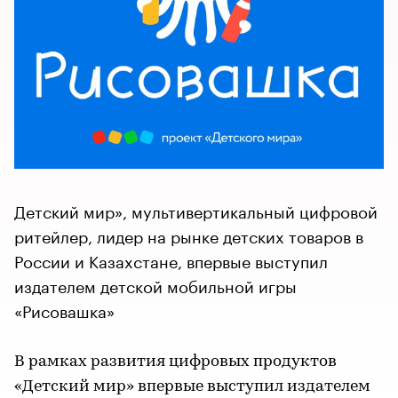
Детский мир», мультивертикальный цифровой
ритейлер, лидер на рынке детских товаров в
России и Казахстане, впервые выступил
издателем детской мобильной игры
«Рисовашка»
В рамках развития цифровых продуктов
«Детский мир» впервые выступил издателем