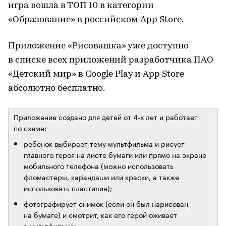
игра вошла в ТОП 10 в категории
«Образование» в российском App Store.
Приложение «Рисовашка» уже доступно
в списке всех приложений разработчика ПАО
«Детский мир» в Google Play и App Store
абсолютно бесплатно.
Приложение создано для детей от 4-х лет и работает
по схеме:
ребенок выбирает тему мультфильма и рисует
главного героя на листе бумаги или прямо на экране
мобильного телефона (можно использовать
фломастеры, карандаши или краски, а также
использовать пластилин);
фотографирует снимок (если он был нарисован
на бумаге) и смотрит, как его герой оживает
в мультфильме;