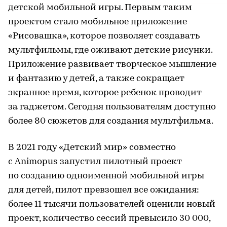
детской мобильной игры. Первым таким
проектом стало мобильное приложение
«Рисовашка», которое позволяет создавать
мультфильмы, где оживают детские рисунки.
Приложение развивает творческое мышление
и фантазию у детей, а также сокращает
экранное время, которое ребенок проводит
за гаджетом. Сегодня пользователям доступно
более 80 сюжетов для создания мультфильма.
В 2021 году «Детский мир» совместно
с Animopus запустил пилотный проект
по созданию одноименной мобильной игры
для детей, пилот превзошел все ожидания:
более 11 тысячи пользователей оценили новый
проект, количество сессий превысило 30 000,