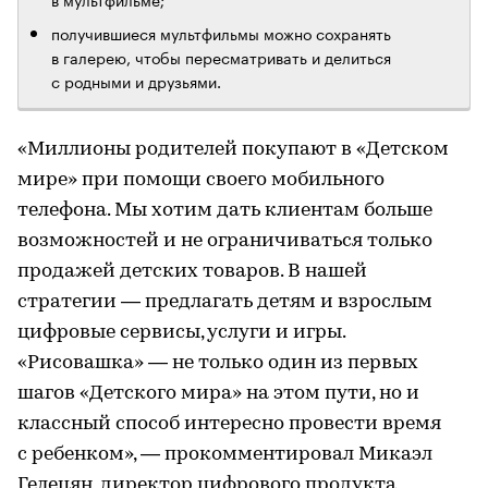
получившиеся мультфильмы можно сохранять
в галерею, чтобы пересматривать и делиться
с родными и друзьями.
«Миллионы родителей покупают в «Детском
мире» при помощи своего мобильного
телефона. Мы хотим дать клиентам больше
возможностей и не ограничиваться только
продажей детских товаров. В нашей
стратегии — предлагать детям и взрослым
цифровые сервисы, услуги и игры.
«Рисовашка» — не только один из первых
шагов «Детского мира» на этом пути, но и
классный способ интересно провести время
с ребенком», — прокомментировал Микаэл
Гелецян, директор цифрового продукта