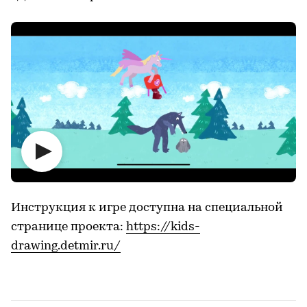
Инструкция к игре доступна на специальной
странице проекта:
https://kids-
drawing.detmir.ru/