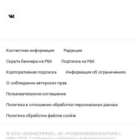
Контактная информация
Редакция
Скрыть баннеры на РБК
Подписка на РБК
Корпоративная подписка
Информация об ограничениях
О соблюдении авторских прав
Пользовательское соглашение
Политика в отношении обработки персональных данных
Политика обработки файлов cookie
© ООО «БИЗНЕСПРЕСС», АО «РОСБИЗНЕСКОНСАЛТИНГ»,
1995–2026
. Сообщения и материалы информационного