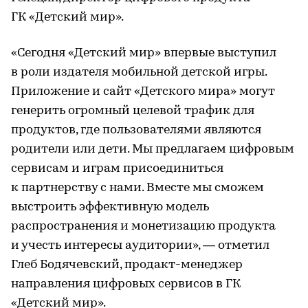
ГК «Детский мир».
«Сегодня «Детский мир» впервые выступил
в роли издателя мобильной детской игры.
Приложение и сайт «Детского мира» могут
генерить огромный целевой трафик для
продуктов, где пользователями являются
родители или дети. Мы предлагаем цифровым
сервисам и играм присоединиться
к партнерству с нами. Вместе мы сможем
выстроить эффективную модель
распространения и монетизацию продукта
и учесть интересы аудитории», — отметил
Глеб Бодячевский, продакт-менеджер
направления цифровых сервисов в ГК
«Детский мир».