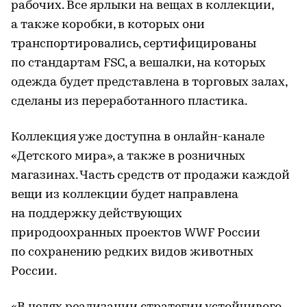
рабочих. Все ярлыки на вещах в коллекции,
а также коробки, в которых они
транспортировались, сертифицированы
по стандартам FSC, а вешалки, на которых
одежда будет представлена в торговых залах,
сделаны из переработанного пластика.
Коллекция уже доступна в онлайн-канале
«Детского мира», а также в розничных
магазинах. Часть средств от продажи каждой
вещи из коллекции будет направлена
на поддержку действующих
природоохранных проектов WWF России
по сохранению редких видов животных
России.