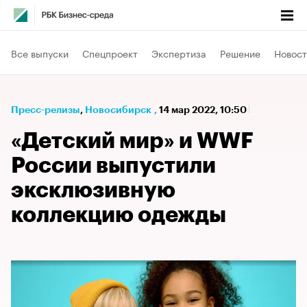
Все выпуски
Спецпроект
Экспертиза
Решение
Новост
Пресс-релизы
⁠,
Новосибирск
,
14 мар 2022, 10:50
«Детский мир» и WWF
России выпустили
эксклюзивную
коллекцию одежды