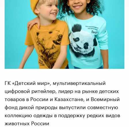
ГК «Детский мир», мультивертикальный
цифровой ритейлер, лидер на рынке детских
товаров в России и Казахстане, и Всемирный
фонд дикой природы выпустили совместную
коллекцию одежды в поддержку редких видов
животных России