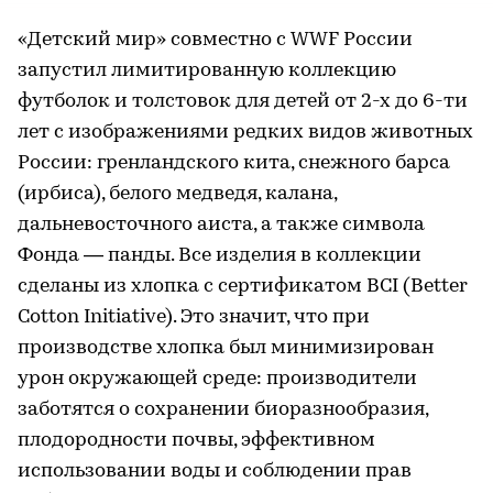
«Детский мир» совместно с WWF России
запустил лимитированную коллекцию
футболок и толстовок для детей от 2-х до 6-ти
лет с изображениями редких видов животных
России: гренландского кита, снежного барса
(ирбиса), белого медведя, калана,
дальневосточного аиста, а также символа
Фонда — панды. Все изделия в коллекции
сделаны из хлопка с сертификатом BCI (Better
Cotton Initiative). Это значит, что при
производстве хлопка был минимизирован
урон окружающей среде: производители
заботятся о сохранении биоразнообразия,
плодородности почвы, эффективном
использовании воды и соблюдении прав