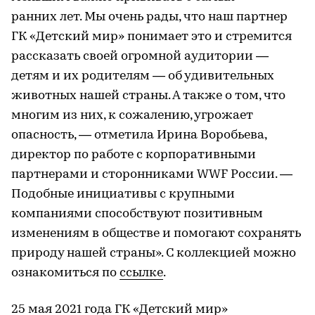
ранних лет. Мы очень рады, что наш партнер
ГК «Детский мир» понимает это и стремится
рассказать своей огромной аудитории —
детям и их родителям — об удивительных
животных нашей страны. А также о том, что
многим из них, к сожалению, угрожает
опасность, — отметила Ирина Воробьева,
директор по работе с корпоративными
партнерами и сторонниками WWF России. —
Подобные инициативы с крупными
компаниями способствуют позитивным
изменениям в обществе и помогают сохранять
природу нашей страны». С коллекцией можно
ознакомиться по
ссылке
.
25 мая 2021 года ГК «Детский мир»