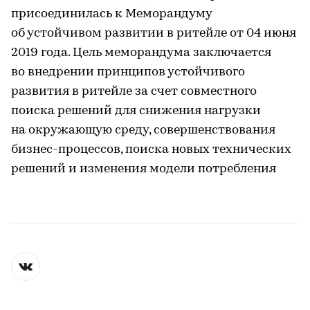
присоединилась к Меморандуму
об устойчивом развитии в ритейле от 04 июня
2019 года. Цель меморандума заключается
во внедрении принципов устойчивого
развития в ритейле за счет совместного
поиска решений для снижения нагрузки
на окружающую среду, совершенствования
бизнес-процессов, поиска новых технических
решений и изменения модели потребления