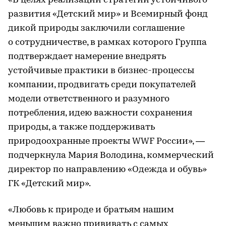
«В целях реализации стратегии устойчивого
развития «Детский мир» и Всемирный фонд
дикой природы заключили соглашение
о сотрудничестве, в рамках которого Группа
подтверждает намерение внедрять
устойчивые практики в бизнес-процессы
компании, продвигать среди покупателей
модели ответственного и разумного
потребления, идею важности сохранения
природы, а также поддерживать
природоохранные проекты WWF России», —
подчеркнула Мария Володина, коммерческий
директор по направлению «Одежда и обувь»
ГК «Детский мир».
«Любовь к природе и братьям нашим
меньшим важно прививать с самых