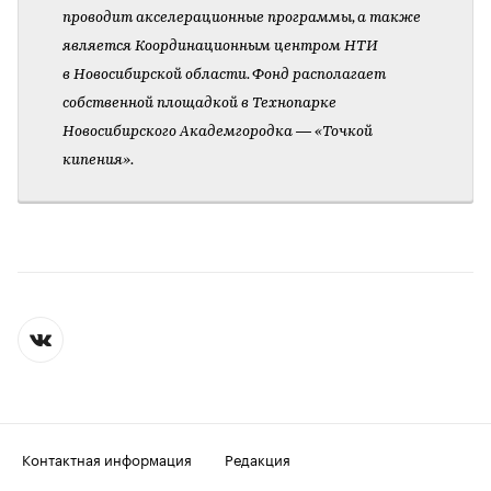
проводит акселерационные программы, а также
является Координационным центром НТИ
в Новосибирской области. Фонд располагает
собственной площадкой в Технопарке
Новосибирского Академгородка — «Точкой
кипения».
Контактная информация
Редакция