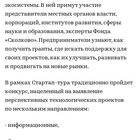
экосистемы. В ней примут участие
представители местных органов власти,
корпораций, институтов развития, сферы
науки и образования, эксперты Фонда
«Сколково». Предприниматели узнают, как
получить гранты, где искать поддержку для
своих проектов, как их улучшать, развивать
и продвигать на новые рынки.
В рамках Стартап-тура традиционно пройдет
конкурс, нацеленный на выявление
перспективных технологических проектов
по нескольким направлениям:
· информационные,