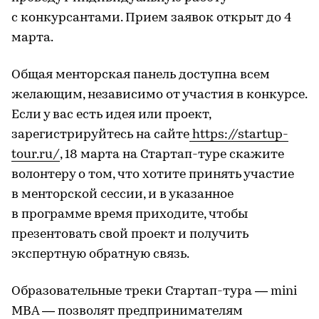
с конкурсантами. Прием заявок открыт до 4
марта.
Общая менторская панель доступна всем
желающим, независимо от участия в конкурсе.
Если у вас есть идея или проект,
зарегистрируйтесь на сайте
https://startup-
tour.ru/
, 18 марта на Стартап-туре скажите
волонтеру о том, что хотите принять участие
в менторской сессии, и в указанное
в программе время приходите, чтобы
презентовать свой проект и получить
экспертную обратную связь.
Образовательные треки Стартап-тура — mini
MBA — позволят предпринимателям