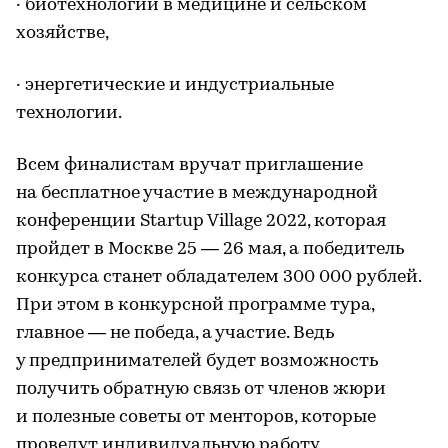
· биотехнологии в медицине и сельском
хозяйстве,
· энергетические и индустриальные
технологии.
Всем финалистам вручат приглашение
на бесплатное участие в международной
конференции Startup Village 2022, которая
пройдет в Москве 25 — 26 мая, а победитель
конкурса станет обладателем 300 000 рублей.
При этом в конкурсной программе тура,
главное — не победа, а участие. Ведь
у предпринимателей будет возможность
получить обратную связь от членов жюри
и полезные советы от менторов, которые
проведут индивидуальную работу