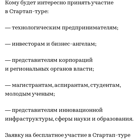
Кому будет интересно принять участие
в Стартап-туре:
— технологическим предпринимателям;
— инвесторам и бизнес-ангелам;
— представителям корпораций
и региональных органов власти;
— магистрантам, аспирантам, студентам,
молодым ученым;
— представителям инновационной
инфраструктуры, сферы науки и образования.
Заявку на бесплатное участие в Стартап-туре