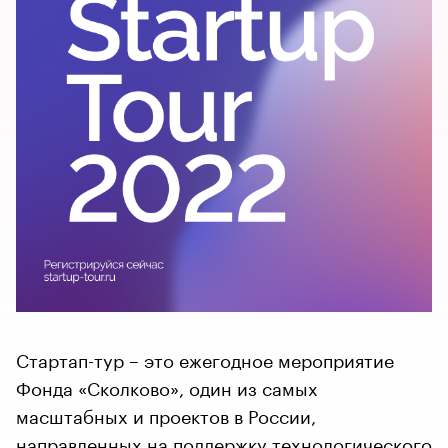
Стартап-тур – это ежегодное мероприятие
Фонда «Сколково», один из самых
масштабных и проектов в России,
направленных на поддержку технологического