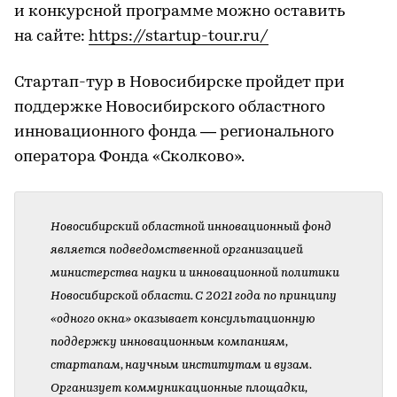
и конкурсной программе можно оставить
на сайте:
https://startup-tour.ru/
Стартап-тур в Новосибирске пройдет при
поддержке Новосибирского областного
инновационного фонда — регионального
оператора Фонда «Сколково».
Новосибирский областной инновационный фонд
является подведомственной организацией
министерства науки и инновационной политики
Новосибирской области. С 2021 года по принципу
«одного окна» оказывает консультационную
поддержку инновационным компаниям,
стартапам, научным институтам и вузам.
Организует коммуникационные площадки,