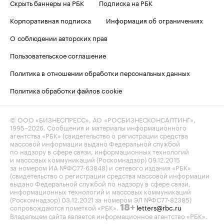
Скрыть баннеры на РБК
Подписка на РБК
Корпоративная подписка
Информация об ограничениях
О соблюдении авторских прав
Пользовательское соглашение
Политика в отношении обработки персональных данных
Политика обработки файлов cookie
© ООО «БИЗНЕСПРЕСС», АО «РОСБИЗНЕСКОНСАЛТИНГ»,
1995–2026
. Сообщения и материалы информационного
агентства «РБК» (свидетельство о регистрации средства
массовой информации выдано Федеральной службой
по надзору в сфере связи, информационных технологий
и массовых коммуникаций (Роскомнадзор) 09.12.2015
за номером ИА №ФС77-63848) и сетевого издания «РБК»
(свидетельство о регистрации средства массовой информации
выдано Федеральной службой по надзору в сфере связи,
информационных технологий и массовых коммуникаций
(Роскомнадзор) 03.12.2021 за номером ЭЛ №ФС77-82385)
сопровождаются пометкой «РБК».
letters@rbc.ru
18+
Владельцем сайта является информационное агентство «РБК».