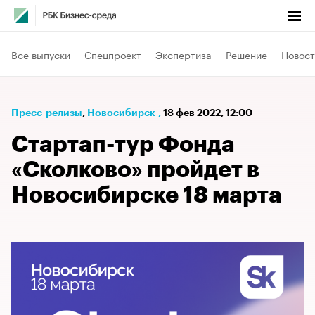
Все выпуски
Спецпроект
Экспертиза
Решение
Новост
Пресс-релизы
⁠,
Новосибирск
,
18 фев 2022, 12:00
Стартап-тур Фонда
«Сколково» пройдет в
Новосибирске 18 марта