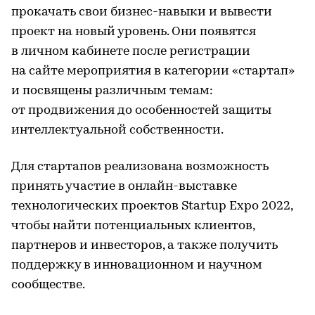
прокачать свои бизнес-навыки и вывести
проект на новый уровень. Они появятся
в личном кабинете после регистрации
на сайте мероприятия в категории «стартап»
и посвящены различным темам:
от продвижения до особенностей защиты
интеллектуальной собственности.
Для стартапов реализована возможность
принять участие в онлайн-выставке
технологических проектов Startup Expo 2022,
чтобы найти потенциальных клиентов,
партнеров и инвесторов, а также получить
поддержку в инновационном и научном
сообществе.