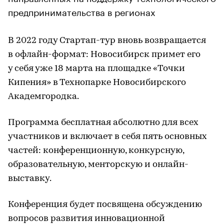
предпринимательства в регионах
В 2022 году Стартап-тур вновь возвращается
в офлайн-формат: Новосибирск примет его
у себя уже 18 марта на площадке «Точки
Кипения» в Технопарке Новосибирского
Академгородка.
Программа бесплатная абсолютно для всех
участников и включает в себя пять основных
частей: конференционную, конкурсную,
образовательную, менторскую и онлайн-
выставку.
Конференция будет посвящена обсуждению
вопросов развития инновационной