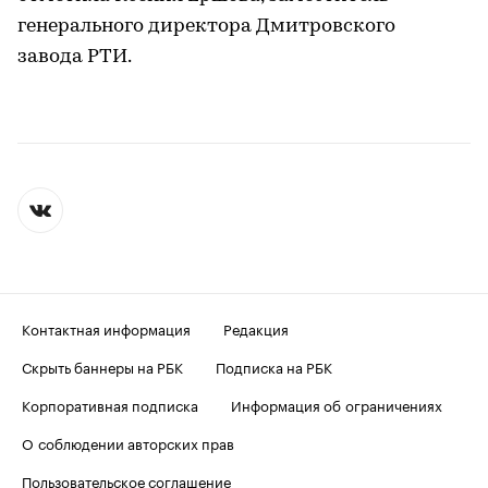
генерального директора Дмитровского
завода РТИ.
Контактная информация
Редакция
Скрыть баннеры на РБК
Подписка на РБК
Корпоративная подписка
Информация об ограничениях
О соблюдении авторских прав
Пользовательское соглашение