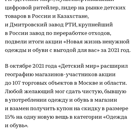
цифровой ритейлер, лидер на рынке детских
товаров в России и Казахстане,
и Дмитровский завод РТИ, крупнейший
в России завод по переработке отходов,
подвели итоги акции «Новая жизнь ненужной
одежды и обуви с выгодой для вас» за 2021 год.
В октябре 2021 года «Детский мир» расширил
географию магазинов-участников акции
до 107 торговых объектов в Москве и области.
Любой желающий мог сдать чистую, бывшую
в употреблении одежду и обувь в магазин
и взамен получить купон на скидку в размере
15% на одну новую вещь в категории «Одежда
и обувь».