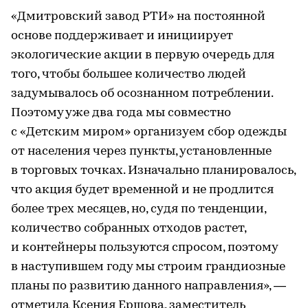
«Дмитровский завод РТИ» на постоянной
основе поддерживает и инициирует
экологические акции в первую очередь для
того, чтобы большее количество людей
задумывалось об осознанном потреблении.
Поэтому уже два года мы совместно
с «Детским миром» организуем сбор одежды
от населения через пункты, установленные
в торговых точках. Изначально планировалось,
что акция будет временной и не продлится
более трех месяцев, но, судя по тенденции,
количество собранных отходов растет,
и контейнеры пользуются спросом, поэтому
в наступившем году мы строим грандиозные
планы по развитию данного направления», —
отметила Ксения Ершова, заместитель