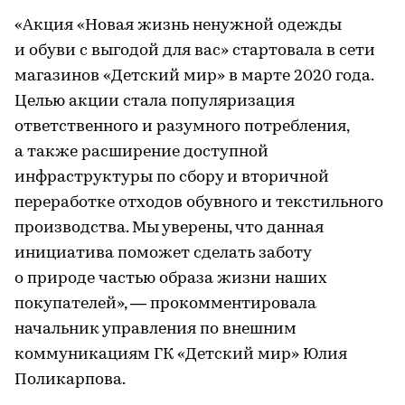
«Акция «Новая жизнь ненужной одежды
и обуви с выгодой для вас» стартовала в сети
магазинов «Детский мир» в марте 2020 года.
Целью акции стала популяризация
ответственного и разумного потребления,
а также расширение доступной
инфраструктуры по сбору и вторичной
переработке отходов обувного и текстильного
производства. Мы уверены, что данная
инициатива поможет сделать заботу
о природе частью образа жизни наших
покупателей», — прокомментировала
начальник управления по внешним
коммуникациям ГК «Детский мир» Юлия
Поликарпова.