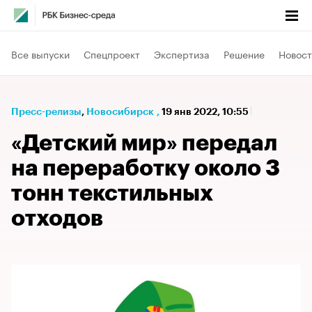
Все выпуски
Спецпроект
Экспертиза
Решение
Новост
Пресс-релизы
⁠,
Новосибирск
,
19 янв 2022, 10:55
«Детский мир» передал
на переработку около 3
тонн текстильных
отходов