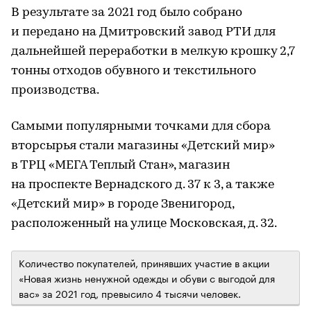
В результате за 2021 год было собрано
и передано на Дмитровский завод РТИ для
дальнейшей переработки в мелкую крошку 2,7
тонны отходов обувного и текстильного
производства.
Самыми популярными точками для сбора
вторсырья стали магазины «Детский мир»
в ТРЦ «МЕГА Теплый Стан», магазин
на проспекте Вернадского д. 37 к 3, а также
«Детский мир» в городе Звенигород,
расположенный на улице Московская, д. 32.
Количество покупателей, принявших участие в акции
«Новая жизнь ненужной одежды и обуви с выгодой для
вас» за 2021 год, превысило 4 тысячи человек.