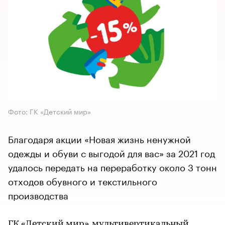
Фото: ГК «Детский мир»
Благодаря акции «Новая жизнь ненужной
одежды и обуви с выгодой для вас» за 2021 год
удалось передать на переработку около 3 тонн
отходов обувного и текстильного
производства
ГК «Детский мир», мультивертикальный