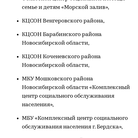
семье и детям «Морской залив»,
КЦСОН Венгеровского района,
КЦСОН Барабинского района
Новосибирской области,
КЦСОН Коченевского района
Новосибирской области,
МКУ Мошковского района
Новосибирской области «Комплексный
центр социального обслуживания
населения»,
МБУ «Комплексный центр социального
обслуживания населения г. Бердска»,