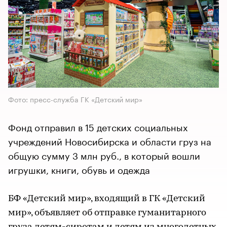
Фото: пресс-служба ГК «Детский мир»
Фонд отправил в 15 детских социальных
учреждений Новосибирска и области груз на
общую сумму 3 млн руб., в который вошли
игрушки, книги, обувь и одежда
БФ «Детский мир», входящий в ГК «Детский
мир», объявляет об отправке гуманитарного