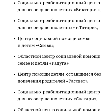
Социально-реабилитационный центр
для несовершеннолетних «Виктория»,
Социально-реабилитационный центр
для несовершеннолетних» г. Татарск,
Центр социальной помощи семье
и детям «Семья»,
Областной центр социальной помощи
семье и детям «Радуга»,
Центр помощи детям, оставшимся без
попечения родителей «Рассвет»,
Социально-реабилитационный центр
для несовершеннолетних «Снегири»,
Областной центр социальной помощи