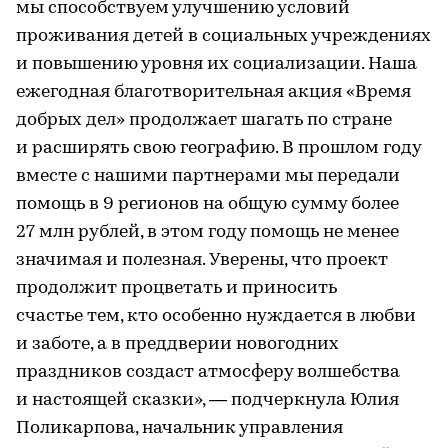
мы способствуем улучшению условий
проживания детей в социальных учреждениях
и повышению уровня их социализации. Наша
ежегодная благотворительная акция «Время
добрых дел» продолжает шагать по стране
и расширять свою географию. В прошлом году
вместе с нашими партнерами мы передали
помощь в 9 регионов на общую сумму более
27 млн рублей, в этом году помощь не менее
значимая и полезная. Уверены, что проект
продолжит процветать и приносить
счастье тем, кто особенно нуждается в любви
и заботе, а в преддверии новогодних
праздников создаст атмосферу волшебства
и настоящей сказки», — подчеркнула Юлия
Поликарпова, начальник управления