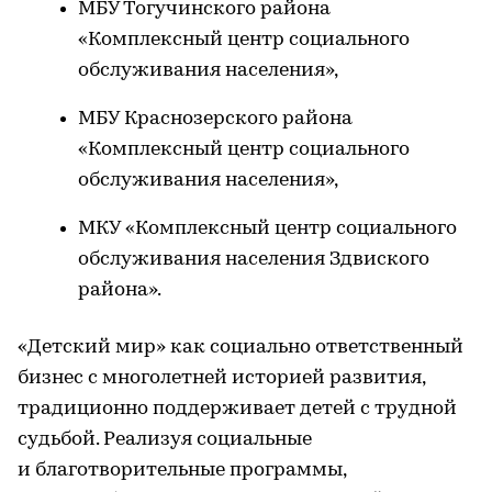
МБУ Тогучинского района
«Комплексный центр социального
обслуживания населения»,
МБУ Краснозерского района
«Комплексный центр социального
обслуживания населения»,
МКУ «Комплексный центр социального
обслуживания населения Здвиского
района».
«Детский мир» как социально ответственный
бизнес с многолетней историей развития,
традиционно поддерживает детей с трудной
судьбой. Реализуя социальные
и благотворительные программы,