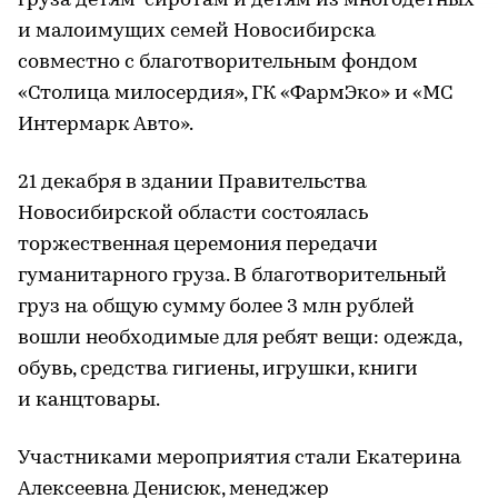
груза детям-сиротам и детям из многодетных
и малоимущих семей Новосибирска
совместно с благотворительным фондом
«Столица милосердия», ГК «ФармЭко» и «МС
Интермарк Авто».
21 декабря в здании Правительства
Новосибирской области состоялась
торжественная церемония передачи
гуманитарного груза. В благотворительный
груз на общую сумму более 3 млн рублей
вошли необходимые для ребят вещи: одежда,
обувь, средства гигиены, игрушки, книги
и канцтовары.
Участниками мероприятия стали Екатерина
Алексеевна Денисюк, менеджер