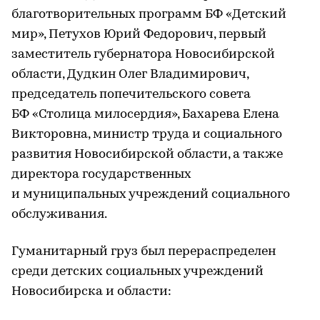
благотворительных программ БФ «Детский
мир», Петухов Юрий Федорович, первый
заместитель губернатора Новосибирской
области, Дудкин Олег Владимирович,
председатель попечительского совета
БФ «Столица милосердия», Бахарева Елена
Викторовна, министр труда и социального
развития Новосибирской области, а также
директора государственных
и муниципальных учреждений социального
обслуживания.
Гуманитарный груз был перераспределен
среди детских социальных учреждений
Новосибирска и области: