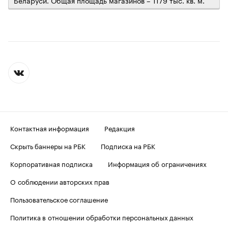
Контактная информация
Редакция
Скрыть баннеры на РБК
Подписка на РБК
Корпоративная подписка
Информация об ограничениях
О соблюдении авторских прав
Пользовательское соглашение
Политика в отношении обработки персональных данных