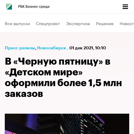
Все выпуски
Спецпроект
Экспертиза
Решение
Новост
Пресс-релизы
⁠,
Новосибирск
,
01 дек 2021, 10:10
В «Черную пятницу» в
«Детском мире»
оформили более 1,5 млн
заказов