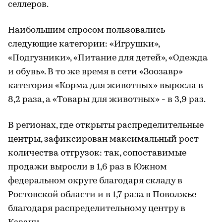
селлеров.
Наибольшим спросом пользовались
следующие категории: «Игрушки»,
«Подгузники», «Питание для детей», «Одежда
и обувь». В то же время в сети «Зоозавр»
категория «Корма для животных» выросла в
8,2 раза, а «Товары для животных» - в 3,9 раз.
В регионах, где открыты распределительные
центры, зафиксирован максимальный рост
количества отгрузок: так, сопоставимые
продажи выросли в 1,6 раз в Южном
федеральном округе благодаря складу в
Ростовской области и в 1,7 раза в Поволжье
благодаря распределительному центру в