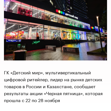
ГК «Детский мир», мультивертикальный
цифровой ритейлер, лидер на рынке детских
товаров в России и Казахстане, сообщает
результаты акции «Черная пятница», которая
прошла с 22 по 28 ноября