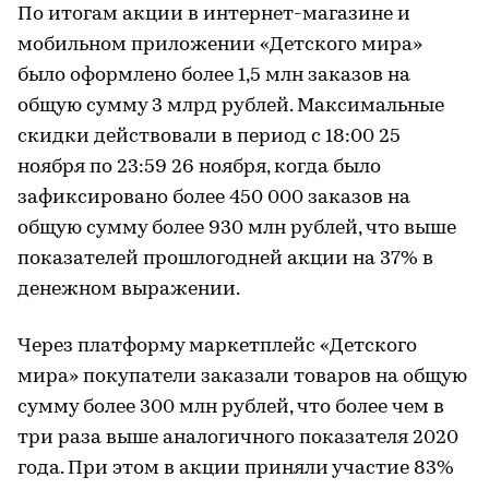
По итогам акции в интернет-магазине и
мобильном приложении «Детского мира»
было оформлено более 1,5 млн заказов на
общую сумму 3 млрд рублей. Максимальные
скидки действовали в период с 18:00 25
ноября по 23:59 26 ноября, когда было
зафиксировано более 450 000 заказов на
общую сумму более 930 млн рублей, что выше
показателей прошлогодней акции на 37% в
денежном выражении.
Через платформу маркетплейс «Детского
мира» покупатели заказали товаров на общую
сумму более 300 млн рублей, что более чем в
три раза выше аналогичного показателя 2020
года. При этом в акции приняли участие 83%