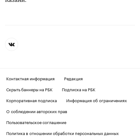
Казани.
Контактная информация
Редакция
Скрыть баннеры на РБК
Подписка на РБК
Корпоративная подписка
Информация об ограничениях
О соблюдении авторских прав
Пользовательское соглашение
Политика в отношении обработки персональных данных