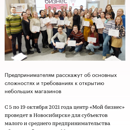
Предпринимателям расскажут об основных
сложностях и требованиях к открытию
небольших магазинов
С 5 по 19 октября 2021 года центр «Мой бизнес»
проведет в Новосибирске для субъектов
малого и среднего предпринимательства