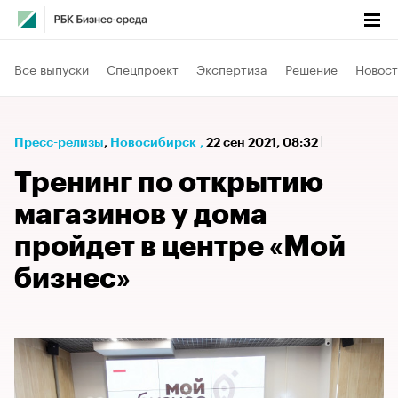
Все выпуски
Спецпроект
Экспертиза
Решение
Новост
Пресс-релизы
⁠,
Новосибирск
,
22 сен 2021, 08:32
Тренинг по открытию
магазинов у дома
пройдет в центре «Мой
бизнес»