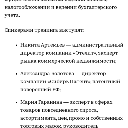
налогообложении и ведении бухгалтерского
учета.
Спикерами тренинга выступят:
Никита Артемьев — административный
директор компании «Отелит», эксперт
рынка коммерческой недвижимости;
Александра Болотова — директор
компании «Сибирь Патент», патентный
поверенный РФ;
Мария Гаранина — эксперт в сферах
товаров повседневного спроса,
ассортимента, цен, промо и собственных
торговых марок, руководитель