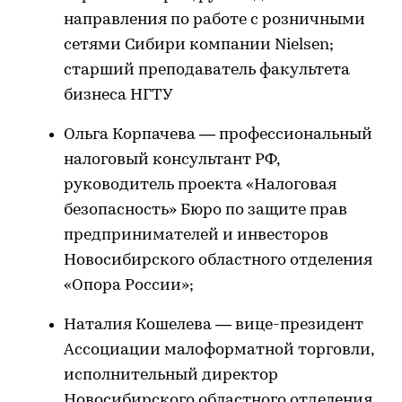
направления по работе с розничными
сетями Сибири компании Nielsen;
старший преподаватель факультета
бизнеса НГТУ
Ольга Корпачева — профессиональный
налоговый консультант РФ,
руководитель проекта «Налоговая
безопасность» Бюро по защите прав
предпринимателей и инвесторов
Новосибирского областного отделения
«Опора России»;
Наталия Кошелева — вице-президент
Ассоциации малоформатной торговли,
исполнительный директор
Новосибирского областного отделения