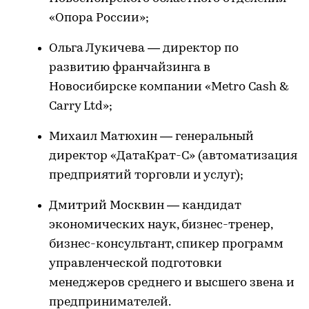
«Опора России»;
Ольга Лукичева — директор по
развитию франчайзинга в
Новосибирске компании «Metro Cash &
Carry Ltd»;
Михаил Матюхин — генеральный
директор «ДатаКрат-С» (автоматизация
предприятий торговли и услуг);
Дмитрий Москвин — кандидат
экономических наук, бизнес-тренер,
бизнес-консультант, спикер программ
управленческой подготовки
менеджеров среднего и высшего звена и
предпринимателей.