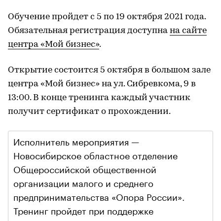
Обучение пройдет с 5 по 19 октября 2021 года.
Обязательная регистрация доступна
на сайте
центра «Мой бизнес»
.
Открытие состоится 5 октября в большом зале
центра «Мой бизнес» на ул. Сибревкома, 9 в
13:00. В конце тренинга каждый участник
получит сертификат о прохождении.
Исполнитель мероприятия —
Новосибирское областное отделение
Общероссийской общественной
организации малого и среднего
предпринимательства «Опора России».
Тренинг пройдет при поддержке