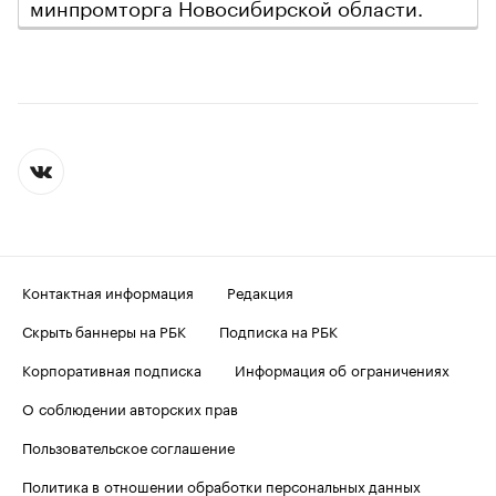
минпромторга Новосибирской области.
Контактная информация
Редакция
Скрыть баннеры на РБК
Подписка на РБК
Корпоративная подписка
Информация об ограничениях
О соблюдении авторских прав
Пользовательское соглашение
Политика в отношении обработки персональных данных