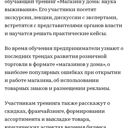
обучающий тренинг «Магазин у дома: наука
выживания». Его участники посетят
экскурсии, лекции, дискуссии с экспертами,
встретятся с представителями органов власти
и научатся решать практические кейсы.
Во время обучения предприниматели узнают о
последних трендах развития розничной
торговли в формате «магазинов у дома», о
наиболее популярных ошибках при открытии
и работе магазина, об использовании
товарных знаков и размещении рекламы.
Участникам тренинга также расскажут о
скидках, франчайзинге, формировании
ассортимента и выкладке товара,
юридических аспектах ведения бизнеса,