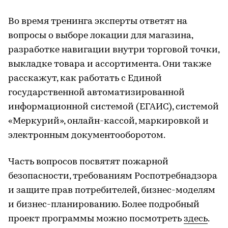
Во время тренинга эксперты ответят на
вопросы о выборе локации для магазина,
разработке навигации внутри торговой точки,
выкладке товара и ассортимента. Они также
расскажут, как работать с Единой
государственной автоматизированной
информационной системой (ЕГАИС), системой
«Меркурий», онлайн-кассой, маркировкой и
электронным документооборотом.
Часть вопросов посвятят пожарной
безопасности, требованиям Роспотребнадзора
и защите прав потребителей, бизнес-моделям
и бизнес-планированию. Более подробный
проект программы можно посмотреть
здесь
.