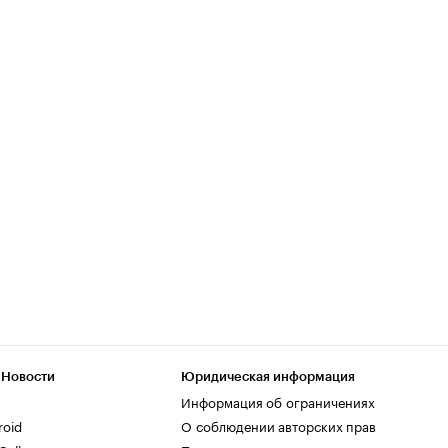
 Новости
Юридическая информация
Информация об ограничениях
roid
О соблюдении авторских прав