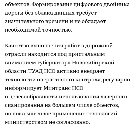
объектов. Формирование цифрового двойника
дороги без облака данных требует
значительного времени и не обладает
необходимой точностью.
Качество выполнения работ в дорожной
отрасли находится под пристальным
вниманием губернатора Новосибирской
области. ТУАД НСО активно внедряет
технологии оперативного контроля, регулярно
информирует Минтранс НСО
о целесообразности использования лазерного
сканирования на большем числе объектов,
но пока массовое применение технологий
министерством не согласовано.