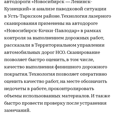
автодороги «Новосибирск — Ленинск-
Кузнецкий» и анализе паводковой ситуации
в Усть-Таркском районе. Технология лазерного
сканирования применены на автодороге
«Новосибирск-Кочки-Павлодар» в рамках
контроля за выполнением дорожных работ,
рассказали в Территориальном управлении
автомобильных дорог НСО. Сканирование
позволяет быстро оценить, в том числе,
качество выполнения финишного дорожного
покрытия. Технология позволяет оперативно
оценить качество работ, на месте обозначить
недочеты в работе, проконтролировать
объемы использованных материалов. И также
быстро провести проверку после устранения
замечаний.