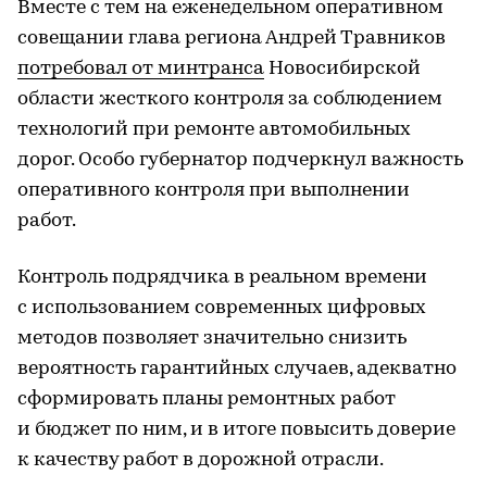
Вместе с тем на еженедельном оперативном
совещании глава региона Андрей Травников
потребовал от минтранса
Новосибирской
области жесткого контроля за соблюдением
технологий при ремонте автомобильных
дорог. Особо губернатор подчеркнул важность
оперативного контроля при выполнении
работ.
Контроль подрядчика в реальном времени
с использованием современных цифровых
методов позволяет значительно снизить
вероятность гарантийных случаев, адекватно
сформировать планы ремонтных работ
и бюджет по ним, и в итоге повысить доверие
к качеству работ в дорожной отрасли.