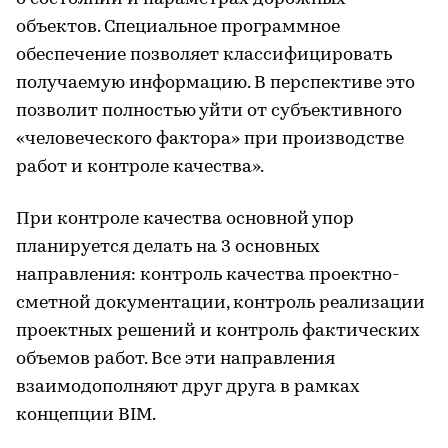
объектов. Специальное программное
обеспечение позволяет классифицировать
получаемую информацию. В перспективе это
позволит полностью уйти от субъективного
«человеческого фактора» при производстве
работ и контроле качества».
При контроле качества основной упор
планируется делать на 3 основных
направления: контроль качества проектно-
сметной документации, контроль реализации
проектных решений и контроль фактических
объемов работ. Все эти направления
взаимодополняют друг друга в рамках
концепции BIM.