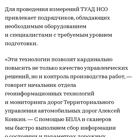
Для проведения измерений ТУАД НСО
привлекает подрядчиков, обладающих
необходимым оборудованием
и специалистами с требуемым уровнем
подготовки.
«Эти технологии позволят кардинально
повысить не только качество управленческих
решений, но и контроль производства работ, —
говорит начальник отдела
геоинформационных технологий
и мониторинга дорог Территориального
управления автомобильных дорог Алексей
Конкин. — С помощью БПЛА и сканеров
мы быстро выполняем сбор информации
о состоянии и параметрах дорожных