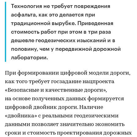
Технология не требует повреждения
асфальта, как это делается при
традиционной вырубке. Приведенная
стоимость работ при этом в три раза
дешевле геодезических изысканий и в
половину, чем у передвижной дорожной
лаборатории.
При формировании цифровой модели дороги,
как того требует госзадание нацпроекта
«Безопасные и качественные дороги»,
на основе полученных данных формируется
цифровой двойник дороги. Наличие
«двойника» с реальными геодезическими
данными позволяет значительно экономить
сроки и стоимость проектирования дорожных