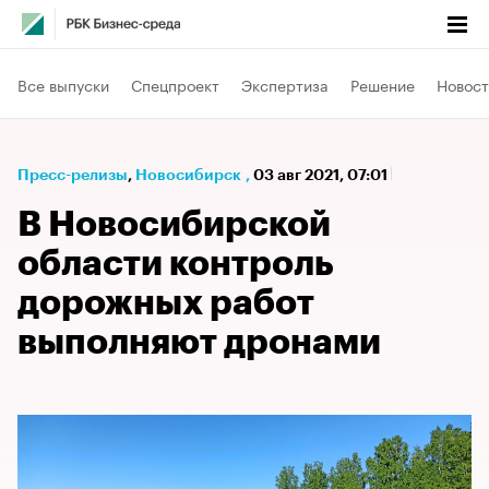
Все выпуски
Спецпроект
Экспертиза
Решение
Новост
Пресс-релизы
⁠,
Новосибирск
,
03 авг 2021, 07:01
В Новосибирской
области контроль
дорожных работ
выполняют дронами