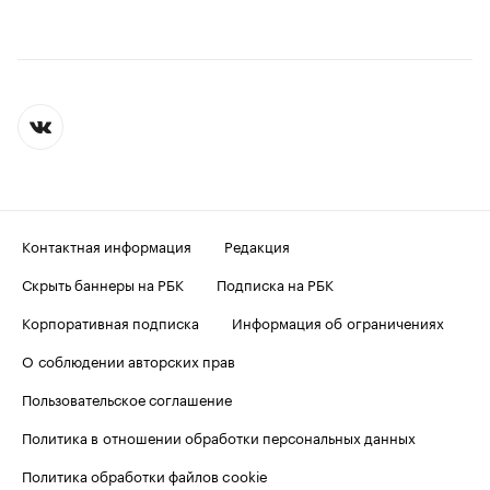
Контактная информация
Редакция
Скрыть баннеры на РБК
Подписка на РБК
Корпоративная подписка
Информация об ограничениях
О соблюдении авторских прав
Пользовательское соглашение
Политика в отношении обработки персональных данных
Политика обработки файлов cookie