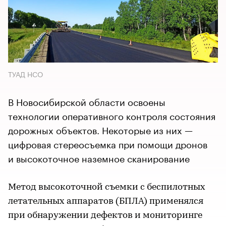
ТУАД НСО
В Новосибирской области освоены
технологии оперативного контроля состояния
дорожных объектов. Некоторые из них —
цифровая стереосъемка при помощи дронов
и высокоточное наземное сканирование
Метод высокоточной съемки с беспилотных
летательных аппаратов (БПЛА) применялся
при обнаружении дефектов и мониторинге