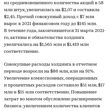
из средневзвешенного количества акций в 58
млн штук, увеличилась на $2,07 и составила
$2,45. Прочий совокупный доход с $7 млн
вырос в 2021 финансовом году до $145 млн.
В течение года, закончившегося 31 марта 2021-
го, активы и обязательства холдинга
увеличились на $1,565 млн и $1,419 млн
соответственно.
Совокупные расходы холдинга в отчетном
периоде возросли на $86 млн, или на 91%.
Увеличение комиссионных, операционных
и процентных расходов составило $51 млн, $17
млн и $15 млн соответственно. Повышение
затрат во многом обусловлено расширением
бизнеса: увеличением количества клиентов