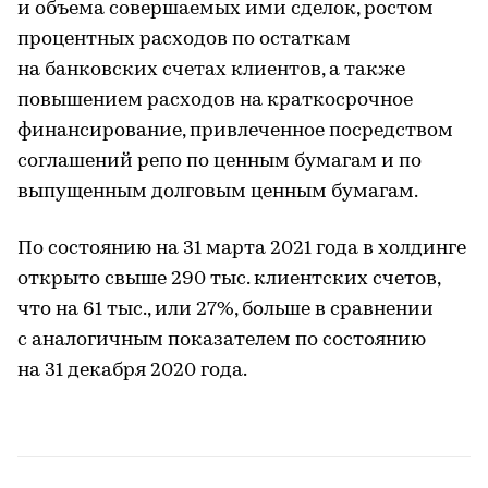
и объема совершаемых ими сделок, ростом
процентных расходов по остаткам
на банковских счетах клиентов, а также
повышением расходов на краткосрочное
финансирование, привлеченное посредством
соглашений репо по ценным бумагам и по
выпущенным долговым ценным бумагам.
По состоянию на 31 марта 2021 года в холдинге
открыто свыше 290 тыс. клиентских счетов,
что на 61 тыс., или 27%, больше в сравнении
с аналогичным показателем по состоянию
на 31 декабря 2020 года.