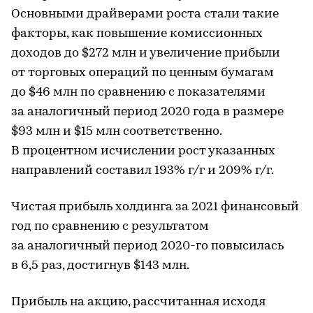
Основными драйверами роста стали такие
факторы, как повышение комиссионных
доходов до $272 млн и увеличение прибыли
от торговых операций по ценным бумагам
до $46 млн по сравнению с показателями
за аналогичный период 2020 года в размере
$93 млн и $15 млн соответственно.
В процентном исчислении рост указанных
направлений составил 193% г/г и 209% г/г.
Чистая прибыль холдинга за 2021 финансовый
год по сравнению с результатом
за аналогичный период 2020-го повысилась
в 6,5 раз, достигнув $143 млн.
Прибыль на акцию, рассчитанная исходя