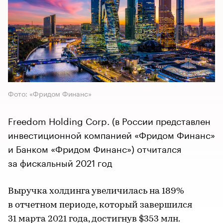
Фото: «Фридом Финанс»
Freedom Holding Corp. (в России представлен
инвестиционной компанией «Фридом Финанс»
и Банком «Фридом Финанс») отчитался
за фискальный 2021 год
Выручка холдинга увеличилась на 189%
в отчетном периоде, который завершился
31 марта 2021 года, достигнув $353 млн.