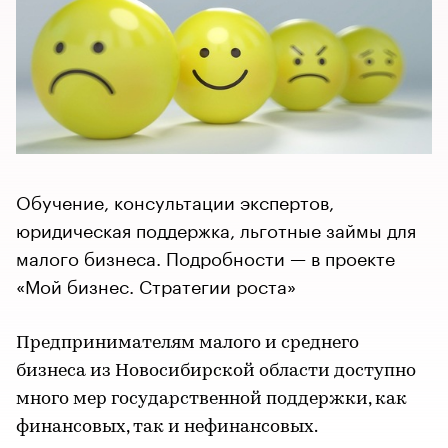
Обучение, консультации экспертов,
юридическая поддержка, льготные займы для
малого бизнеса. Подробности — в проекте
«Мой бизнес. Стратегии роста»
Предпринимателям малого и среднего
бизнеса из Новосибирской области доступно
много мер государственной поддержки, как
финансовых, так и нефинансовых.