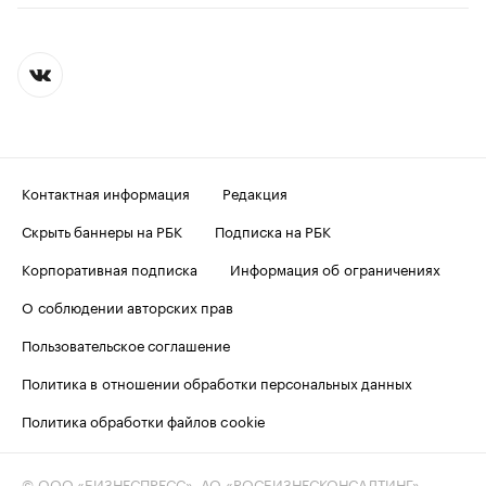
Контактная информация
Редакция
Скрыть баннеры на РБК
Подписка на РБК
Корпоративная подписка
Информация об ограничениях
О соблюдении авторских прав
Пользовательское соглашение
Политика в отношении обработки персональных данных
Политика обработки файлов cookie
© ООО «БИЗНЕСПРЕСС», АО «РОСБИЗНЕСКОНСАЛТИНГ»,