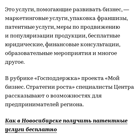
Это услуги, помогающие развивать бизнес, —
маркетинговые услуги, упаковка франшизы,
патентные услуги, меры по продвижению
и популяризации продукции, бесплатные
юридические, финансовые консультации,
образовательные мероприятия и многое
другое.
В рубрике «Господдержка» проекта «Мой
бизнес. Стратегии роста» специалисты Центра
рассказывают о возможностях для
предпринимателей региона.
Как в Новосибирске получить патентные
услуги бесплатно