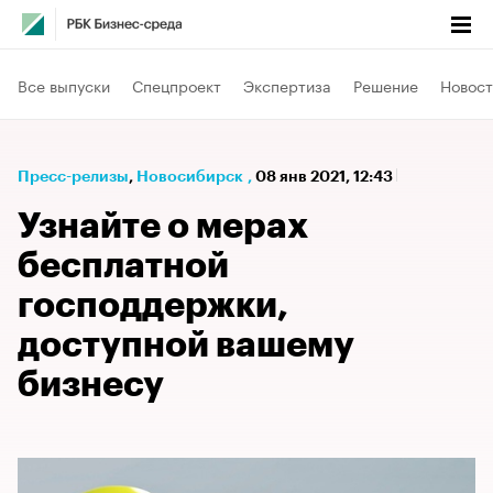
Все выпуски
Спецпроект
Экспертиза
Решение
Новост
Пресс-релизы
⁠,
Новосибирск
,
08 янв 2021, 12:43
Узнайте о мерах
бесплатной
господдержки,
доступной вашему
бизнесу