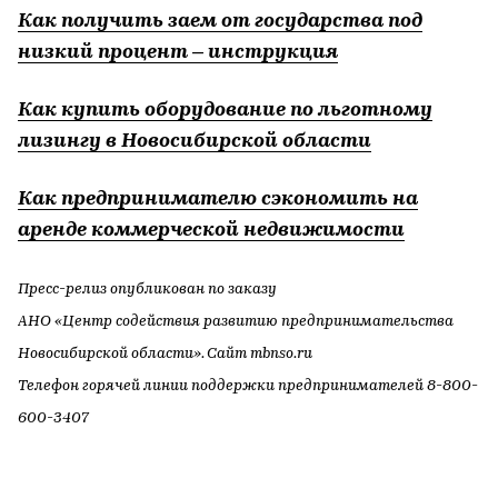
Как получить заем от государства под
низкий процент – инструкция
Как купить оборудование по льготному
лизингу в Новосибирской области
Как предпринимателю сэкономить на
аренде коммерческой недвижимости
Пресс-релиз опубликован по заказу
АНО «Центр содействия развитию предпринимательства
Новосибирской области». Сайт mbnso.ru
Телефон горячей линии поддержки предпринимателей 8-800-
600-3407