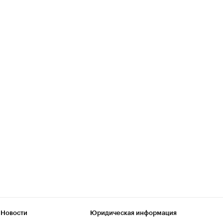
 Новости
Юридическая информация