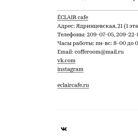
ÉCLAIR cafe
Адрес: Ядринцевская, 21 (1 эт
Телефоны: 209-07-05, 209-22-
Часы работы: пн-вс: 8-00 до 
Email: cofferoom@mail.ru
vk.com
instagram
eclaircafe.ru