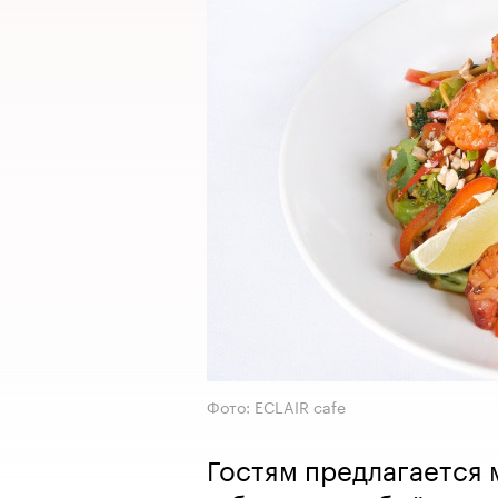
Фото: ECLAIR cafe
Гостям предлагается 