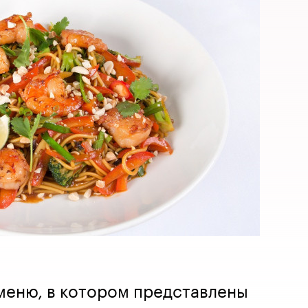
меню, в котором представлены