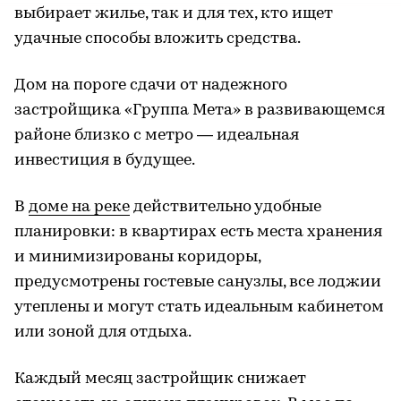
выбирает жилье, так и для тех, кто ищет
удачные способы вложить средства.
Дом на пороге сдачи от надежного
застройщика «Группа Мета» в развивающемся
районе близко с метро — идеальная
инвестиция в будущее.
В
доме на реке
действительно удобные
планировки: в квартирах есть места хранения
и минимизированы коридоры,
предусмотрены гостевые санузлы, все лоджии
утеплены и могут стать идеальным кабинетом
или зоной для отдыха.
Каждый месяц застройщик снижает