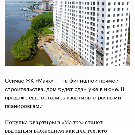
Сейчас ЖК «Маяк» — на финишной прямой
строительства, дом будет сдан уже в июне. В
продаже еще остались квартиры с разными
планировками
Покупка квартиры в «Маяке» станет
выгодным вложением как для тех, кто