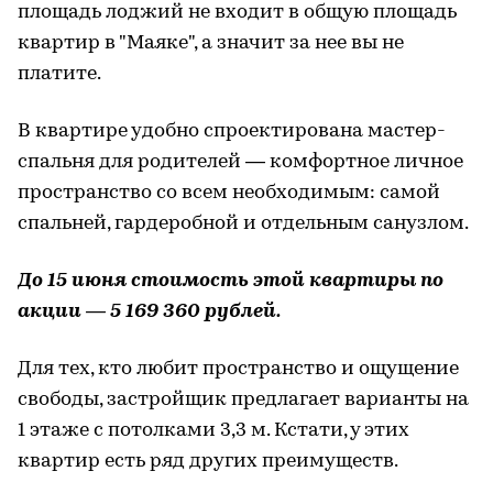
площадь лоджий не входит в общую площадь
квартир в "Маяке", а значит за нее вы не
платите.
В квартире удобно спроектирована мастер-
спальня для родителей — комфортное личное
пространство со всем необходимым: самой
спальней, гардеробной и отдельным санузлом.
До 15 июня стоимость этой квартиры по
акции — 5 169 360 рублей.
Для тех, кто любит пространство и ощущение
свободы, застройщик предлагает варианты на
1 этаже с потолками 3,3 м. Кстати, у этих
квартир есть ряд других преимуществ.