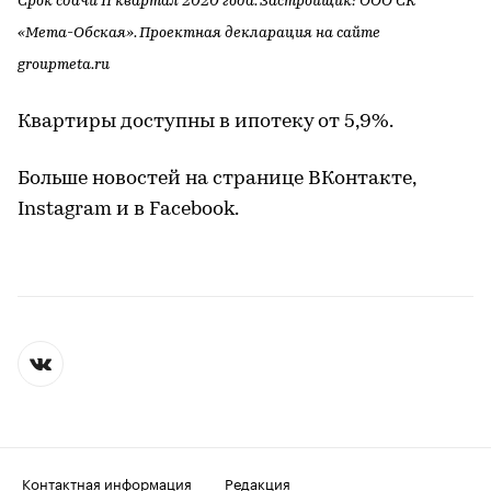
Срок сдачи II квартал 2020 года. Застройщик: ООО СК
«Мета-Обская». Проектная декларация на сайте
groupmeta.ru
Квартиры доступны в ипотеку от 5,9%.
Больше новостей на странице ВКонтакте,
Instagram и в Facebook.
Контактная информация
Редакция