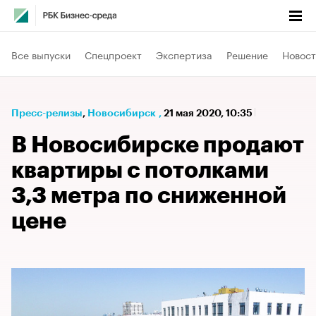
Все выпуски
Спецпроект
Экспертиза
Решение
Новост
Пресс-релизы
⁠,
Новосибирск
,
21 мая 2020, 10:35
В Новосибирске продают
квартиры с потолками
3,3 метра по сниженной
цене