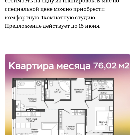
стоимость на одну из планировок. В мае по
специальной цене можно приобрести
комфортную 4комнатную студию.
Предложение действует до 15 июня.