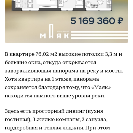
В квартире 76,02 м2 высокие потолки 3,3 м и
большие окна, откуда открывается
завораживающая панорама на реку и мосты.
Хотя квартира на 1 этаже, панорама
сохраняется благодаря тому, что «Маяк»
находится намного выше уровня реки.
Здесь есть просторный ливинг (кухня-
гостиная), 3 жилые комнаты, 2 санузла,
гардеробная и теплая лоджия. При этом