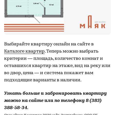
Выбирайте квартиру онлайн на сайте в
Каталоге квартир
. Теперь можно выбрать
критерии — площадь, количество комнат и
оставшихся квартир на этаже, вид на реку или
во двор, цена — и система покажет вам
подходящие варианты в наличии.
Узнать больше и забронировать квартиру
можно на сайте или по телефону 8 (383)
388-58-34.