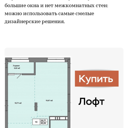
большие окна и нет межкомнатных стен:
можно использовать самые смелые
дизайнерские решения.