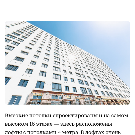
Высокие потолки спроектированы и на самом
высоком 16 этаже — здесь расположены
лофты с потолками 4 метра. В лофтах очень