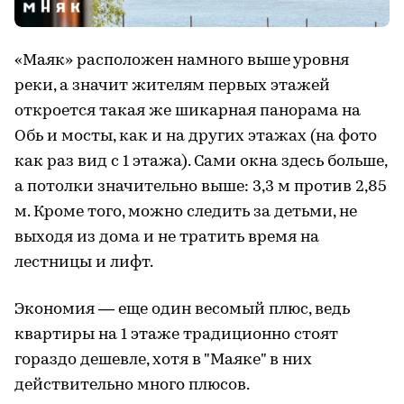
«Маяк» расположен намного выше уровня
реки, а значит жителям первых этажей
откроется такая же шикарная панорама на
Обь и мосты, как и на других этажах (на фото
как раз вид с 1 этажа). Сами окна здесь больше,
а потолки значительно выше: 3,3 м против 2,85
м. Кроме того, можно следить за детьми, не
выходя из дома и не тратить время на
лестницы и лифт.
Экономия — еще один весомый плюс, ведь
квартиры на 1 этаже традиционно стоят
гораздо дешевле, хотя в "Маяке" в них
действительно много плюсов.