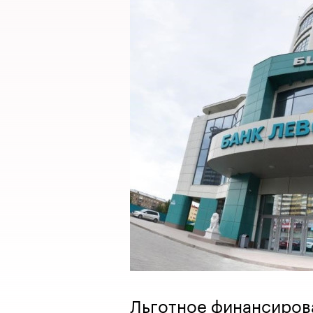
Льготное финансиров