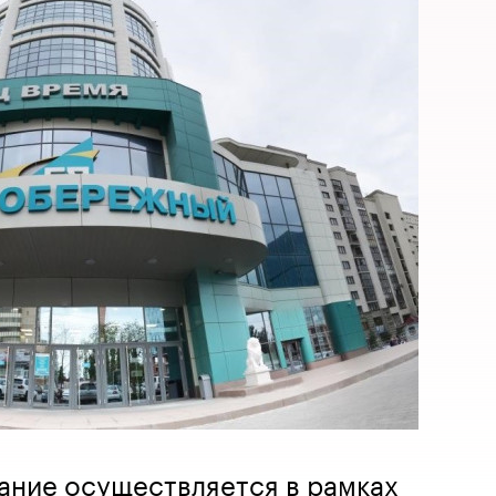
ание осуществляется в рамках