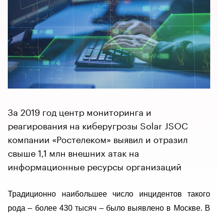
За 2019 год центр мониторинга и
реагирования на киберугрозы Solar JSOC
компании «Ростелеком» выявил и отразил
свыше 1,1 млн внешних атак на
информационные ресурсы организаций
Традиционно наибольшее число инцидентов такого
рода – более 430 тысяч – было выявлено в Москве.
В