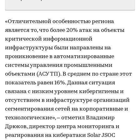
«Отличительной особенностью региона
является то, что более 20% атак на объекты
критической информационной
инфраструктуры были направлены на
проникновение в автоматизированные
системы управления промышленными
объектами (АСУ ТП). В среднем по стране этот
показатель равен 16%. Данная ситуация
связана с низким уровнем кибергигиены и
отсутствием в инфраструктуре организаций
сегментирования сетей на корпоративные и
технологические», – отметил Владимир
Дрюков, директор центра мониторинга и
реагирования на кибератаки Solar JSOC