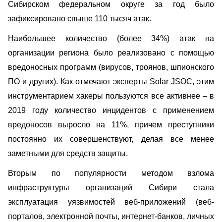
Сибирском федеральном округе за год было
зафиксировано свыше 110 тысяч атак.
Наибольшее количество (более 34%) атак на
организации региона было реализовано с помощью
вредоносных программ (
вирусов, троянов, шпионского
ПО и других)
. Как отмечают эксперты Solar JSOC, этим
инструментарием хакеры пользуются все активнее – в
2019 году количество инцидентов с применением
вредоносов выросло на 11%, причем преступники
постоянно их совершенствуют, делая все менее
заметными для средств защиты.
Вторым по популярности методом взлома
инфраструктуры организаций Сибири стала
эксплуатация уязвимостей
веб-приложений
(веб-
порталов, электронной почты, интернет-банков, личных