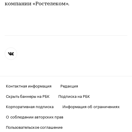
компании «Ростелеком».
Контактная информация
Редакция
Скрыть баннеры на РБК
Подписка на РБК
Корпоративная подписка
Информация об ограничениях
О соблюдении авторских прав
Пользовательское соглашение