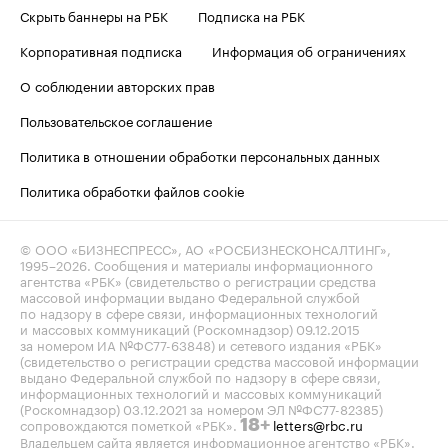
Скрыть баннеры на РБК
Подписка на РБК
Корпоративная подписка
Информация об ограничениях
О соблюдении авторских прав
Пользовательское соглашение
Политика в отношении обработки персональных данных
Политика обработки файлов cookie
© ООО «БИЗНЕСПРЕСС», АО «РОСБИЗНЕСКОНСАЛТИНГ»,
1995–2026
. Сообщения и материалы информационного
агентства «РБК» (свидетельство о регистрации средства
массовой информации выдано Федеральной службой
по надзору в сфере связи, информационных технологий
и массовых коммуникаций (Роскомнадзор) 09.12.2015
за номером ИА №ФС77-63848) и сетевого издания «РБК»
(свидетельство о регистрации средства массовой информации
выдано Федеральной службой по надзору в сфере связи,
информационных технологий и массовых коммуникаций
(Роскомнадзор) 03.12.2021 за номером ЭЛ №ФС77-82385)
сопровождаются пометкой «РБК».
letters@rbc.ru
18+
Владельцем сайта является информационное агентство «РБК».