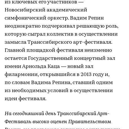
из ключевых его участников —
Новосибирский академический
симфонический оркестр. Вадим Репин
неоднократно подчеркивал решающую роль,
которую сыграл коллектив в осуществлении
замысла Транссибирского арт-фестиваля.
Главной площадкой фестиваля неизменно
остается Государственный концертный зал
имени Арнольда Каца — новый зал
филармонии, открывшийся в 2013 году и,
по словам Вадима Репина, ставший одним
из необходимых условий в осуществлении
идеи фестиваля.
На сегодняшний день Транссибирский Арт-
Фестиваль высоко оценен Правительством