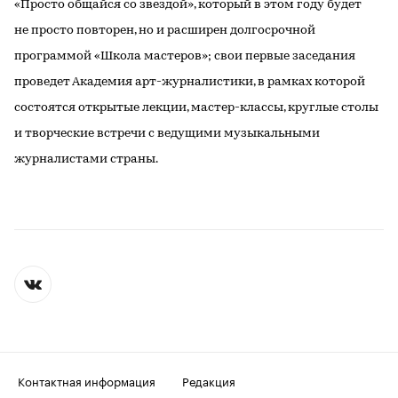
«Просто общайся со звездой», который в этом году будет
не просто повторен, но и расширен долгосрочной
программой «Школа мастеров»; свои первые заседания
проведет Академия арт-журналистики, в рамках которой
состоятся открытые лекции, мастер-классы, круглые столы
и творческие встречи с ведущими музыкальными
журналистами страны.
Контактная информация
Редакция