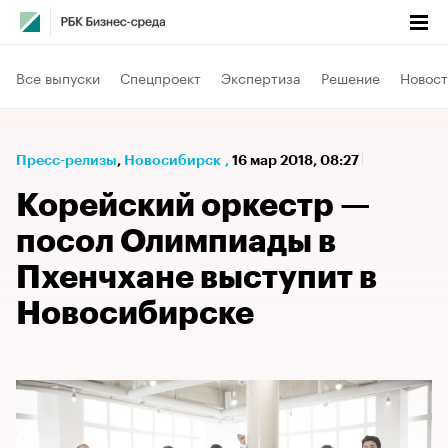
Все выпуски
Спецпроект
Экспертиза
Решение
Новост
Пресс-релизы
⁠,
Новосибирск
,
16 мар 2018, 08:27
Корейский оркестр —
посол Олимпиады в
Пхенчхане выступит в
Новосибирске