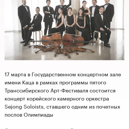
17 марта в Государственном концертном зале
имени Каца в рамках программы пятого
Транссибирского Арт-Фестиваля состоится
концерт корейского камерного оркестра
Sejong Soloists, ставшего одним из почетных
послов Олимпиады