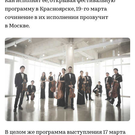
Кан исполнят ее, открывая фестивальную
программу в Красноярске, 19-го марта
сочинение в их исполнении прозвучит
в Москве.
В целом же программа выступления 17 марта