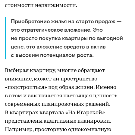
стоимости недвижимости.
Приобретение жилья на старте продаж —
это стратегическое вложение. Это
не просто покупка квартиры по выгодной
цене, это вложение средств в актив
с высоким потенциалом роста.
Выбирая квартиру, многие обращают
внимание, может ли пространство
«подстроиться» под образ жизни. Именно
в этом и заключается настоящая ценность
современных планировочных решений.
В квартирах квартала «На Игарской»
представлены адаптивные планировки.
Например, просторную однокомнатную