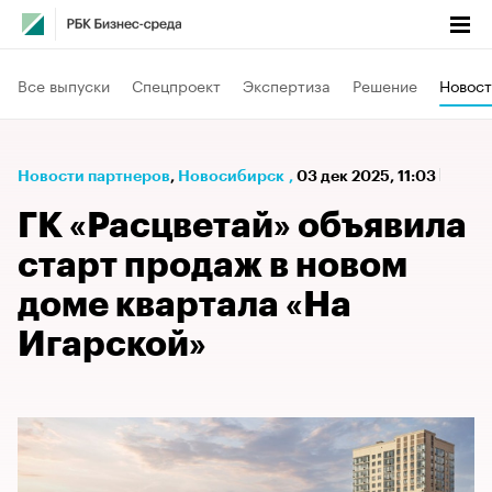
Все выпуски
Спецпроект
Экспертиза
Решение
Новост
Новости партнеров
⁠,
Новосибирск
,
03 дек 2025, 11:03
ГК «Расцветай» объявила
старт продаж в новом
доме квартала «На
Игарской»