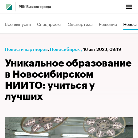
Все выпуски
Спецпроект
Экспертиза
Решение
Новост
Новости партнеров
⁠,
Новосибирск
,
16 авг 2023, 09:19
Уникальное образование
в Новосибирском
НИИТО: учиться у
лучших