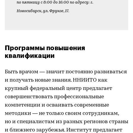
по пятницу с 8:00 до 16:00 по адресу: г.
Новосибирск, ул. Фрунзе, 17.
Программы повышения
квалификации
Быть врачом — значит постоянно развиваться
и получать новые знания. ННИИТО как
крупный федеральный центр предлагает
совершенствовать профессиональные
компетенции и осваивать современные
методики — не только своим сотрудникам,
но и специалистам из разных регионов страны
и ближнего зарубежья. Институт предлагает