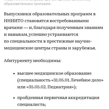
образовательных программ.
Выпускники образовательных программ в
ННИИТО становятся востребованными
врачами — и, благодаря полученным знаниям
и навыкам, успешно устраиваются
по специальности в престижные научно-
медицинские центры страны и зарубежья.
Абитуриенту необходимы:
высшее медицинское образование
(специальность «31.05.01. Лечебное дело»
или «35.05.02. Педиатрия»);
пройденная первичная аккредитация
специалиста;