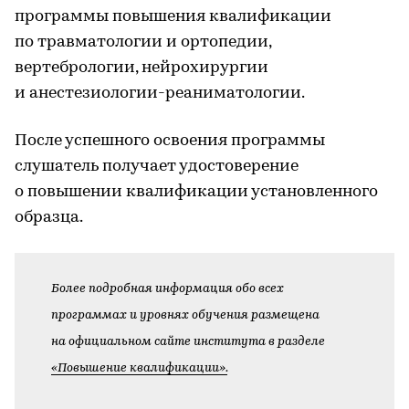
программы повышения квалификации
по травматологии и ортопедии,
вертебрологии, нейрохирургии
и анестезиологии-реаниматологии.
После успешного освоения программы
слушатель получает удостоверение
о повышении квалификации установленного
образца.
Более подробная информация обо всех
программах и уровнях обучения размещена
на официальном сайте института в разделе
«Повышение квалификации».