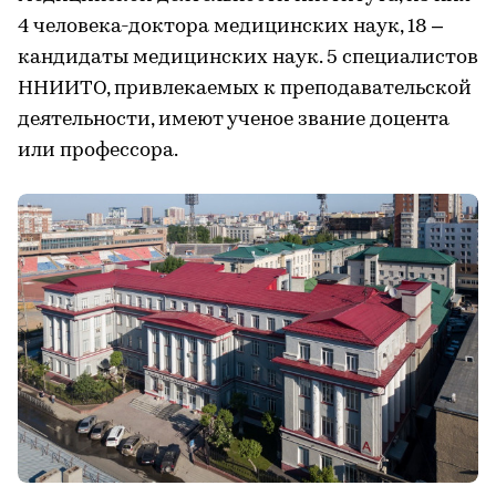
4 человека-доктора медицинских наук, 18 –
кандидаты медицинских наук. 5 специалистов
ННИИТО, привлекаемых к преподавательской
деятельности, имеют ученое звание доцента
или профессора.