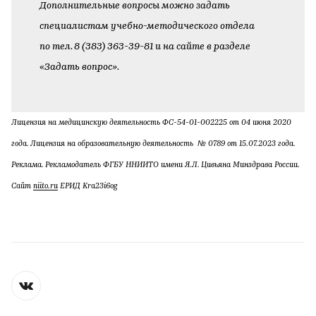
Дополнительные вопросы можно задать
специалистам учебно-методического отдела
по тел. 8 (383) 363-39-81 и на сайте в разделе
«Задать вопрос».
Лицензия на медицинскую деятельность ФС-54-01-002225 от 04 июня 2020
года. Лицензия на образовательную деятельность № 0789 от 15.07.2023 года.
Реклама. Рекламодатель ФГБУ ННИИТО имени Я.Л. Цивьяна Минздрава России.
Сайт
niito.ru
ЕРИД Kra23i6og