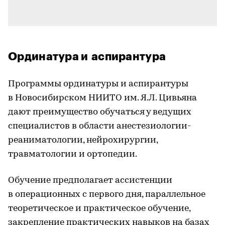
Ординатура и аспирантура
Программы ординатуры и аспирантуры
в Новосибирском НИИТО им. Я.Л. Цивьяна
дают преимущество обучаться у ведущих
специалистов в области анестезиологии-
реаниматологии, нейрохирургии,
травматологии и ортопедии.
Обучение предполагает ассистенции
в операционных с первого дня, параллельное
теоретическое и практическое обучение,
закрепление практических навыков на базах