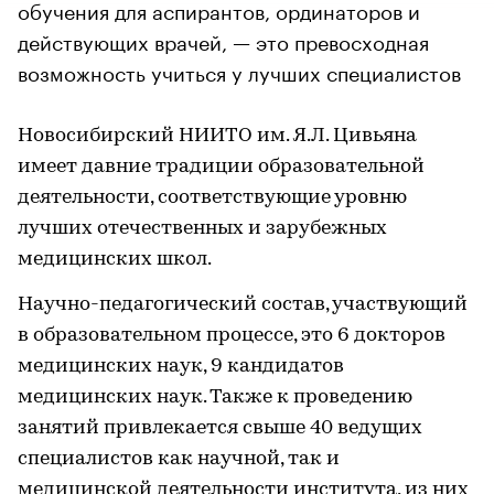
обучения для аспирантов, ординаторов и
действующих врачей, — это превосходная
возможность учиться у лучших специалистов
Новосибирский НИИТО им. Я.Л. Цивьяна
имеет давние традиции образовательной
деятельности, соответствующие уровню
лучших отечественных и зарубежных
медицинских школ.
Научно-педагогический состав, участвующий
в образовательном процессе, это 6 докторов
медицинских наук, 9 кандидатов
медицинских наук. Также к проведению
занятий привлекается свыше 40 ведущих
специалистов как научной, так и
медицинской деятельности института, из них