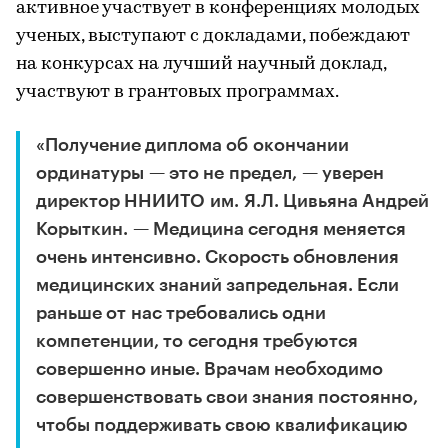
активное участвует в конференциях молодых
ученых, выступают с докладами, побеждают
на конкурсах на лучший научный доклад,
участвуют в грантовых программах.
«Получение диплома об окончании
ординатуры — это не предел, — уверен
директор ННИИТО им. Я.Л. Цивьяна Андрей
Корыткин. — Медицина сегодня меняется
очень интенсивно. Скорость обновления
медицинских знаний запредельная. Если
раньше от нас требовались одни
компетенции, то сегодня требуются
совершенно иные. Врачам необходимо
совершенствовать свои знания постоянно,
чтобы поддерживать свою квалификацию