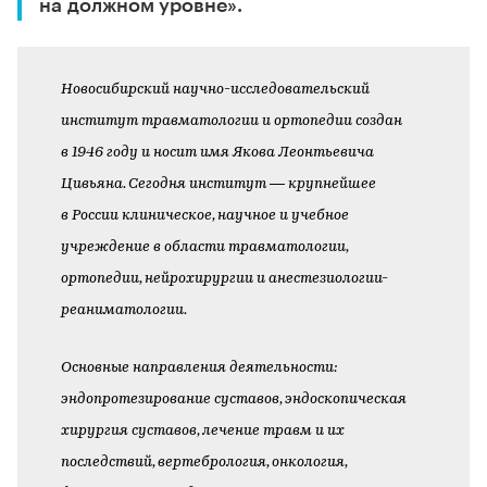
на должном уровне».
Новосибирский научно-исследовательский
институт травматологии и ортопедии создан
в 1946 году и носит имя Якова Леонтьевича
Цивьяна. Сегодня институт — крупнейшее
в России клиническое, научное и учебное
учреждение в области травматологии,
ортопедии, нейрохирургии и анестезиологии-
реаниматологии.
Основные направления деятельности:
эндопротезирование суставов, эндоскопическая
хирургия суставов, лечение травм и их
последствий, вертебрология, онкология,