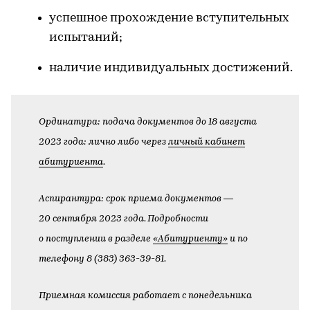
успешное прохождение вступительных
испытаний;
наличие индивидуальных достижений.
Ординатура: подача документов до 18 августа
2023 года: лично либо через
личный кабинет
абитуриента
.
Аспирантура: срок приема документов —
20 сентября 2023 года. Подробности
о поступлении в разделе
«Абитуриенту»
и по
телефону 8 (383) 363-39-81.
Приемная комиссия работает с понедельника