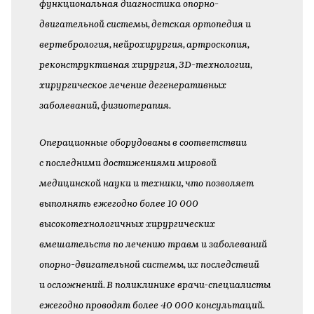
функциональная диагностика опорно-
двигательной системы, детская ортопедия и
вертебрология, нейрохирургия, артроскопия,
реконструктивная хирургия, 3D-технологии,
хирургическое лечение дегенеративных
заболеваний, физиотерапия.
Операционные оборудованы в соответствии
с последними достижениями мировой
медицинской науки и техники, что позволяет
выполнять ежегодно более 10 000
высокотехнологичных хирургических
вмешательств по лечению травм и заболеваний
опорно-двигательной системы, их последствий
и осложнений. В поликлинике врачи-специалисты
ежегодно проводят более 40 000 консультаций.