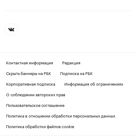
Контактная информация
Редакция
Скрыть баннеры на РБК
Подписка на РБК
Корпоративная подписка
Информация об ограничениях
О соблюдении авторских прав
Пользовательское соглашение
Политика в отношении обработки персональных данных
Политика обработки файлов cookie