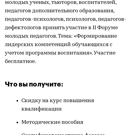
молодых ученых, тьюторов, воспитателей,
педагогов дополнительного образования,
педагогов-психологов, психологов, педагогов-
дефектологов принять участие в II Форуме
молодых педагогов. Тема: «Формирование
лидерских компетенций обучающихся с
учетом программы воспитания». Участие
бесплатное.
Что вы получите:
Скидку на курс повышения
квалификации
Методические пособия