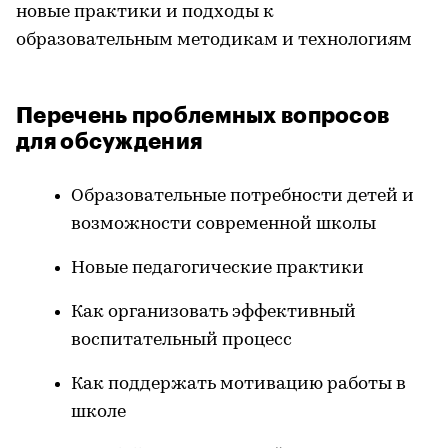
новые практики и подходы к
образовательным методикам и технологиям
Перечень проблемных вопросов
для обсуждения
Образовательные потребности детей и
возможности современной школы
Новые педагогические практики
Как организовать эффективный
воспитательный процесс
Как поддержать мотивацию работы в
школе