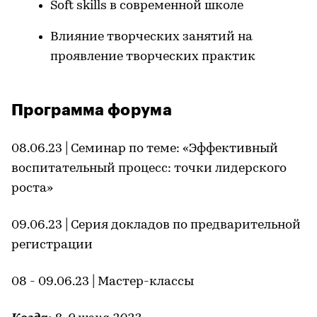
Soft skills в современной школе
Влияние творческих занятий на
проявление творческих практик
Программа форума
08.06.23 | Семинар по теме: «Эффективный
воспитательный процесс: точки лидерского
роста»
09.06.23 | Серия докладов по предварительной
регистрации
08 - 09.06.23 | Мастер-классы