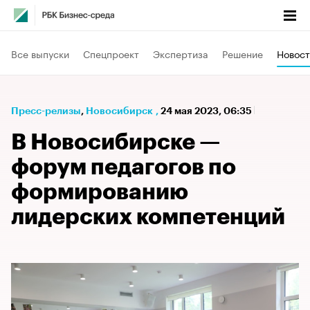
Все выпуски
Спецпроект
Экспертиза
Решение
Новост
Пресс-релизы
⁠,
Новосибирск
,
24 мая 2023, 06:35
В Новосибирске —
форум педагогов по
формированию
лидерских компетенций