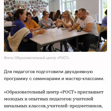
Фото: Образовательный центр «РОСТ»
Для педагогов подготовили двухдневную
программу с семинарами и мастер-классами.
«Образовательный центр «РОСТ» приглашает
молодых и опытных педагогов: учителей
начальных классов, учителей-предметников,