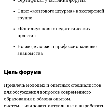
Сертификат участника форума
Опыт «мозгового штурма» в экспертной
группе
«Копилку» новых педагогических
практик
Новые деловые и профессиональные
знакомства
Цель форума
Привлечь молодых и опытных специалистов
для обсуждения вопросов современного
образования и обмена опытом,
систематизировать актуальные и выработать