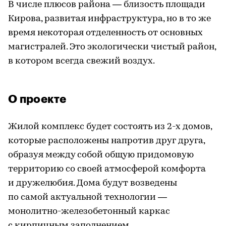
В числе плюсов района — близость площади
Кирова, развитая инфраструктура, но в то же
время некоторая отделенность от основных
магистралей. Это экологически чистый район,
в котором всегда свежий воздух.
О проекте
Жилой комплекс будет состоять из 2-х домов,
которые расположены напротив друг друга,
образуя между собой общую придомовую
территорию со своей атмосферой комфорта
и дружелюбия. Дома будут возведены
по самой актуальной технологии —
монолитно-железобетонный каркас
с кирпичным заполнением.