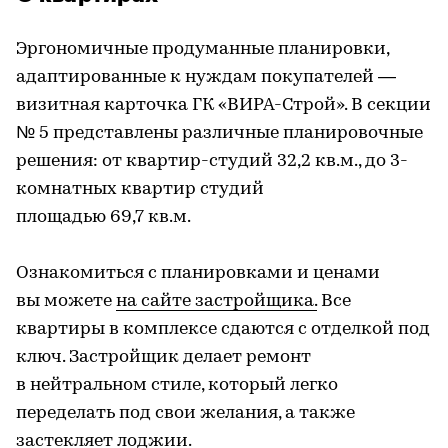
Эргономичные продуманные планировки,
адаптированные к нуждам покупателей —
визитная карточка ГК «ВИРА-Строй». В секции
№ 5 представлены различные планировочные
решения: от квартир-студий 32,2 кв.м., до 3-
комнатных квартир студий
площадью 69,7 кв.м.
Ознакомиться с планировками и ценами
вы можете
на сайте застройщика.
Все
квартиры в комплексе сдаются с отделкой под
ключ. Застройщик делает ремонт
в нейтральном стиле, который легко
переделать под свои желания, а также
застекляет лоджии.