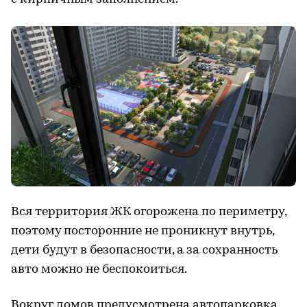
Вся территория ЖК огорожена по периметру,
поэтому посторонние не проникнут внутрь,
дети будут в безопасности, а за сохранность
авто можно не беспокоиться.
Вокруг домов предусмотрена автопарковка