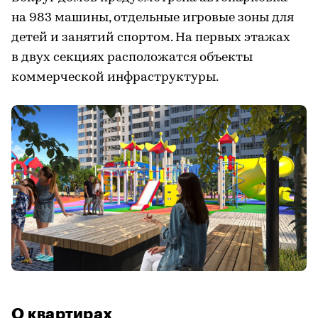
на 983 машины, отдельные игровые зоны для
детей и занятий спортом. На первых этажах
в двух секциях расположатся объекты
коммерческой инфраструктуры.
О квартирах