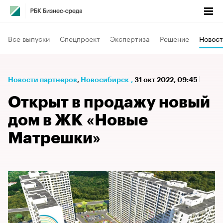
Все выпуски
Спецпроект
Экспертиза
Решение
Новост
Новости партнеров
⁠,
Новосибирск
,
31 окт 2022, 09:45
Открыт в продажу новый
дом в ЖК «Новые
Матрешки»