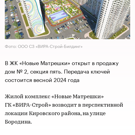
Фото: ООО СЗ «ВИРА-Строй-Билдинг»​​​​​​​
В ЖК «Новые Матрешки» открыт в продажу
дом № 2, секция пять. Передача ключей
состоится весной 2024 года
Жилой комплекс «Новые Матрешки»
ГК «ВИРА-Строй» возводит в перспективной
локации Кировского района, на улице
Бородина.