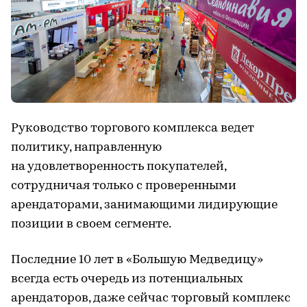
Руководство торгового комплекса ведет
политику, направленную
на удовлетворенность покупателей,
сотрудничая только с проверенными
арендаторами, занимающими лидирующие
позиции в своем сегменте.
Последние 10 лет в «Большую Медведицу»
всегда есть очередь из потенциальных
арендаторов, даже сейчас торговый комплекс