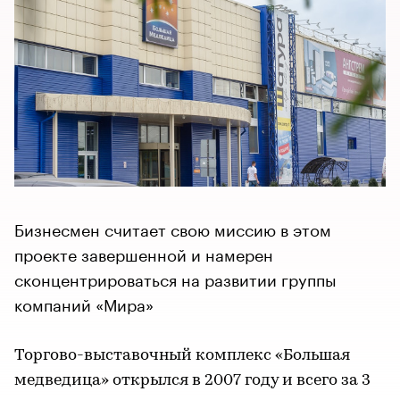
Бизнесмен считает свою миссию в этом
проекте завершенной и намерен
сконцентрироваться на развитии группы
компаний «Мира»
Торгово-выставочный комплекс «Большая
медведица» открылся в 2007 году и всего за 3