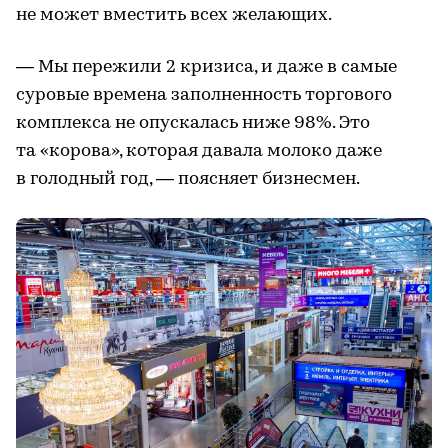
не может вместить всех желающих.
— Мы пережили 2 кризиса, и даже в самые
суровые времена заполненность торгового
комплекса не опускалась ниже 98%. Это
та «корова», которая давала молоко даже
в голодный год, — поясняет бизнесмен.