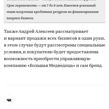
Срок окупаемости — от 7 до 9 лет. Имеется успешный
опыт получения кредитных ресурсов на финансирование
покупки бизнеса.
Также Андрей Алексеев рассматривает
и вариант продажи всех бизнесов в одни руки,
в этом случае будут рассмотрены специальные
условия, и покупателю будет предоставлена
возможность приобрести управляющую
компанию «Большая Медведица» и сам бренд.