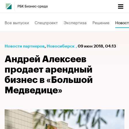
Все выпуски
Спецпроект
Экспертиза
Решение
Новост
Новости партнеров
⁠,
Новосибирск
,
09 июн 2018, 04:13
Андрей Алексеев
продает арендный
бизнес в «Большой
Медведице»