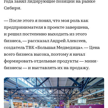
года занял лидирующие позиции на рынке
Сибири.
— После этого я понял, что моя роль как
предпринимателя в проекте завершена,
и решил постепенно выходить из этого
бизнеса, — рассказал Андрей Алексеев,
создатель ТВК «Большая Медведица». — Цена
всего бизнеса высока, поэтому я начал
формировать отдельные продукты — мини-
бизнесы — и выставлять их на продажу.