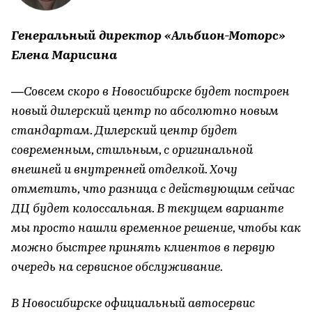
Генеральный директор «Альбион-Моторс»
Елена Марисина
—Совсем скоро в Новосибирске будет построен
новый дилерский центр по абсолютно новым
стандартам. Дилерский центр будет
современным, стильным, с оригинальной
внешней и внутренней отделкой. Хочу
отметить, что разница с действующим сейчас
ДЦ будет колоссальная. В текущем варианте
мы просто нашли временное решение, чтобы как
можно быстрее принять клиентов в первую
очередь на сервисное обслуживание.
В Новосибирске официальный автосервис