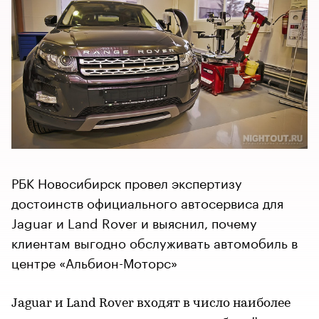
РБК Новосибирск провел экспертизу
достоинств официального автосервиса для
Jaguar и Land Rover и выяснил, почему
клиентам выгодно обслуживать автомобиль в
центре «Альбион-Моторс»
Jaguar и Land Rover входят в число наиболее