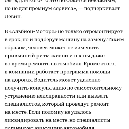
быть, для кого-то это покажется неважным,
но не для премиум сервиса», — подчеркивает
Левин.
В «Альбион-Моторс» не только отремонтирует
в срок, но и подберут машину на замену. Таким
образом, человек может не изменять
привычный ритм жизни и планы даже
во время ремонта автомобиля. Кроме этого,
в компании работает программа помощи
на дорогах. Водитель может удаленно
получить консультацию по самостоятельному
устранению неисправности или вызвать
специалистов, который проведут ремонт
на месте. Если поломку не удалось
ликвидировать на месте, но специалисты
организует эвакуацию автомобиля