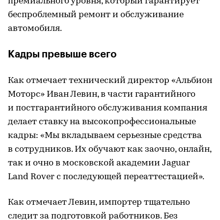
премиального уровня, который гарантирует
беспроблемный ремонт и обслуживание
автомобиля.
Кадры превыше всего
Как отмечает технический директор «Альбион
Моторс» Иван Левин, в части гарантийного
и постгарантийного обслуживания компания
делает ставку на высокопрофессиональные
кадры: «Мы вкладываем серьезные средства
в сотрудников. Их обучают как заочно, онлайн,
так и очно в московской академии Jaguar
Land Rover с последующей переаттестацией».
Как отмечает Левин, импортер тщательно
следит за подготовкой работников. Без