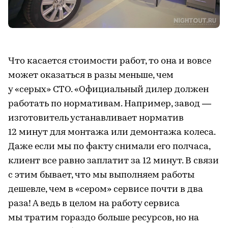
Что касается стоимости работ, то она и вовсе
может оказаться в разы меньше, чем
у «серых» СТО. «Официальный дилер должен
работать по нормативам. Например, завод —
изготовитель устанавливает норматив
12 минут для монтажа или демонтажа колеса.
Даже если мы по факту снимали его полчаса,
клиент все равно заплатит за 12 минут. В связи
с этим бывает, что мы выполняем работы
дешевле, чем в «сером» сервисе почти в два
раза! А ведь в целом на работу сервиса
мы тратим гораздо больше ресурсов, но на