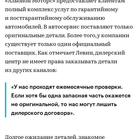
«Альбион Моторс» предоставляет клиентам
полный комплекс услуг по гарантийному
и постгарантийному обслуживанию
автомобилей. В автосервис поставляют только
оригинальные детали. Более того, у компании
существует только один официальный
поставщик. Как отмечает Левин, дилерский
центр не имеет права заказывать детали
из других каналов:
«У нас проходят ежемесячные проверки.
Если хотя бы одна запасная часть окажется
не оригинальной, то нас могут лишить
дилерского договора».
Долгое ожидание деталей, знакомое