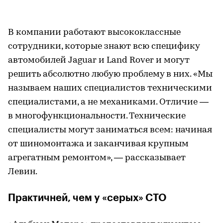
В компании работают высококлассные
сотрудники, которые знают всю специфику
автомобилей Jaguar и Land Rover и могут
решить абсолютно любую проблему в них. «Мы
называем наших специалистов техническими
специалистами, а не механиками. Отличие —
в многофункциональности. Технические
специалисты могут заниматься всем: начиная
от шиномонтажа и заканчивая крупным
агрегатным ремонтом», — рассказывает
Левин.
Практичней, чем у «серых» СТО