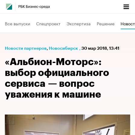
Все выпуски
Спецпроект
Экспертиза
Решение
Новост
Новости партнеров
⁠,
Новосибирск
,
30 мар 2018, 13:41
«Альбион-Моторс»:
выбор официального
сервиса — вопрос
уважения к машине