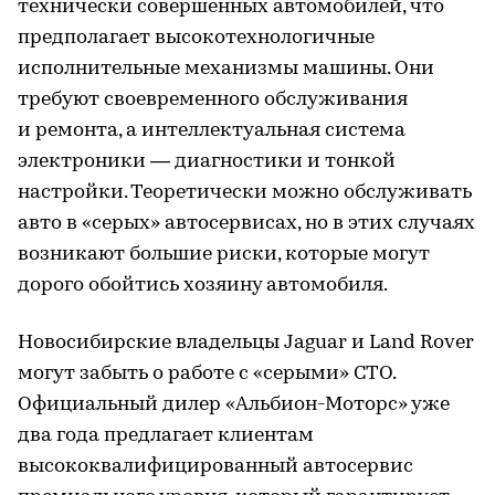
технически совершенных автомобилей, что
предполагает высокотехнологичные
исполнительные механизмы машины. Они
требуют своевременного обслуживания
и ремонта, а интеллектуальная система
электроники — диагностики и тонкой
настройки. Теоретически можно обслуживать
авто в «серых» автосервисах, но в этих случаях
возникают большие риски, которые могут
дорого обойтись хозяину автомобиля.
Новосибирские владельцы Jaguar и Land Rover
могут забыть о работе с «серыми» СТО.
Официальный дилер «Альбион-Моторс» уже
два года предлагает клиентам
высококвалифицированный автосервис