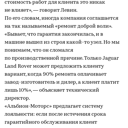
стоимость работ для клиента это никак
не влияет», — говорит Левин.
По его словам, иногда компания соглашается
на так называемый «ремонт доброй воли».
«Бывает, что гарантия закончилась, и в
машине вышел из строя какой-то узел. Но мы
понимаем, что он сломался
по производственной причине. Только Jaguar
Land Rover может предложить клиенту
вариант, когда 90% ремонта оплачивает
завод-изготовитель и дилер, а клиент платит
лишь 10%», — объясняет технический
директор.
«Альбион-Моторс» предлагает систему
лояльности: если после истечения срока
гарантийного обслуживания клиент