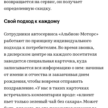
возвращается на сервис, он получает
определенную скидку.
Свой подход к каждому
Сотрудники автосервиса «Альбион-Моторс»
работают по принципу индивидуального
подхода к потребителям. Во время звонка,
в дилерском центре на каждого посетителя
заводится специальная карточка, куда
записывается вся информацию о нем: начиная
от имени и отчества и заканчивая днем
рождения, чтобы вовремя отправить
поздравление. «У нас в таких карточках
встречались комментарии вроде: «клиент
пьет только зеленый чай без сахара». Может