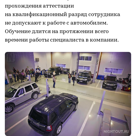
прохождения аттестации
на квалификационный разряд сотрудника
не допускают к работе с автомобилем.
Обучение длится на протяжении всего
времени работы специалиста в компании.