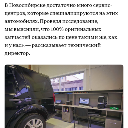
В Новосибирске достаточно много сервис-
центров, которые специализируются на этих
автомобилях. Проведя исследование,
мы выяснили, что 100% оригинальных
запчастей оказались по цене такими же, как
и у нас», — рассказывает технический
директор.