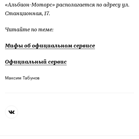
«Альбион-Моторс» располагается по адресу ул.
Станционная, 17.
Читайте по теме:
Мифы об официальном сервисе
Официальный сервис
Максим Табунов