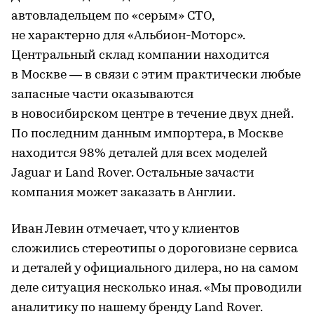
автовладельцем по «серым» СТО,
не характерно для «Альбион-Моторс».
Центральный склад компании находится
в Москве — в связи с этим практически любые
запасные части оказываются
в новосибирском центре в течение двух дней.
По последним данным импортера, в Москве
находится 98% деталей для всех моделей
Jaguar и Land Rover. Остальные зачасти
компания может заказать в Англии.
Иван Левин отмечает, что у клиентов
сложились стереотипы о дороговизне сервиса
и деталей у официального дилера, но на самом
деле ситуация несколько иная. «Мы проводили
аналитику по нашему бренду Land Rover.