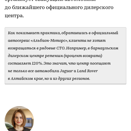
до ближайшего официального дилерского
центра.
Как показывает практика, обратившись в официальный
автосервис «Альбион-Моторс», клиенты не хотят
возвращаться в рядовые СТО. Например, в барнаульском
дилерском центре ретеншн (процент возврата)
составляет 120%. Это значит, что центр посещают
не только все автомобили Jaguar и Land Rover
в Алтайском крае, но и из других регионов.