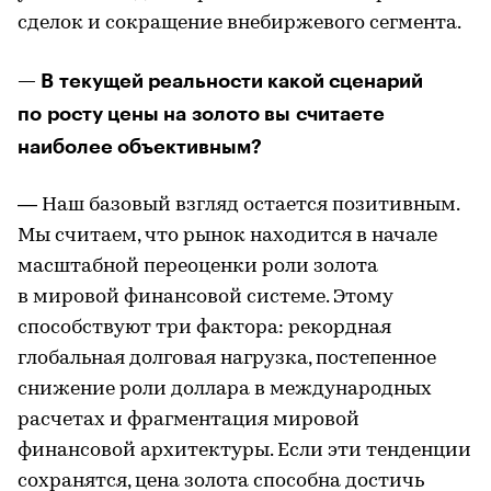
сделок и сокращение внебиржевого сегмента.
— В текущей реальности какой сценарий
по росту цены на золото вы считаете
наиболее объективным?
— Наш базовый взгляд остается позитивным.
Мы считаем, что рынок находится в начале
масштабной переоценки роли золота
в мировой финансовой системе. Этому
способствуют три фактора: рекордная
глобальная долговая нагрузка, постепенное
снижение роли доллара в международных
расчетах и фрагментация мировой
финансовой архитектуры. Если эти тенденции
сохранятся, цена золота способна достичь