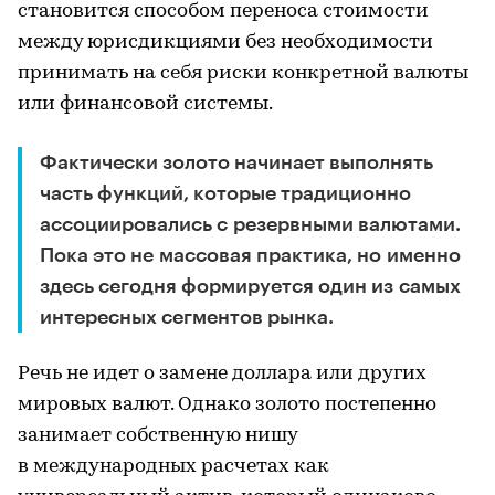
становится способом переноса стоимости
между юрисдикциями без необходимости
принимать на себя риски конкретной валюты
или финансовой системы.
Фактически золото начинает выполнять
часть функций, которые традиционно
ассоциировались с резервными валютами.
Пока это не массовая практика, но именно
здесь сегодня формируется один из самых
интересных сегментов рынка.
Речь не идет о замене доллара или других
мировых валют. Однако золото постепенно
занимает собственную нишу
в международных расчетах как