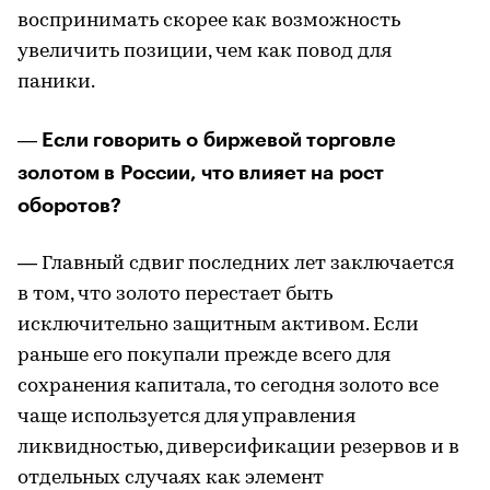
воспринимать скорее как возможность
увеличить позиции, чем как повод для
паники.
Если говорить о биржевой торговле
—
золотом в России, что влияет на рост
оборотов?
— Главный сдвиг последних лет заключается
в том, что золото перестает быть
исключительно защитным активом. Если
раньше его покупали прежде всего для
сохранения капитала, то сегодня золото все
чаще используется для управления
ликвидностью, диверсификации резервов и в
отдельных случаях как элемент