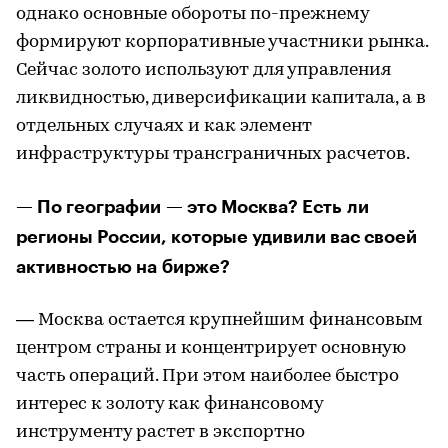
однако основные обороты по-прежнему
формируют корпоративные участники рынка.
Сейчас золото используют для управления
ликвидностью, диверсификации капитала, а в
отдельных случаях и как элемент
инфраструктуры трансграничных расчетов.
— По географии — это Москва? Есть ли
регионы России, которые удивили вас своей
активностью на бирже?
— Москва остается крупнейшим финансовым
центром страны и концентрирует основную
часть операций. При этом наиболее быстро
интерес к золоту как финансовому
инструменту растет в экспортно