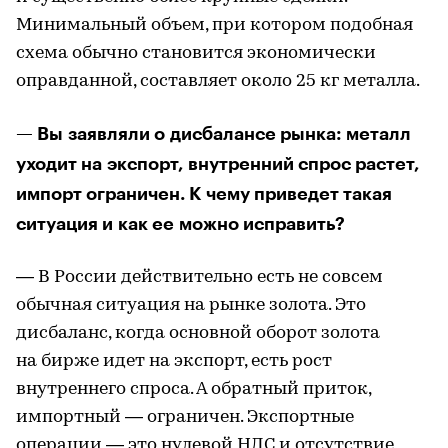
Минимальный объем, при котором подобная
схема обычно становится экономически
оправданной, составляет около 25 кг металла.
— Вы заявляли о дисбалансе рынка: металл
уходит на экспорт, внутренний спрос растет,
импорт ограничен. К чему приведет такая
ситуация и как ее можно исправить?
— В России действительно есть не совсем
обычная ситуация на рынке золота. Это
дисбаланс, когда основной оборот золота
на бирже идет на экспорт, есть рост
внутреннего спроса. А обратный приток,
импортный — ограничен. Экспортные
операции — это нулевой НДС и отсутствие