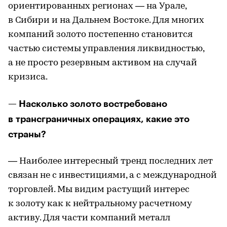
ориентированных регионах — на Урале,
в Сибири и на Дальнем Востоке. Для многих
компаний золото постепенно становится
частью системы управления ликвидностью,
а не просто резервным активом на случай
кризиса.
— Насколько золото востребовано
в трансграничных операциях, какие это
страны?
— Наиболее интересный тренд последних лет
связан не с инвестициями, а с международной
торговлей. Мы видим растущий интерес
к золоту как к нейтральному расчетному
активу. Для части компаний металл