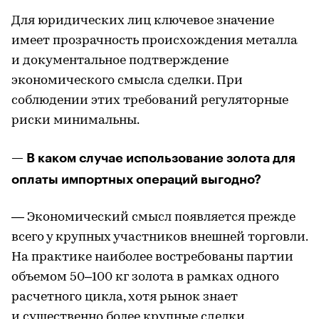
Для юридических лиц ключевое значение
имеет прозрачность происхождения металла
и документальное подтверждение
экономического смысла сделки. При
соблюдении этих требований регуляторные
риски минимальны.
— В каком случае использование золота для
оплаты импортных операций выгодно?
— Экономический смысл появляется прежде
всего у крупных участников внешней торговли.
На практике наиболее востребованы партии
объемом 50–100 кг золота в рамках одного
расчетного цикла, хотя рынок знает
и существенно более крупные сделки.