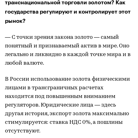
транснациональной торговли золотом? Как
государства регулируют и контролирует этот
рынок?
— С точки зрения закона золото — самый
понятный и признаваемый актив в мире. Оно
легально и ликвидно в каждой точке мира и в
любой валюте.
В России использование золота физическими
лицами в трансграничных расчетах
находится под повышенным вниманием
регуляторов. Юридические лица — здесь
другая история, экспорт золота максимально
стимулируется: ставка НДС 0%, а пошлины
отсутствуют.