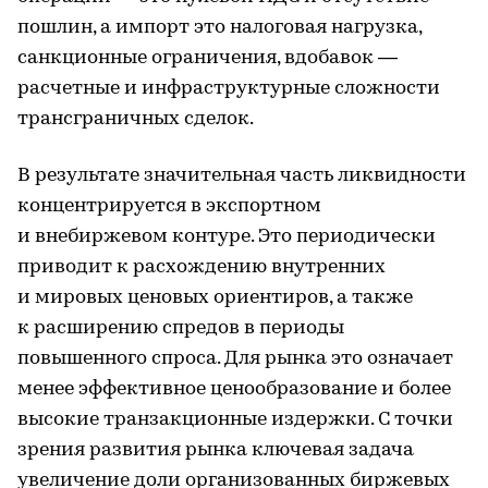
пошлин, а импорт это налоговая нагрузка,
санкционные ограничения, вдобавок —
расчетные и инфраструктурные сложности
трансграничных сделок.
В результате значительная часть ликвидности
концентрируется в экспортном
и внебиржевом контуре. Это периодически
приводит к расхождению внутренних
и мировых ценовых ориентиров, а также
к расширению спредов в периоды
повышенного спроса. Для рынка это означает
менее эффективное ценообразование и более
высокие транзакционные издержки. С точки
зрения развития рынка ключевая задача
увеличение доли организованных биржевых