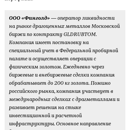
ООО «Финголд»
— оператор ликвидности
на рынке драгоценных металлов Московской
биржи по контракту GLDRUBTOM.
Компания имеет постановку на
специальный учет в Федеральной пробирной
палате и осуществляет операции с
физическим золотом. Ежедневно через
биржевые и внебиржевые сделки компания
обрабатывает до 200 кг золота. Помимо
российского рынка, компания участвует в
международных сделках с драгметаллами и
развивает решения на стыке
инвестиционной и расчетной
инфраструктуры. Основное направление