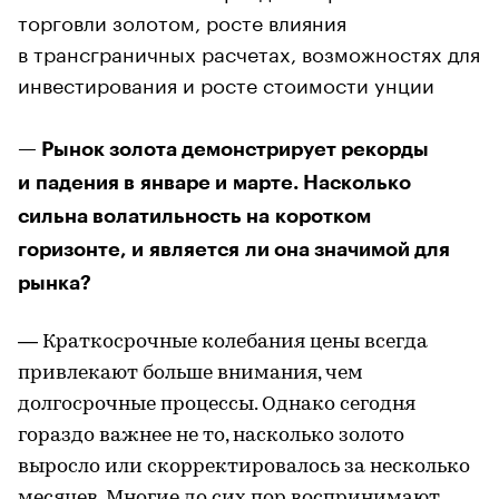
торговли золотом, росте влияния
в трансграничных расчетах, возможностях для
инвестирования и росте стоимости унции
— Рынок золота демонстрирует рекорды
и падения в январе и марте. Насколько
сильна волатильность на коротком
горизонте, и является ли она значимой для
рынка?
— Краткосрочные колебания цены всегда
привлекают больше внимания, чем
долгосрочные процессы. Однако сегодня
гораздо важнее не то, насколько золото
выросло или скорректировалось за несколько
месяцев. Многие до сих пор воспринимают