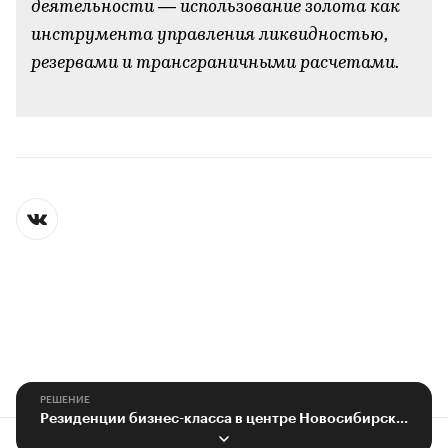
деятельности — использование золота как
инструмента управления ликвидностью,
резервами и трансграничными расчетами.
РЕШЕНИЕ
Резиденции бизнес-класса в центре Новосибирска: привилегии и комфорт