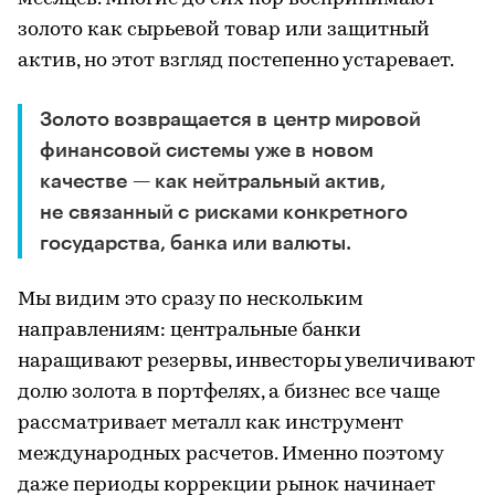
золото как сырьевой товар или защитный
актив, но этот взгляд постепенно устаревает.
Золото возвращается в центр мировой
финансовой системы уже в новом
качестве — как нейтральный актив,
не связанный с рисками конкретного
государства, банка или валюты.
Мы видим это сразу по нескольким
направлениям: центральные банки
наращивают резервы, инвесторы увеличивают
долю золота в портфелях, а бизнес все чаще
рассматривает металл как инструмент
международных расчетов. Именно поэтому
даже периоды коррекции рынок начинает