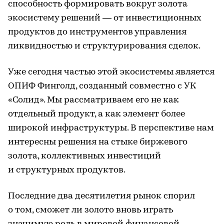
способность формировать вокруг золота
экосистему решений — от инвестиционных
продуктов до инструментов управления
ликвидностью и структурирования сделок.
Уже сегодня частью этой экосистемы является
ОПИФ Финголд, созданный совместно с УК
«Солид». Мы рассматриваем его не как
отдельный продукт, а как элемент более
широкой инфраструктуры. В перспективе нам
интересны решения на стыке биржевого
золота, коллективных инвестиций
и структурных продуктов.
Последние два десятилетия рынок спорил
о том, сможет ли золото вновь играть