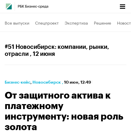
Все выпуски
Спецпроект
Экспертиза
Решение
Новост
#51 Новосибирск: компании, рынки,
отрасли
, 12 июня
Бизнес-кейс
⁠,
Новосибирск
,
10 июн, 12:49
От защитного актива к
платежному
инструменту: новая роль
золота