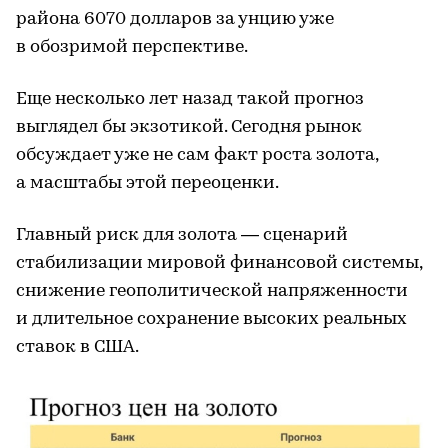
района 6070 долларов за унцию уже
в обозримой перспективе.
Еще несколько лет назад такой прогноз
выглядел бы экзотикой. Сегодня рынок
обсуждает уже не сам факт роста золота,
а масштабы этой переоценки.
Главный риск для золота — сценарий
стабилизации мировой финансовой системы,
снижение геополитической напряженности
и длительное сохранение высоких реальных
ставок в США.