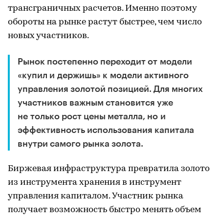
трансграничных расчетов. Именно поэтому
обороты на рынке растут быстрее, чем число
новых участников.
Рынок постепенно переходит от модели
«купил и держишь» к модели активного
управления золотой позицией. Для многих
участников важным становится уже
не только рост цены металла, но и
эффективность использования капитала
внутри самого рынка золота.
Биржевая инфраструктура превратила золото
из инструмента хранения в инструмент
управления капиталом. Участник рынка
получает возможность быстро менять объем