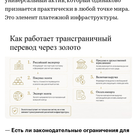
универсальный актив, который одинаково
признается практически в любой точке мира.
Это элемент платежной инфраструктуры.
— Есть ли законодательные ограничения для