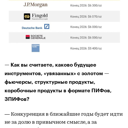
— Как вы считаете, каково будущее
инструментов, «увязанных» с золотом —
фьючерсы, структурные продукты,
коробочные продукты в формате ПИФов,
ЗПИФов?
— Конкуренция в ближайшие годы будет идти
не за долю в привычном смысле, а за