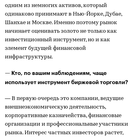
одним из немногих активов, который
одинаково принимают в Нью-Йорке, Дубае,
Шанхае и Москве. Именно поэтому рынок
начинает оценивать золото не только как
инвестиционный инструмент, но и как
элемент будущей финансовой
инфраструктуры.
— Кто, по вашим наблюдениям, чаще
использует инструмент биржевой торговли?
— В первую очередь это компании, ведущие
внешнеэкономическую деятельность,
корпоративные казначейства, финансовые
организации и профессиональные участники
рынка. Интерес частных инвесторов растет,