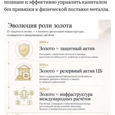
позиции и эффективно управлять капиталом
без привязки к физической поставке металла.