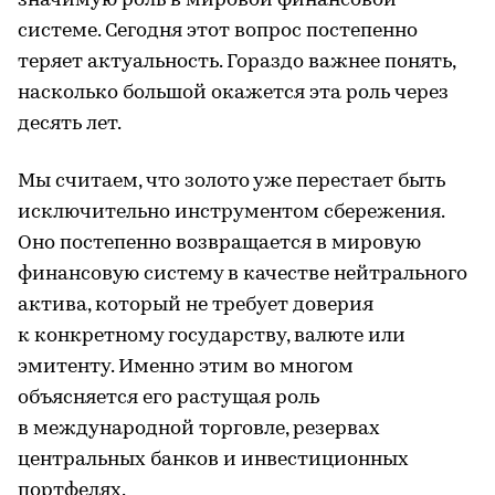
значимую роль в мировой финансовой
системе. Сегодня этот вопрос постепенно
теряет актуальность. Гораздо важнее понять,
насколько большой окажется эта роль через
десять лет.
Мы считаем, что золото уже перестает быть
исключительно инструментом сбережения.
Оно постепенно возвращается в мировую
финансовую систему в качестве нейтрального
актива, который не требует доверия
к конкретному государству, валюте или
эмитенту. Именно этим во многом
объясняется его растущая роль
в международной торговле, резервах
центральных банков и инвестиционных
портфелях.