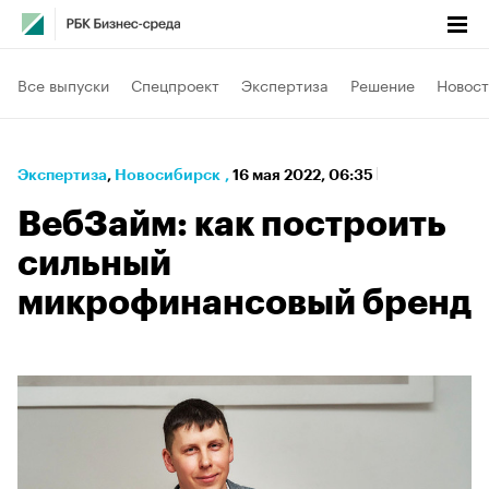
Все выпуски
Спецпроект
Экспертиза
Решение
Новост
Экспертиза
⁠,
Новосибирск
,
16 мая 2022, 06:35
ВебЗайм: как построить
сильный
микрофинансовый бренд