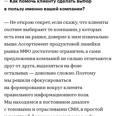
— Как помочь клиенту сделать выбор
в пользу именно вашей компании?
— Не открою секрет, если скажу, что клиенты
охотнее выбирают те компании, у которых
есть имя на рынке, доверие к ним изначально
выше. Ассортимент продуктовой линейки
рынка МФО достаточно ограничен, а сами
предложения компаний не сильно отличаются
друг от друга, выделяться на фоне
остальных — довольно сложно. Поэтому
мы решили сфокусироваться
на формировании вокруг клиента
правильного информационного поля.
Мы находимся в постоянном диалоге
с топовыми и отраслевыми СМИ, в простой