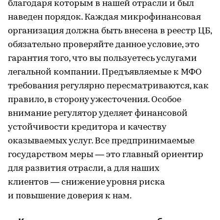
благодаря которым в нашей отрасли и был
наведен порядок. Каждая микрофинансовая
организация должна быть внесена в реестр ЦБ,
обязательно проверяйте данное условие, это
гарантия того, что вы пользуетесь услугами
легальной компании. Предъявляемые к МФО
требования регулярно пересматриваются, как
правило, в сторону ужесточения. Особое
внимание регулятор уделяет финансовой
устойчивости кредитора и качеству
оказываемых услуг. Все предпринимаемые
государством меры — это главный ориентир
для развития отрасли, а для наших
клиентов — снижение уровня риска
и повышение доверия к нам.