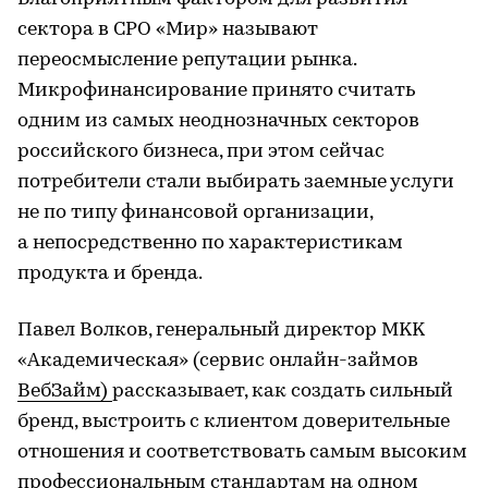
сектора в СРО «Мир» называют
переосмысление репутации рынка.
Микрофинансирование принято считать
одним из самых неоднозначных секторов
российского бизнеса, при этом сейчас
потребители стали выбирать заемные услуги
не по типу финансовой организации,
а непосредственно по характеристикам
продукта и бренда.
Павел Волков, генеральный директор MKK
«Академическая» (сервис онлайн-займов
ВебЗайм)
рассказывает, как создать сильный
бренд, выстроить с клиентом доверительные
отношения и соответствовать самым высоким
профессиональным стандартам на одном