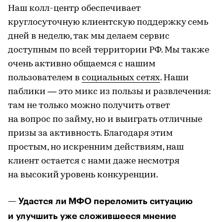
Наш колл-центр обеспечивает
круглосуточную клиентскую поддержку семь
дней в неделю, так мы делаем сервис
доступным по всей территории РФ. Мы также
очень активно общаемся с нашим
пользователем в
социальных сетях
. Наши
паблики — это микс из пользы и развлечения:
там не только можно получить ответ
на вопрос по займу, но и выиграть отличные
призы за активность. Благодаря этим
простым, но искренним действиям, наш
клиент остается с нами даже несмотря
на высокий уровень конкуренции.
— Удастся ли МФО переломить ситуацию
и улучшить уже сложившееся мнение