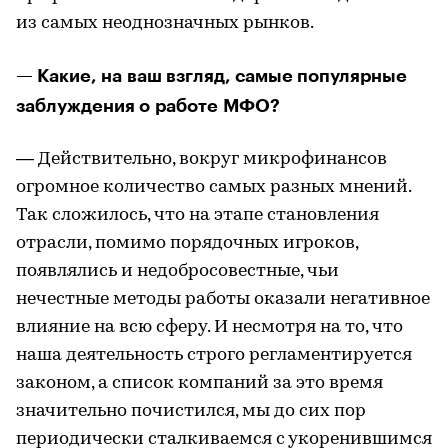
из самых неоднозначных рынков.
— Какие, на ваш взгляд, самые популярные
заблуждения о работе МФО?
— Действительно, вокруг микрофинансов
огромное количество самых разных мнений.
Так сложилось, что на этапе становления
отрасли, помимо порядочных игроков,
появлялись и недобросовестные, чьи
нечестные методы работы оказали негативное
влияние на всю сферу. И несмотря на то, что
наша деятельность строго регламентируется
законом, а список компаний за это время
значительно почистился, мы до сих пор
периодически сталкиваемся с укоренившимся