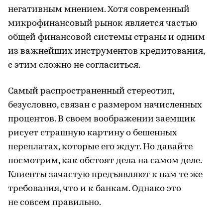
негативным мнением. Хотя современный
микрофинансовый рынок является частью
общей финансовой системы страны и одним
из важнейших инструментов кредитования,
с этим сложно не согласиться.
Самый распространенный стереотип,
безусловно, связан с размером начисленных
процентов. В своем воображении заемщик
рисует страшную картину о бешенных
переплатах, которые его ждут. Но давайте
посмотрим, как обстоят дела на самом деле.
Клиенты зачастую предъявляют к нам те же
требования, что и к банкам. Однако это
не совсем правильно.