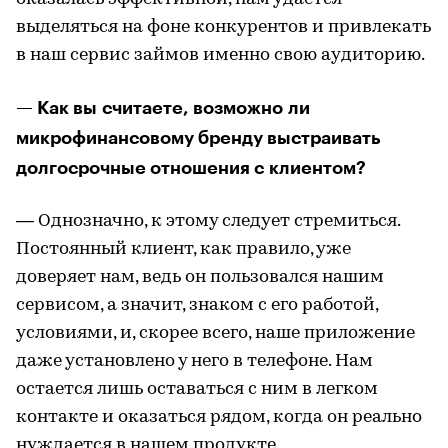
выделяться на фоне конкурентов и привлекать
в наш сервис займов именно свою аудиторию.
— Как вы считаете, возможно ли
микрофинансовому бренду выстраивать
долгосрочные отношения с клиентом?
— Однозначно, к этому следует стремиться.
Постоянный клиент, как правило, уже
доверяет нам, ведь он пользовался нашим
сервисом, а значит, знаком с его работой,
условиями, и, скорее всего, наше приложение
даже установлено у него в телефоне. Нам
остается лишь оставаться с ним в легком
контакте и оказаться рядом, когда он реально
нуждается в нашем продукте.