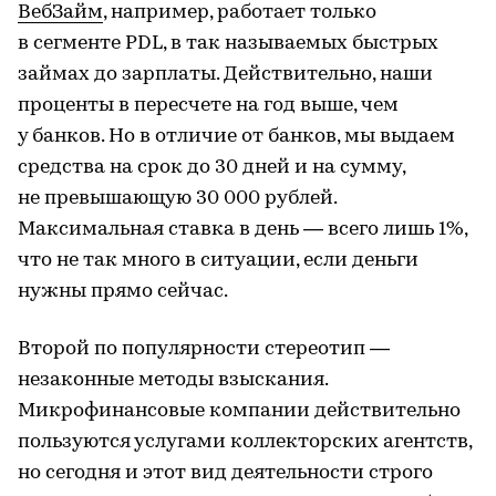
ВебЗайм
, например, работает только
в сегменте PDL, в так называемых быстрых
займах до зарплаты. Действительно, наши
проценты в пересчете на год выше, чем
у банков. Но в отличие от банков, мы выдаем
средства на срок до 30 дней и на сумму,
не превышающую 30 000 рублей.
Максимальная ставка в день — всего лишь 1%,
что не так много в ситуации, если деньги
нужны прямо сейчас.
Второй по популярности стереотип —
незаконные методы взыскания.
Микрофинансовые компании действительно
пользуются услугами коллекторских агентств,
но сегодня и этот вид деятельности строго