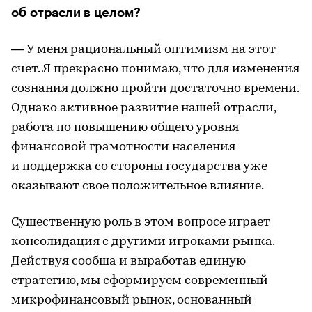
об отрасли в целом?
— У меня рациональный оптимизм на этот
счет. Я прекрасно понимаю, что для изменения
сознания должно пройти достаточно времени.
Однако активное развитие нашей отрасли,
работа по повышению общего уровня
финансовой грамотности населения
и поддержка со стороны государства уже
оказывают свое положительное влияние.
Существенную роль в этом вопросе играет
консолидация с другими игроками рынка.
Действуя сообща и выработав единую
стратегию, мы сформируем современный
микрофинансовый рынок, основанный