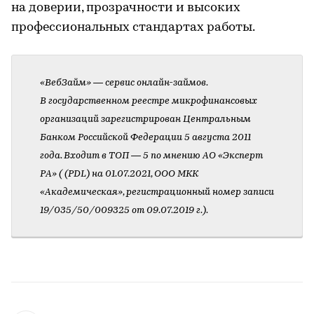
на доверии, прозрачности и высоких
профессиональных стандартах работы.
«ВебЗайм» — сервис онлайн-займов.
В государственном реестре микрофинансовых
организаций зарегистрирован Центральным
Банком Российской Федерации 5 августа 2011
года. Входит в ТОП — 5 по мнению АО «Эксперт
РА» ( (PDL) на 01.07.2021, ООО МКК
«Академическая», регистрационный номер записи
19/035/50/009325 от 09.07.2019 г.).