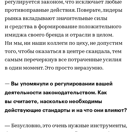
регулируется законом, что исключает любые
противоправные действия. Поверьте, лидеры
рынка вкладывают значительные силы
и средства в формирование положительного
имиджа своего бренда и отрасли в целом.
Ни мы, ни наши коллеги по цеху, не допустим
того, чтобы оказаться в центре скандала, тем
самым перечеркнув все потраченные усилия
в один момент. Это просто неразумно.
— Вы упомянули о регулировании вашей
деятельности законодательством. Как
вы считаете, насколько необходимы
действующие стандарты и на что они влияют?
— Безусловно, это очень нужные инструменты,