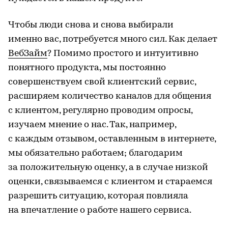
Чтобы люди снова и снова выбирали
именно вас, потребуется много сил. Как делает
ВебЗайм
? Помимо простого и интуитивно
понятного продукта, мы постоянно
совершенствуем свой клиентский сервис,
расширяем количество каналов для общения
с клиентом, регулярно проводим опросы,
изучаем мнение о нас. Так, например,
с каждым отзывом, оставленным в интернете,
мы обязательно работаем; благодарим
за положительную оценку, а в случае низкой
оценки, связываемся с клиентом и стараемся
разрешить ситуацию, которая повлияла
на впечатление о работе нашего сервиса.