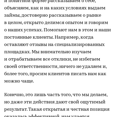
и понятной форме рассказываем о себе,
объясняем, как и на каких условиях выдаем
займы, достоверно рассказываем о рынке
в целом, открыто делимся опытом и говорим
о наших успехах. Помогают нам в этом и наши
постоянные клиенты. Например, когда
оставляют отзывы на специализированных
площадках. Мы внимательно изучаем
и отрабатываем все отклики, не избегаем
своей ответственности, ничего не удаляем и,
более того, просим клиентов писать нам как
можно чаще.
Конечно, это лишь часть того, что мы делаем,
но даже эти действия дают свой ощутимый
результат. Такая открытая и честная позиция
оказалась эффективной, нам удается