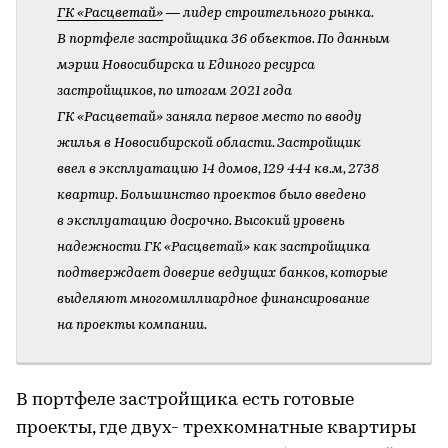
ГК «Расцветай»
— лидер строительного рынка.
В портфеле застройщика 36 объектов. По данным
мэрии Новосибирска и Единого ресурса
застройщиков, по итогам 2021 года
ГК «Расцветай» заняла первое место по вводу
жилья в Новосибирской области. Застройщик
ввел в эксплуатацию 14 домов, 129 444 кв.м, 2738
квартир. Большинство проектов было введено
в эксплуатацию досрочно. Высокий уровень
надежности ГК «Расцветай» как застройщика
подтверждает доверие ведущих банков, которые
выделяют многомиллиардное финансирование
на проекты компании.
В портфеле застройщика есть готовые
проекты, где двух- трехкомнатные квартиры