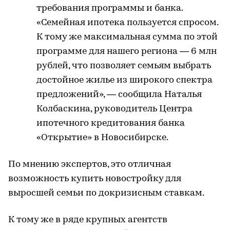
требования программы и банка.
«Семейная ипотека пользуется спросом.
К тому же максимальная сумма по этой
программе для нашего региона — 6 млн
рублей, что позволяет семьям выбрать
достойное жилье из широкого спектра
предложений», — сообщила Наталья
Колбаскина, руководитель Центра
ипотечного кредитования банка
«Открытие» в Новосибирске.
По мнению экспертов, это отличная
возможность купить новостройку для
выросшей семьи по докризисным ставкам.
К тому же в ряде крупных агентств