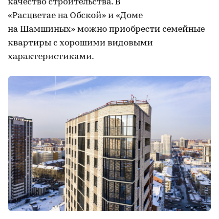
качество строительства. В
«Расцветае на Обской» и «Доме
на Шамшиных» можно приобрести семейные
квартиры с хорошими видовыми
характеристиками.