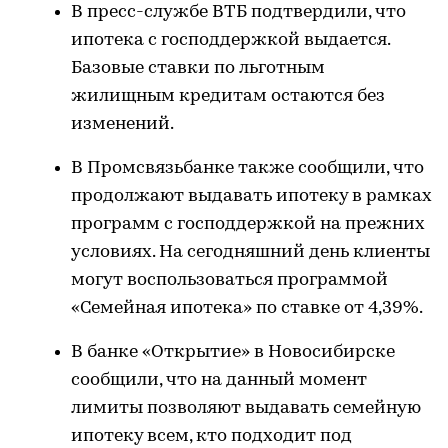
В пресс-службе ВТБ подтвердили, что
ипотека с господдержкой выдается.
Базовые ставки по льготным
жилищным кредитам остаются без
изменений.
В Промсвязьбанке также сообщили, что
продолжают выдавать ипотеку в рамках
программ с господдержкой на прежних
условиях. На сегодняшний день клиенты
могут воспользоваться программой
«Семейная ипотека» по ставке от 4,39%.
В банке «Открытие» в Новосибирске
сообщили, что на данный момент
лимиты позволяют выдавать семейную
ипотеку всем, кто подходит под