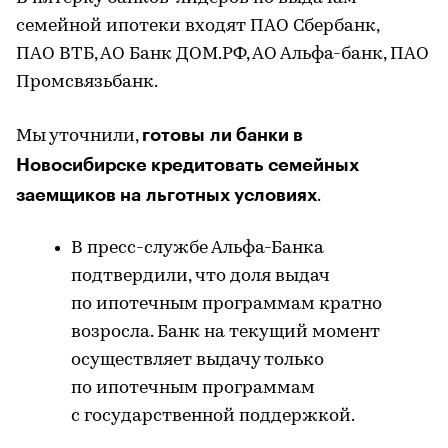
семейной ипотеки входят ПАО Сбербанк,
ПАО ВТБ, АО Банк ДОМ.РФ, АО Альфа-банк, ПАО
Промсвязьбанк.
готовы ли банки в
Мы уточнили,
Новосибирске кредитовать семейных
заемщиков на льготных условиях
.
В пресс-службе Альфа-Банка
подтвердили, что доля выдач
по ипотечным программам кратно
возросла. Банк на текущий момент
осуществляет выдачу только
по ипотечным программам
с государственной поддержкой.