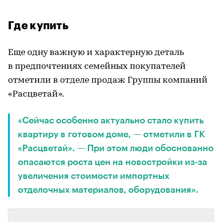
Где купить
Еще одну важную и характерную деталь
в предпочтениях семейных покупателей
отметили в отделе продаж Группы компаний
«Расцветай».
«Сейчас особенно актуально стало купить
квартиру в готовом доме, — отметили в ГК
«Расцветай». — При этом люди обоснованно
опасаются роста цен на новостройки из-за
увеличения стоимости импортных
отделочных материалов, оборудования».