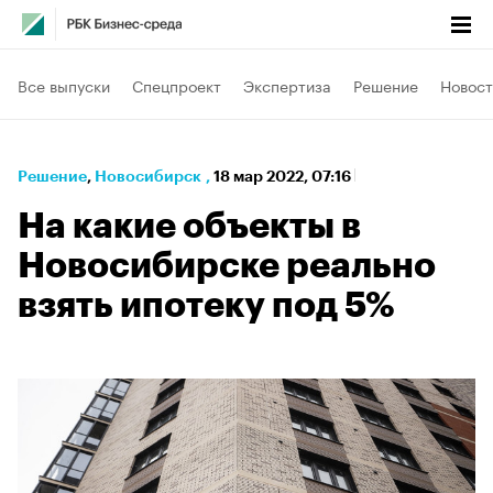
Все выпуски
Спецпроект
Экспертиза
Решение
Новост
Решение
⁠,
Новосибирск
,
18 мар 2022, 07:16
На какие объекты в
Новосибирске реально
взять ипотеку под 5%