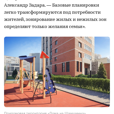
Александр Задара. — Базовые планировки
легко трансформируются под потребности
жителей, зонирование жилых и нежилых зон
определяют только желания семьи».
Придомовая территория «Дома на Шамшиных».