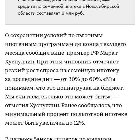
кредита по семейной ипотеке в Новосибирской
области составляет 6 млн руб.
О сохранении условий по льготным
ипотечным программам до конца текущего
месяца сообщил вице-премьер РФ Марат
Хуснуллин. При этом чиновник отмечает
резкий рост спроса на семейную ипотеку
за последние дни — от 30% до 60%. «Мы
понимаем, что это допнагрузка на бюджет.
Мы считаем, сколько это может быть», —
отметил Хуснуллин. Ранее сообщалось, что
минимальный процент по льготной ипотеке
может быть увеличен до 12%.
В пятерку банков-лидеров по выдачам