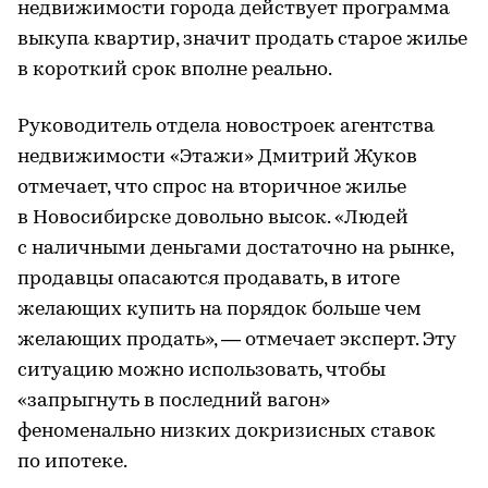
недвижимости города действует программа
выкупа квартир, значит продать старое жилье
в короткий срок вполне реально.
Руководитель отдела новостроек агентства
недвижимости «Этажи» Дмитрий Жуков
отмечает, что спрос на вторичное жилье
в Новосибирске довольно высок. «Людей
с наличными деньгами достаточно на рынке,
продавцы опасаются продавать, в итоге
желающих купить на порядок больше чем
желающих продать», — отмечает эксперт. Эту
ситуацию можно использовать, чтобы
«запрыгнуть в последний вагон»
феноменально низких докризисных ставок
по ипотеке.