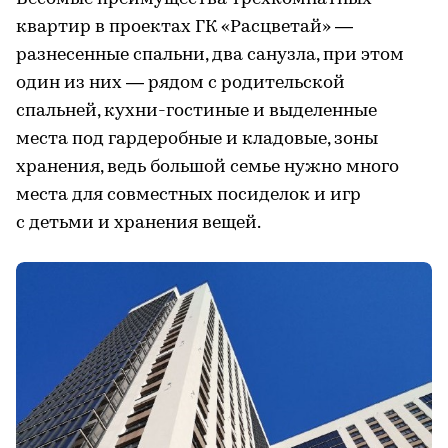
квартир в проектах ГК «Расцветай» —
разнесенные спальни, два санузла, при этом
один из них — рядом с родительской
спальней, кухни-гостиные и выделенные
места под гардеробные и кладовые, зоны
хранения, ведь большой семье нужно много
места для совместных посиделок и игр
с детьми и хранения вещей.