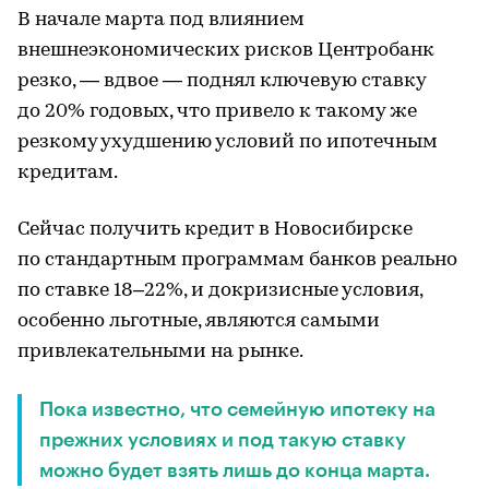
В начале марта под влиянием
внешнеэкономических рисков Центробанк
резко, — вдвое — поднял ключевую ставку
до 20% годовых, что привело к такому же
резкому ухудшению условий по ипотечным
кредитам.
Сейчас получить кредит в Новосибирске
по стандартным программам банков реально
по ставке 18–22%, и докризисные условия,
особенно льготные, являются самыми
привлекательными на рынке.
Пока известно, что семейную ипотеку на
прежних условиях и под такую ставку
можно будет взять лишь до конца марта.