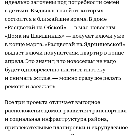
идеально заточены под потребности семей
с детьми. Выдача ключей от которых
состоится в ближайшие время. В доме
«Расцветай на Обской» — в мае, новоселы
«Дома на Шамшиных» — получат ключи уже
в конце марта. «Расцветай на Ядринцевской»
выдает ключи покупателям квартир в конце
апреля. Это значит, что новоселам не надо
будет одновременно платить ипотеку
и снимать жилье, — можно сразу же делать
ремонт и заезжать.
Все три проекта отличает выгодное
расположение домов, развитая транспортная
и социальная инфраструктура района,
привлекательные планировки и скрупулезное