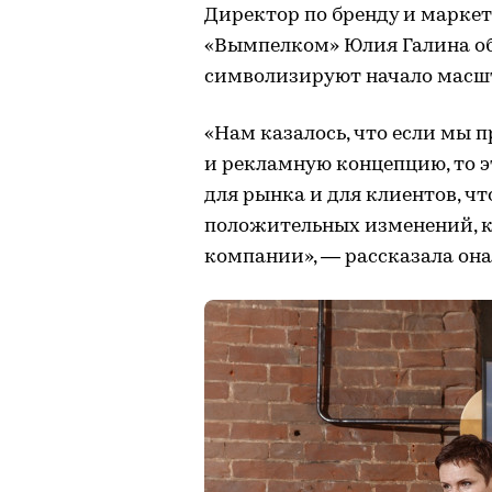
Директор по бренду и марк
«Вымпелком» Юлия Галина об
символизируют начало масш
«Нам казалось, что если мы 
и рекламную концепцию, то э
для рынка и для клиентов, чт
положительных изменений, к
компании», — рассказала она