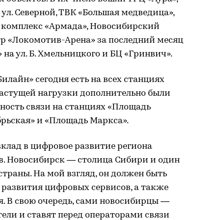
 ул. Северной, ТВК «Большая медведица»,
 комплекс «Армада», Новосибирский
тр «Локомотив-Арена» за последний месяц
на ул. Б. Хмельницкого и БЦ «Гринвич».
илайн» сегодня есть на всех станциях
растущей нагрузки дополнительно были
ность связи на станциях «Площадь
брьская» и «Площадь Маркса».
клад в цифровое развитие региона
в. Новосибирск — столица Сибири и один
траны. На мой взгляд, он должен быть
 развития цифровых сервисов, а также
я. В свою очередь, сами новосибирцы —
ели и ставят перед операторами связи