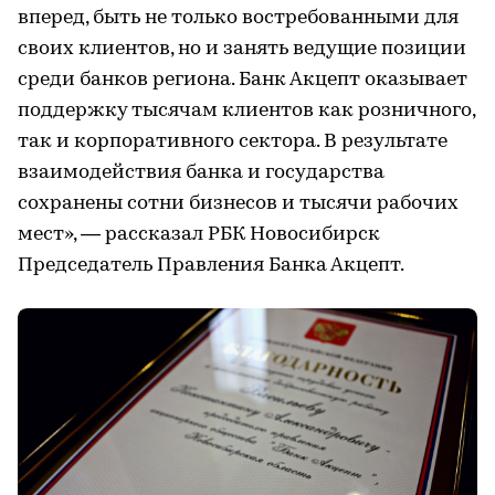
вперед, быть не только востребованными для
своих клиентов, но и занять ведущие позиции
среди банков региона. Банк Акцепт оказывает
поддержку тысячам клиентов как розничного,
так и корпоративного сектора. В результате
взаимодействия банка и государства
сохранены сотни бизнесов и тысячи рабочих
мест», — рассказал РБК Новосибирск
Председатель Правления Банка Акцепт.