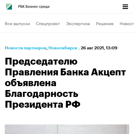
Все выпуски
Спецпроект
Экспертиза
Решение
Новост
Новости партнеров
⁠,
Новосибирск
,
26 авг 2021, 13:09
Председателю
Правления Банка Акцепт
объявлена
Благодарность
Президента РФ