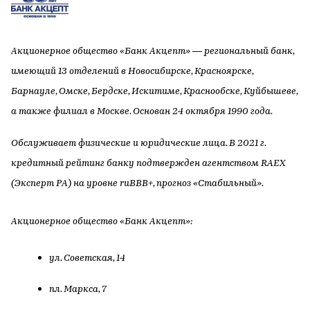
Акционерное общество «Банк Акцепт» — региональный банк,
имеющий 13 отделений в Новосибирске, Красноярске,
Барнауле, Омске, Бердске, Искитиме, Краснообске, Куйбышеве,
а также филиал в Москве. Основан 24 октября 1990 года.
Обслуживает физические и юридические лица.
В 2021 г.
кредитный рейтинг банку подтвержден агентством RAEX
(Эксперт РА) на уровне ruBBB+, прогноз «Стабильный».
Акционерное общество «Банк Акцепт»:
ул. Советская, 14
пл. Маркса, 7