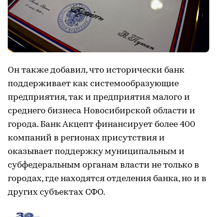
Он также добавил, что исторически банк
поддерживает как системообразующие
предприятия, так и предприятия малого и
среднего бизнеса Новосибирской области и
города. Банк Акцепт финансирует более 400
компаний в регионах присутствия и
оказывает поддержку муниципальным и
субфедеральным органам власти не только в
городах, где находятся отделения банка, но и в
других субъектах СФО.