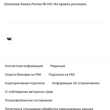
Лицензия Банка России № 567. На правах рекламы.
Контактная информация
Редакция
Скрыть баннеры на РБК
Подписка на РБК
Корпоративная подписка
Информация об ограничениях
О соблюдении авторских прав
Пользовательское соглашение
Политика в отношении обработки персональных данных