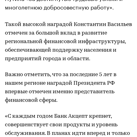
многолетнюю добросовестную работу».
Такой высокой наградой Константин Васильев
отмечен за большой вклад в развитие
региональной финансовой инфраструктуры,
обеспечивающей поддержку населения и
предприятий города и области.
Важно отметить, что за последние 5 лет в
нашем регионе наградой Президента РФ
впервые отмечен именно представитель
финансовой сферы.
«С каждым годом Банк Акцепт крепнет,
совершенствует свои продукты и уровень
обслуживания. В планах идти вперед и только