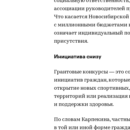
социальную ответственность
ассоциации руководителей п
Что касается Новосибирской 
с миллионными бюджетами н
означает индивидуальный по
присутствия.
Инициатива снизу
Грантовые конкурсы — это 
инициатив граждан, которые 
открытие новых спортивных,
территорий или реализация 
и поддержки здоровья.
По словам Карпекина, частн
в той или иной форме гражд