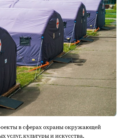
оекты в сферах охраны окружающей
х услуг, культуры и искусства,