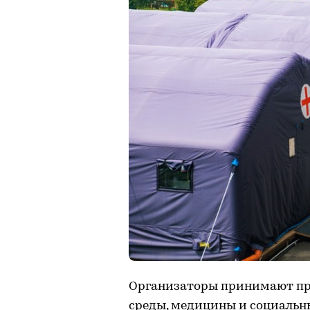
Организаторы принимают пр
среды, медицины и социальны