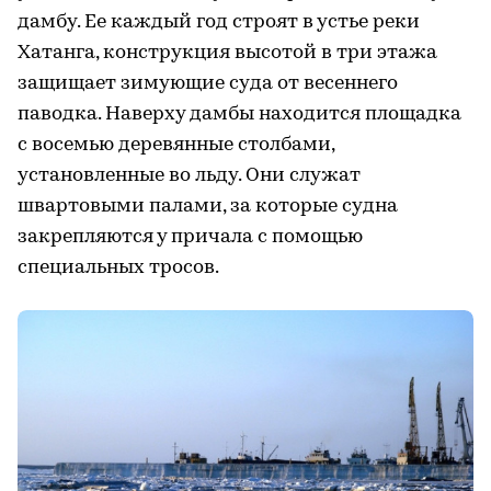
дамбу. Ее каждый год строят в устье реки
Хатанга, конструкция высотой в три этажа
защищает зимующие суда от весеннего
паводка. Наверху дамбы находится площадка
с восемью деревянные столбами,
установленные во льду. Они служат
швартовыми палами, за которые судна
закрепляются у причала с помощью
специальных тросов.