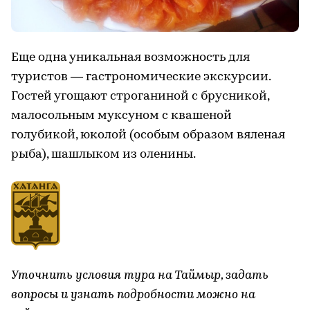
Еще одна уникальная возможность для
туристов — гастрономические экскурсии.
Гостей угощают строганиной с брусникой,
малосольным муксуном с квашеной
голубикой, юколой (особым образом вяленая
рыба), шашлыком из оленины.
Уточнить условия тура на Таймыр, задать
вопросы и узнать подробности можно на