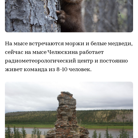
На мысе встречаются моржи и белые медведи,
сейчас на мысе Челюскина работает
радиометеорологический центр и постоянно
живет команда из 8-10 человек.