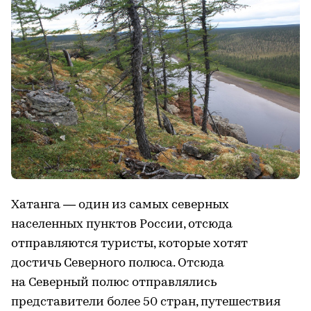
Хатанга — один из самых северных
населенных пунктов России, отсюда
отправляются туристы, которые хотят
достичь Северного полюса. Отсюда
на Северный полюс отправлялись
представители более 50 стран, путешествия