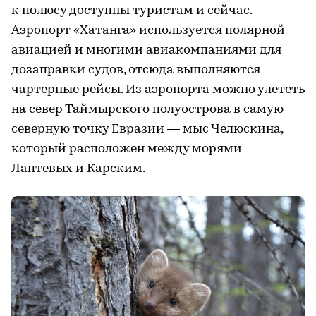
к полюсу доступны туристам и сейчас.
Аэропорт «Хатанга» используется полярной
авиацией и многими авиакомпаниями для
дозаправки судов, отсюда выполняются
чартерные рейсы. Из аэропорта можно улететь
на север Таймырского полуострова в самую
северную точку Евразии — мыс Челюскина,
который расположен между морями
Лаптевых и Карским.