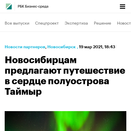
Все выпуски
Спецпроект
Экспертиза
Решение
Новост
Новости партнеров
⁠,
Новосибирск
,
19 мар 2021, 18:43
Новосибирцам
предлагают путешествие
в сердце полуострова
Таймыр