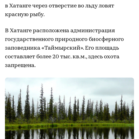
в Хатанге через отверстие во льду ловят
красную рыбу.
В Хатанге расположена администрация
государственного природного биосферного
заповедника «Таймырский». Его площадь
составляет более 20 тыс. кв.м., здесь охота
запрещена.