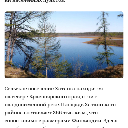
ни населенных пунктов.
Сельское поселение Хатанга находится
на севере Красноярского края, стоит
на одноименной реке. Площадь Хатангского
района составляет 366 тыс. кв.м., что
сопоставимо с размерами Финляндии. Здесь