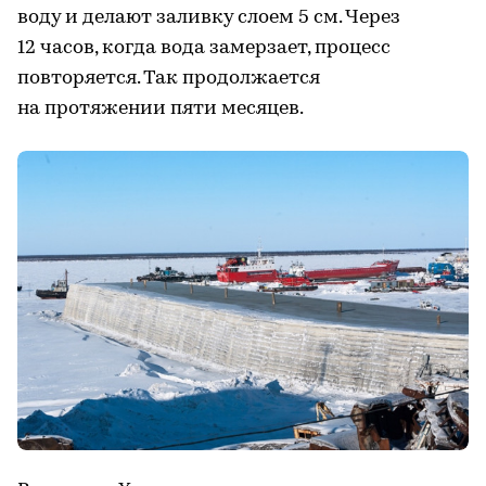
воду и делают заливку слоем 5 см. Через
12 часов, когда вода замерзает, процесс
повторяется. Так продолжается
на протяжении пяти месяцев.