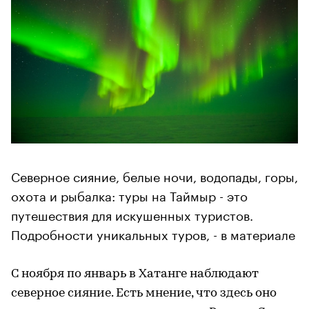
Северное сияние, белые ночи, водопады, горы,
охота и рыбалка: туры на Таймыр - это
путешествия для искушенных туристов.
Подробности уникальных туров, - в материале
С ноября по январь в Хатанге наблюдают
северное сияние. Есть мнение, что здесь оно