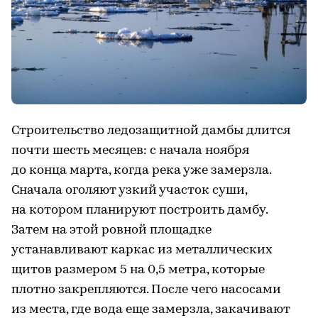
Строительство ледозащитной дамбы длится
почти шесть месяцев: с начала ноября
до конца марта, когда река уже замерзла.
Сначала оголяют узкий участок суши,
на котором планируют построить дамбу.
Затем на этой ровной площадке
устанавливают каркас из металлических
щитов размером 5 на 0,5 метра, которые
плотно закрепляются. После чего насосами
из места, где вода еще замерзла, закачивают