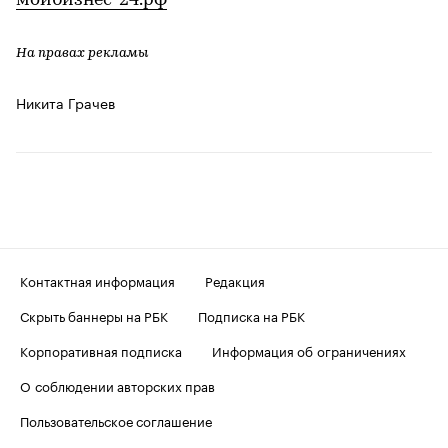
мойбизнес-24.рф
На правах рекламы
Никита Грачев
Контактная информация
Редакция
Скрыть баннеры на РБК
Подписка на РБК
Корпоративная подписка
Информация об ограничениях
О соблюдении авторских прав
Пользовательское соглашение