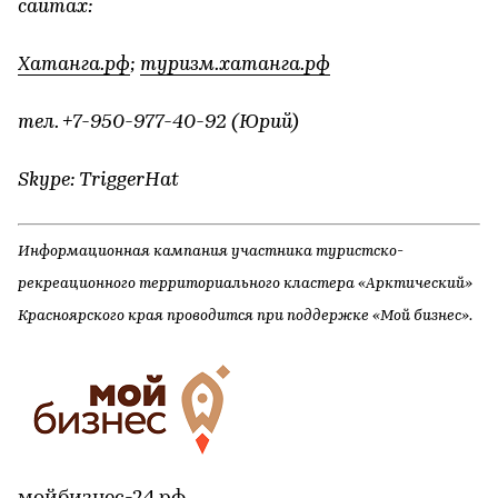
сайтах:
Хатанга.рф
;
туризм.хатанга.рф
тел. +7-950-977-40-92 (Юрий)
Skype: TriggerHat
Информационная кампания участника туристско-
рекреационного территориального кластера «Арктический»
Красноярского края проводится при поддержке «Мой бизнес».