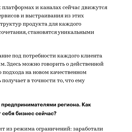
 платформах и каналах сейчас движутся
ервисов и выстраивания из этих
труктур продукта для каждого
 сочетания, становятся уникальными
ание под потребности каждого клиента
м. Здесь можно говорить о действенной
 подхода на новом качественном
 получает в точности то, что ему
 предпринимателями региона. Как
 себя бизнес сейчас?
ит из режима ограничений: заработали