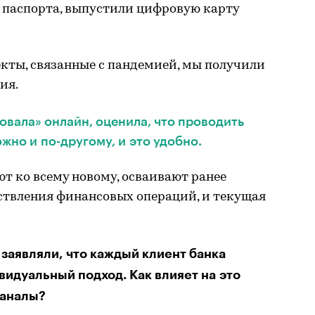
 паспорта, выпустили цифровую карту
кты, связанные с пандемией, мы получили
ия.
овала» онлайн, оценила, что проводить
но и по-другому, и это удобно.
т ко всему новому, осваивают ранее
твления финансовых операций, и текущая
 заявляли, что каждый клиент банка
видуальный подход. Как влияет на это
каналы?