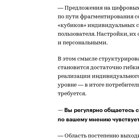
— Предложения на цифровых
по пути фрагментирования с
«кубиков» индивидуальных с
пользователя. Настройки, их
и персональными.
В этом смысле структуриров
становится достаточно гибки
реализации индивидуального
уровне — в итоге потребитель
требуется.
— Вы регулярно общаетесь с
по вашему мнению чувствует
— Область постепенно выход