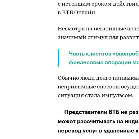
с истекшим сроком действия
в ВТБ Онлайн.
Несмотря на негативные аспе
значимый стимул для развит
Часть клиентов «распроб
финансовые операции мож
Обычно люди долго привыкаю
непривычные способы осущес
ситуация стала импульсом.
— Представители ВТБ не раз
может рассчитывать на инди
перевод услуг в удаленные 