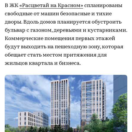
В ЖК
«Расцветай на Красном»
спланированы
свободные от машин безопасные и тихие
дворы. Вдоль домов планируется обустроить
бульвар с газоном, деревьями и кустарниками.
Коммерческие помещения первых этажей
будут выходить на пешеходную зону, которая
обещает стать местом притяжения для
жильцов квартала и бизнеса.