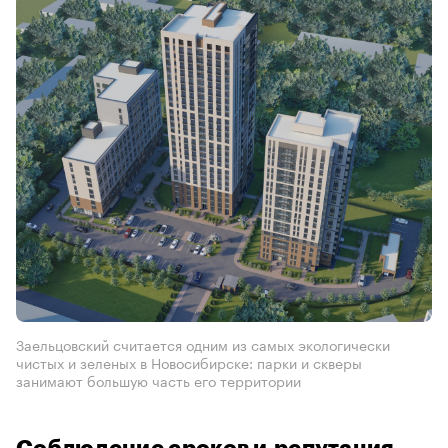
Заельцовский считается одним из самых экологически
чистых и зеленых в Новосибирске: парки и скверы
занимают большую часть его территории