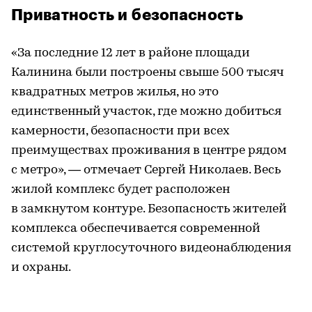
Приватность и безопасность
«За последние 12 лет в районе площади
Калинина были построены свыше 500 тысяч
квадратных метров жилья, но это
единственный участок, где можно добиться
камерности, безопасности при всех
преимуществах проживания в центре рядом
с метро», — отмечает Сергей Николаев. Весь
жилой комплекс будет расположен
в замкнутом контуре. Безопасность жителей
комплекса обеспечивается современной
системой круглосуточного видеонаблюдения
и охраны.