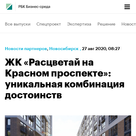
Все выпуски
Спецпроект
Экспертиза
Решение
Новост
Новости партнеров
⁠,
Новосибирск
,
27 авг 2020, 08:27
ЖК «Расцветай на
Красном проспекте»:
уникальная комбинация
достоинств