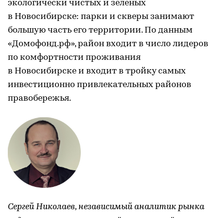
экологически чистых и зеленых
в Новосибирске: парки и скверы занимают
большую часть его территории. По данным
«Домофонд.рф», район входит в число лидеров
по комфортности проживания
в Новосибирске и входит в тройку самых
инвестиционно привлекательных районов
правобережья.
Сергей Николаев, независимый аналитик рынка