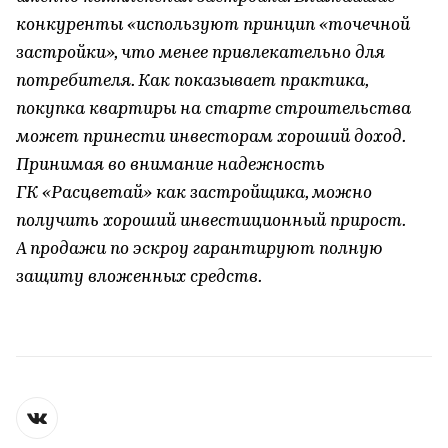
конкуренты «используют принцип «точечной
застройки», что менее привлекательно для
потребителя. Как показывает практика,
покупка квартиры на старте строительства
может принести инвесторам хороший доход.
Принимая во внимание надежность
ГК «Расцветай» как застройщика, можно
получить хороший инвестиционный прирост.
А продажи по эскроу гарантируют полную
защиту вложенных средств.