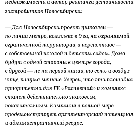
недвижимости и автор рейтинга устойчивости
застройщиков Новосибирска:
— Для Новосибирска проект уникален —
по линии метро, комплекс в 9 га, на охраняемой
ограниченной территории, в перспективе —
с собственной школой и детским садом. Дома
будут с одной стороны в центре города,
с другой — не на первой линии, то есть и воздух
чище, и шума меньше. Уверен, что эта площадка
приоритетна для ГК «Расцветай» и комплекс
станет действительно знаковым,
показательным. Компания в полной мере
продемонстрирует архитекторский потенциал
и административный ресурс.