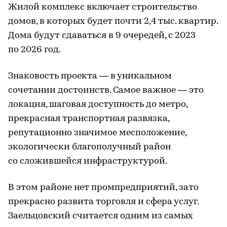
Жилой комплекс включает строительство
домов, в которых будет почти 2,4 тыс. квартир.
Дома будут сдаваться в 9 очередей, с 2023
по 2026 год.
Знаковость проекта — в уникальном
сочетании достоинств. Самое важное — это
локация, шаговая доступность до метро,
прекрасная транспортная развязка,
репутационно значимое месположение,
экологически благополучный район
со сложившейся инфраструктурой.
В этом районе нет промпредприятий, зато
прекрасно развита торговля и сфера услуг.
Заельцовский считается одним из самых