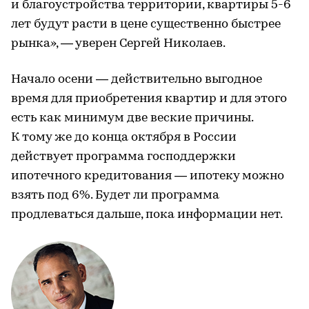
и благоустройства территории, квартиры 5-6
лет будут расти в цене существенно быстрее
рынка», — уверен Сергей Николаев.
Начало осени — действительно выгодное
время для приобретения квартир и для этого
есть как минимум две веские причины.
К тому же до конца октября в России
действует программа господдержки
ипотечного кредитования — ипотеку можно
взять под 6%. Будет ли программа
продлеваться дальше, пока информации нет.