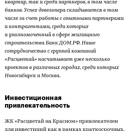
квартир, так и среди партнеров, в том числе
банков. Успех девелопера складывается в том
числе за счет работы с опытными партнерами
и контрагентами, среди которых
и уполномоченный в сфере жилищного
строительства Банк ДОМ.РФ. Наше
сотрудничество с группой компаний
«Расцветай» насчитывает уже несколько
проектов в различных городах, среди которых
Новосибирск и Москва.
Инвестиционная
привлекательность
ЖК «Расцветай на Красном» привлекателен
для инвестиций как в рамках краткосрочных,