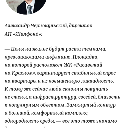
Александр Чернокульский, директор
АН «Жилфонд»:
— Цены на жилье будут расти темпами,
превышающими инфляцию. Площадка,
на которой расположен ЖК «Расцветай
на Красном», гарантирует стабильный спрос
на квартиры и их повышенную ликвидность.
К тому же сейчас люди склонны покупать
не стены, а инфраструктуру, соседей, близость
к популярным объектам. Замкнутый контур
и большой, комфортный комплекс,
однородность среды, — все это тоже значимо