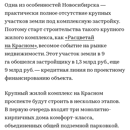
Одна из особенностей Новосибирска —
практически полное отсутствие крупных
участков земли под комплексную застройку.
Поэтому старт строительства такого крупного
жилого комплекса, как
«Расцветай
на Красном»
, весомое событие на рынке
недвижимости. Этот участок земли в 9
га обошелся застройщику в 1,3 млрд руб., еще
9 млрд руб. — кредитная линия по проектному
финансированию объекта.
Крупный жилой комплекс на Красном
проспекте будут строить в несколько этапов.
В первую очередь входят три монолитно-
кирпичных дома комфорт-класса,
объединенных общей подземной парковкой.