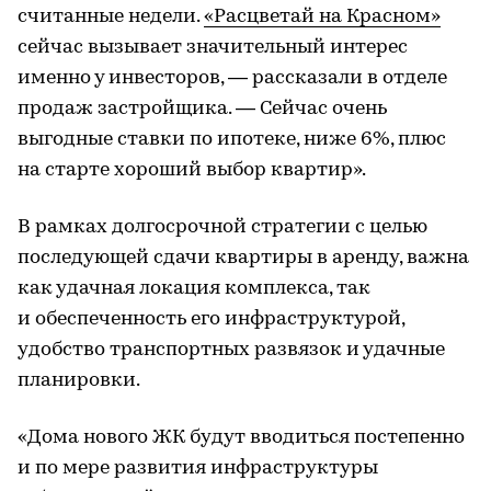
считанные недели.
«Расцветай на Красном»
сейчас вызывает значительный интерес
именно у инвесторов, — рассказали в отделе
продаж застройщика. — Сейчас очень
выгодные ставки по ипотеке, ниже 6%, плюс
на старте хороший выбор квартир».
В рамках долгосрочной стратегии с целью
последующей сдачи квартиры в аренду, важна
как удачная локация комплекса, так
и обеспеченность его инфраструктурой,
удобство транспортных развязок и удачные
планировки.
«Дома нового ЖК будут вводиться постепенно
и по мере развития инфраструктуры