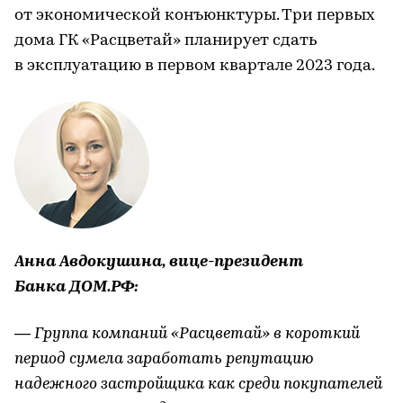
от экономической конъюнктуры. Три первых
дома ГК «Расцветай» планирует сдать
в эксплуатацию в первом квартале 2023 года.
Анна Авдокушина, вице-президент
Банка ДОМ.РФ:
— Группа компаний «Расцветай» в короткий
период сумела заработать репутацию
надежного застройщика как среди покупателей