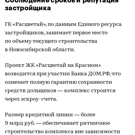
Соблюдение сроков и репутация
застройщика
ГК «Расцветай», по данным Единого ресурса
застройщиков, занимает первое место
по объему текущего строительства
в Новосибирской области.
Проект ЖК «Расцветай на Красном»
возводится при участии Банка ДОМ.РФ, что
означает полную гарантию сохранности
средств дольщиков — комплекс строится
через эскроу-счета.
Размер кредитной линии — более
9 млрд руб. — обеспечивает ритмичное
строительство комплекса вне зависимости