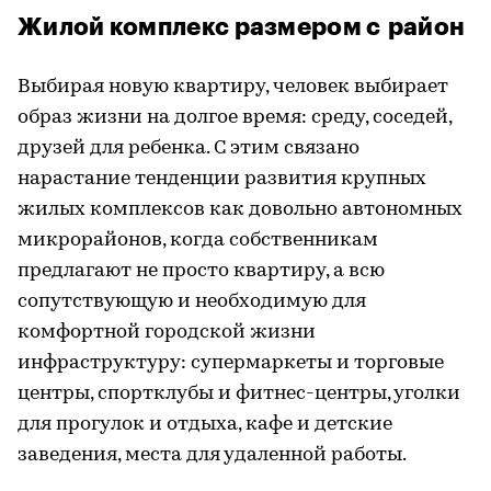
Жилой комплекс размером с район
Выбирая новую квартиру, человек выбирает
образ жизни на долгое время: среду, соседей,
друзей для ребенка. С этим связано
нарастание тенденции развития крупных
жилых комплексов как довольно автономных
микрорайонов, когда собственникам
предлагают не просто квартиру, а всю
сопутствующую и необходимую для
комфортной городской жизни
инфраструктуру: супермаркеты и торговые
центры, спортклубы и фитнес-центры, уголки
для прогулок и отдыха, кафе и детские
заведения, места для удаленной работы.