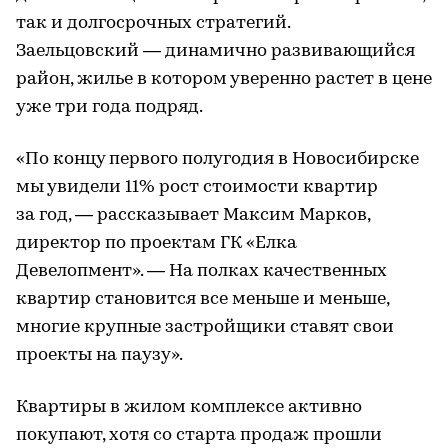
так и долгосрочных стратегий.
Заельцовский — динамично развивающийся
район, жилье в котором уверенно растет в цене
уже три года подряд.
«По концу первого полугодия в Новосибирске
мы увидели 11% рост стоимости квартир
за год, — рассказывает Максим Марков,
директор по проектам ГК «Елка
Девелопмент». — На полках качественных
квартир становится все меньше и меньше,
многие крупные застройщики ставят свои
проекты на паузу».
Квартиры в жилом комплексе активно
покупают, хотя со старта продаж прошли