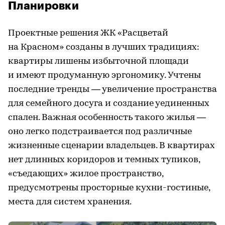
Планировки
Проектные решения ЖК «Расцветай
на Красном» созданы в лучших традициях:
квартиры лишены избыточной площади
и имеют продуманную эргономику. Учтены
последние тренды — увеличение пространства
для семейного досуга и создание уединенных
спален. Важная особенность такого жилья —
оно легко подстраивается под различные
жизненные сценарии владельцев. В квартирах
нет длинных коридоров и темных тупиков,
«съедающих» жилое пространство,
предусмотрены просторные кухни-гостиные,
места для систем хранения.